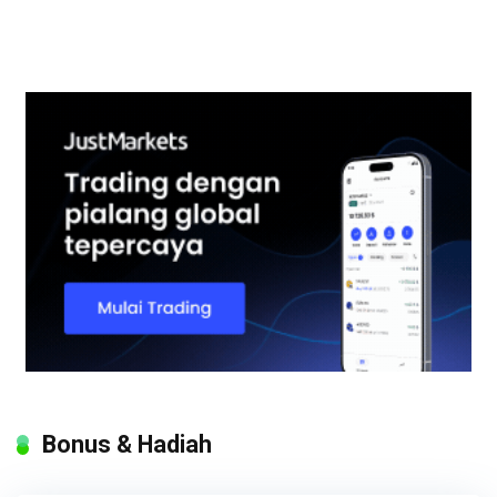
Bonus & Hadiah