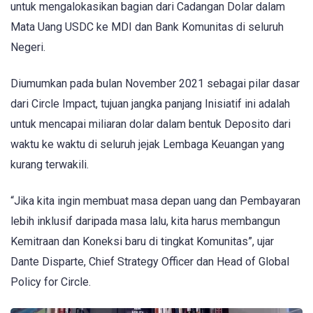
untuk mengalokasikan bagian dari Cadangan Dolar dalam
Mata Uang USDC ke MDI dan Bank Komunitas di seluruh
Negeri.
Diumumkan pada bulan November 2021 sebagai pilar dasar
dari Circle Impact, tujuan jangka panjang Inisiatif ini adalah
untuk mencapai miliaran dolar dalam bentuk Deposito dari
waktu ke waktu di seluruh jejak Lembaga Keuangan yang
kurang terwakili.
“Jika kita ingin membuat masa depan uang dan Pembayaran
lebih inklusif daripada masa lalu, kita harus membangun
Kemitraan dan Koneksi baru di tingkat Komunitas”, ujar
Dante Disparte, Chief Strategy Officer dan Head of Global
Policy for Circle.