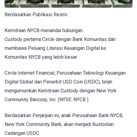
Berdasarkan Publikasi Resmi :
Kemitraan NYCB menandai hubungan
Custody pertama Circle dengan Bank Komunitas dan
membawa Peluang Literasi Keuangan Digital ke
Komunitas NYCB yang lebih besar
Circle Internet Financial, Perusahaan Teknologi Keuangan
Digital Global dan Penerbit USD Coin (USDC), telah
mengumumkan Kemitraan Custody dengan New York
Community Bancorp, Inc. (NYSE: NYCB ).
Berdasarkan Perjanjian ini, anak Perusahaan Bank NYCB,
New York Community Bank, akan menjadi Kustodian
Cadangan USDC.