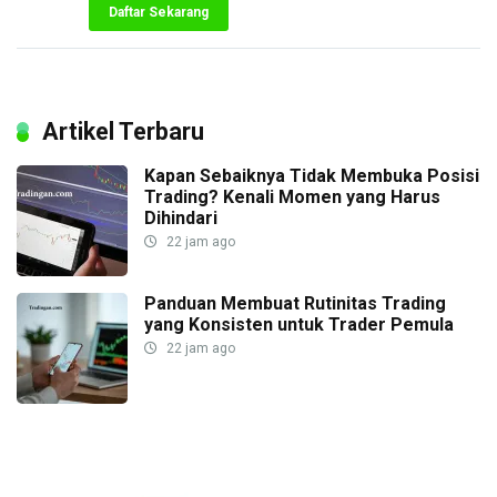
Daftar Sekarang
Artikel Terbaru
Kapan Sebaiknya Tidak Membuka Posisi
Trading? Kenali Momen yang Harus
Dihindari
22 jam ago
Panduan Membuat Rutinitas Trading
yang Konsisten untuk Trader Pemula
22 jam ago