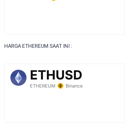
HARGA ETHEREUM SAAT INI :