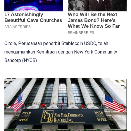
Circle, Perusahaan penerbit Stablecoin USDC, telah
mengumumkan Kemitraan dengan New York Community
Bancorp (NYCB).