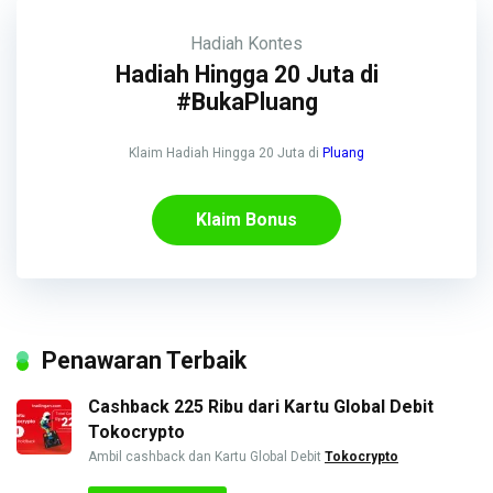
Hadiah
Kontes
Hadiah Hingga 20 Juta di
#BukaPluang
Klaim Hadiah Hingga 20 Juta di
Pluang
Klaim Bonus
Penawaran Terbaik
Cashback 225 Ribu dari Kartu Global Debit
Tokocrypto
Ambil cashback dan Kartu Global Debit
Tokocrypto