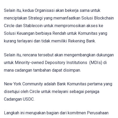
Selain itu, kedua Organisasi akan bekerja sama untuk
menciptakan Strategi yang memanfaatkan Solusi Blockchain
Circle dan Stablecoin untuk mempromosikan akses ke
Solusi Keuangan berbiaya Rendah untuk Komunitas yang
kurang terlayani dan tidak memiliki Rekening Bank.
Selain itu, rencana tersebut akan mengembangkan dukungan
untuk Minority-owned Depository Institutions (MDIs) di
mana cadangan tambahan dapat disimpan.
New York Community adalah Bank Komunitas pertama yang
disetujui oleh Circle untuk melayani sebagai penjaga
Cadangan USDC.
Langkah ini merupakan bagian dari komitmen Perusahaan