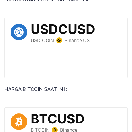
HARGA BITCOIN SAAT INI :