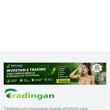
Tradingan.com merupakan layanan informasi yang