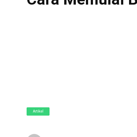
Artikel