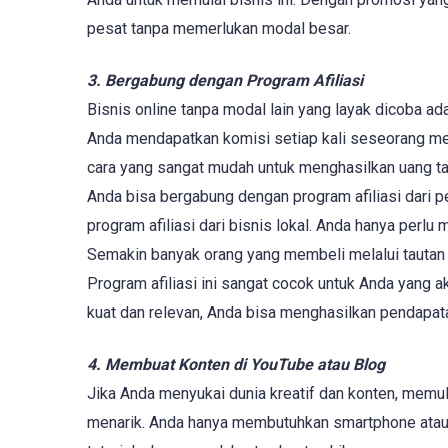
pesat tanpa memerlukan modal besar.
3. Bergabung dengan Program Afiliasi
Bisnis online tanpa modal lain yang layak dicoba a
Anda mendapatkan komisi setiap kali seseorang memb
cara yang sangat mudah untuk menghasilkan uang tan
Anda bisa bergabung dengan program afiliasi dari 
program afiliasi dari bisnis lokal. Anda hanya perlu
Semakin banyak orang yang membeli melalui tautan
Program afiliasi ini sangat cocok untuk Anda yang 
kuat dan relevan, Anda bisa menghasilkan pendapatan
4. Membuat Konten di YouTube atau Blog
Jika Anda menyukai dunia kreatif dan konten, memul
menarik. Anda hanya membutuhkan smartphone atau 