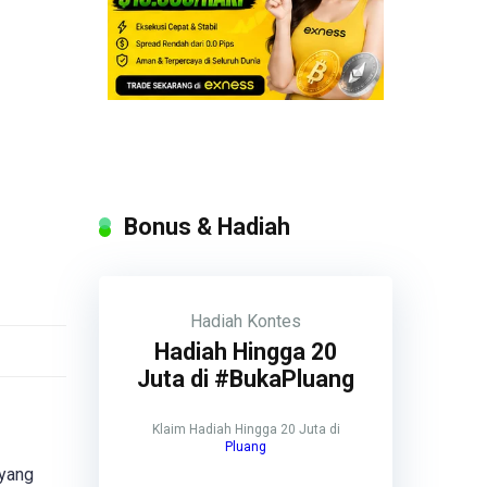
Bonus & Hadiah
Hadiah
Kontes
Hadiah Hingga 20
Juta di #BukaPluang
Klaim Hadiah Hingga 20 Juta di
Pluang
 yang