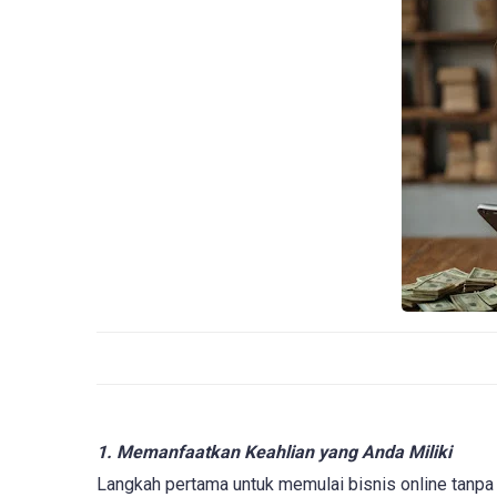
1. Memanfaatkan Keahlian yang Anda Miliki
Langkah pertama untuk memulai bisnis online tanp