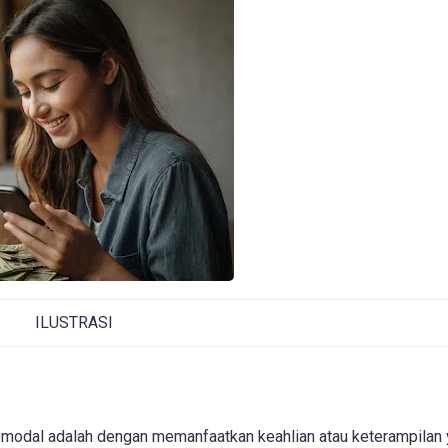
ILUSTRASI
a modal adalah dengan memanfaatkan keahlian atau keterampilan