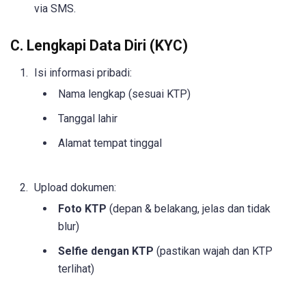
via SMS.
C. Lengkapi Data Diri (KYC)
Isi informasi pribadi:
Nama lengkap (sesuai KTP)
Tanggal lahir
Alamat tempat tinggal
Upload dokumen:
Foto KTP
(depan & belakang, jelas dan tidak
blur)
Selfie dengan KTP
(pastikan wajah dan KTP
terlihat)