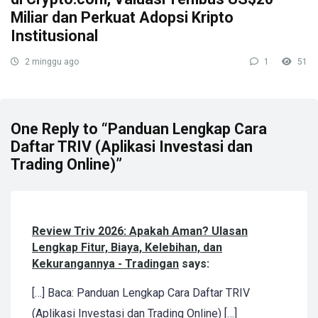
Miliar dan Perkuat Adopsi Kripto
Institusional
2 minggu ago
1
51
One Reply to “Panduan Lengkap Cara
Daftar TRIV (Aplikasi Investasi dan
Trading Online)”
Review Triv 2026: Apakah Aman? Ulasan
Lengkap Fitur, Biaya, Kelebihan, dan
Kekurangannya - Tradingan
says:
[…] Baca: Panduan Lengkap Cara Daftar TRIV
(Aplikasi Investasi dan Trading Online) […]