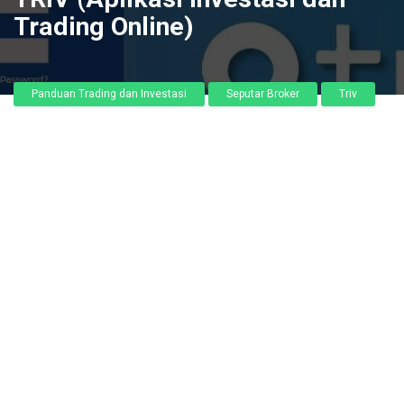
Trading Online)
Panduan Trading dan Investasi
Seputar Broker
Triv