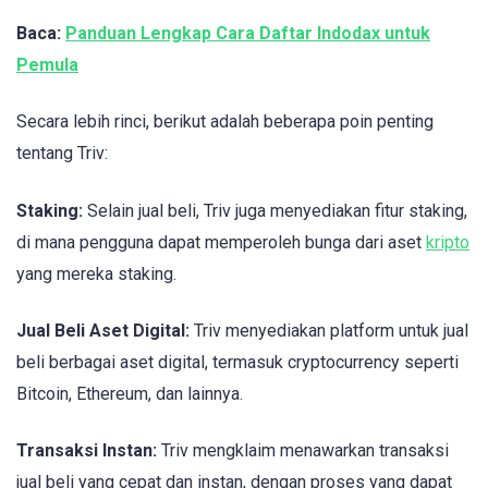
Baca:
Panduan Lengkap Cara Daftar Indodax untuk
Pemula
Secara lebih rinci, berikut adalah beberapa poin penting
tentang Triv:
Staking:
Selain jual beli, Triv juga menyediakan fitur staking,
di mana pengguna dapat memperoleh bunga dari aset
kripto
yang mereka staking.
Jual Beli Aset Digital:
Triv menyediakan platform untuk jual
beli berbagai aset digital, termasuk cryptocurrency seperti
Bitcoin, Ethereum, dan lainnya.
Transaksi Instan:
Triv mengklaim menawarkan transaksi
jual beli yang cepat dan instan, dengan proses yang dapat