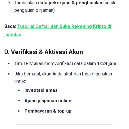
Tambahkan
data pekerjaan & penghasilan
(untuk
pengajuan pinjaman).
Baca:
Tutorial Daftar dan Buka Rekening Kripto di
Indodax
D. Verifikasi & Aktivasi Akun
Tim TRIV akan memverifikasi data dalam
1×24 jam
.
Jika berhasil, akun Anda aktif dan bisa digunakan
untuk:
Investasi emas
Ajuan pinjaman online
Pembayaran & top-up