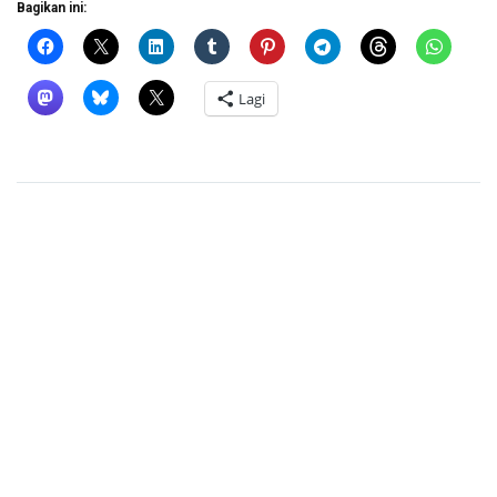
Bagikan ini:
Lagi