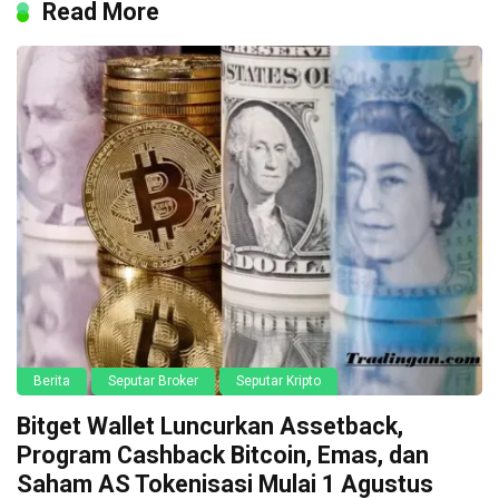
Read More
Berita
Seputar Broker
Seputar Kripto
Bitget Wallet Luncurkan Assetback,
Program Cashback Bitcoin, Emas, dan
Saham AS Tokenisasi Mulai 1 Agustus