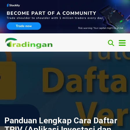
Panduan Lengkap Cara Daftar
TRIV (Aplikasi Investasi dan