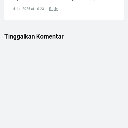
4 Juli 2026 at 10:23
Reply
Tinggalkan Komentar