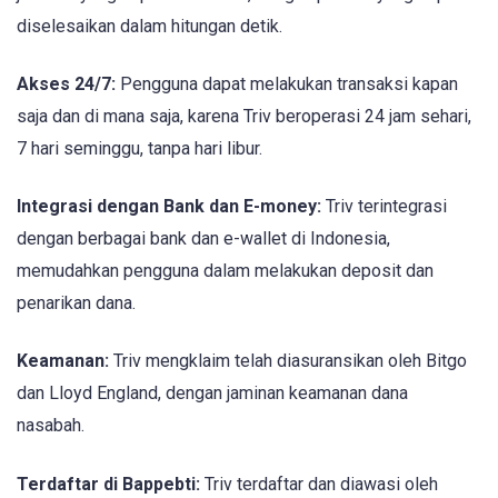
diselesaikan dalam hitungan detik.
Akses 24/7:
Pengguna dapat melakukan transaksi kapan
saja dan di mana saja, karena Triv beroperasi 24 jam sehari,
7 hari seminggu, tanpa hari libur.
Integrasi dengan Bank dan E-money:
Triv terintegrasi
dengan berbagai bank dan e-wallet di Indonesia,
memudahkan pengguna dalam melakukan deposit dan
penarikan dana.
Keamanan:
Triv mengklaim telah diasuransikan oleh Bitgo
dan Lloyd England, dengan jaminan keamanan dana
nasabah.
Terdaftar di Bappebti:
Triv terdaftar dan diawasi oleh