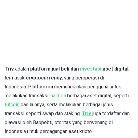
Triv
adalah
platform jual beli dan
investasi
aset digital
,
termasuk
cryptocurrency
, yang beroperasi di
Indonesia. Platform ini memungkinkan pengguna untuk
melakukan transaksi
jual beli
berbagai aset digital, seperti
Bitcoin
dan lainnya, serta melakukan berbagai jenis
transaksi seperti swap dan staking.
Triv
juga terdaftar dan
diawasi oleh Bappebti, otoritas yang berwenang di
Indonesia untuk perdagangan aset kripto.