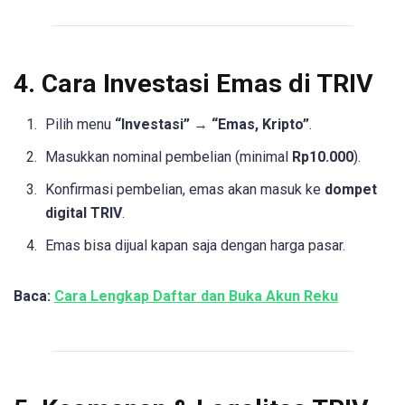
4. Cara Investasi Emas di TRIV
Pilih menu
“Investasi”
→
“Emas, Kripto”
.
Masukkan nominal pembelian (minimal
Rp10.000
).
Konfirmasi pembelian, emas akan masuk ke
dompet
digital TRIV
.
Emas bisa dijual kapan saja dengan harga pasar.
Baca:
Cara Lengkap Daftar dan Buka Akun Reku