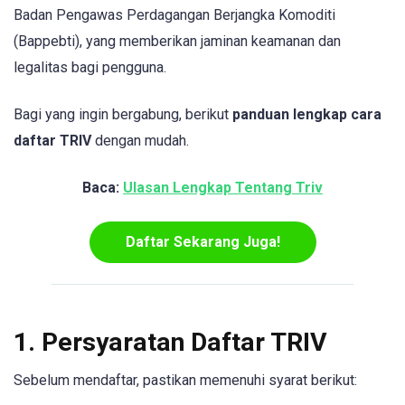
Badan Pengawas Perdagangan Berjangka Komoditi
(Bappebti), yang memberikan jaminan keamanan dan
legalitas bagi pengguna.
Bagi yang ingin bergabung, berikut
panduan lengkap cara
daftar TRIV
dengan mudah.
Baca:
Ulasan Lengkap Tentang Triv
Daftar Sekarang Juga!
1. Persyaratan Daftar TRIV
Sebelum mendaftar, pastikan memenuhi syarat berikut: