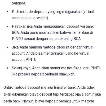
beranda.
Pilih metode deposit yang ingin digunakan (virtual
account atau e-wallet).
Pastikan jika Anda menggunakan deposit via bank
BCA, Anda perlu memastikan bahwa nama akun di
PINTU sesuai dengan nama rekening BCA.
Jika Anda memilih metode deposit dengan virtual
account, Anda bisa mengirimkan uang ke virtual
account PINTU.
Selanjutnya, Anda akan menerima notifikasi dari PINTU
jika proses deposit berhasil dilakukan.
Untuk metode deposit melalui transfer bank, Anda tidak
akan dikenakan biaya deposit tapi terdapat biaya admin jika
beda bank. Namun, biaya deposit berlaku untuk metode