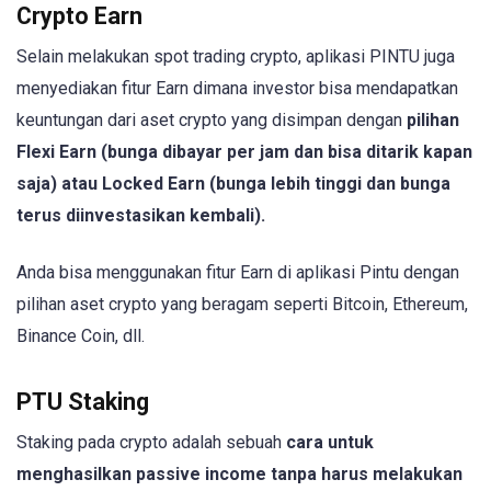
Crypto Earn
Selain melakukan spot trading crypto, aplikasi PINTU juga
menyediakan fitur Earn dimana investor bisa mendapatkan
keuntungan dari aset crypto yang disimpan dengan
pilihan
Flexi Earn (bunga dibayar per jam dan bisa ditarik kapan
saja) atau Locked Earn (bunga lebih tinggi dan bunga
terus diinvestasikan kembali).
Anda bisa menggunakan fitur Earn di aplikasi Pintu dengan
pilihan aset crypto yang beragam seperti Bitcoin, Ethereum,
Binance Coin, dll.
PTU Staking
Staking pada crypto adalah sebuah
cara untuk
menghasilkan passive income tanpa harus melakukan