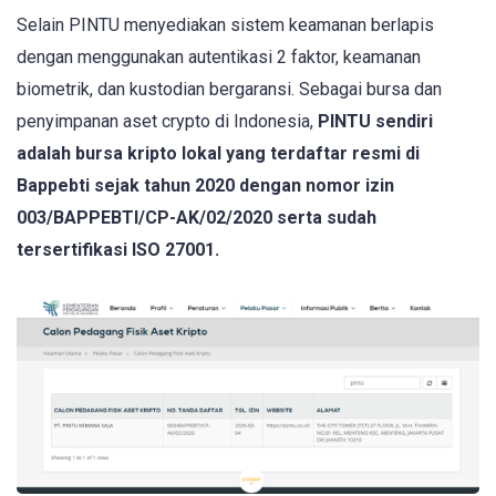
Selain PINTU menyediakan sistem keamanan berlapis
dengan menggunakan autentikasi 2 faktor, keamanan
biometrik, dan kustodian bergaransi. Sebagai bursa dan
penyimpanan aset crypto di Indonesia,
PINTU sendiri
adalah bursa kripto lokal yang terdaftar resmi di
Bappebti sejak tahun 2020 dengan nomor izin
003/BAPPEBTI/CP-AK/02/2020 serta sudah
tersertifikasi ISO 27001.