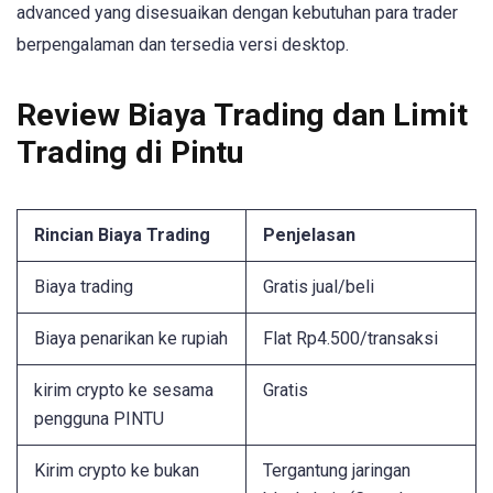
advanced yang disesuaikan dengan kebutuhan para trader
berpengalaman dan tersedia versi desktop.
Review Biaya Trading dan Limit
Trading di Pintu
Rincian Biaya Trading
Penjelasan
Biaya trading
Gratis jual/beli
Biaya penarikan ke rupiah
Flat Rp4.500/transaksi
kirim crypto ke sesama
Gratis
pengguna PINTU
Kirim crypto ke bukan
Tergantung jaringan