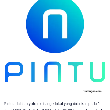
Pintu adalah crypto exchange lokal yang didirikan pada 1