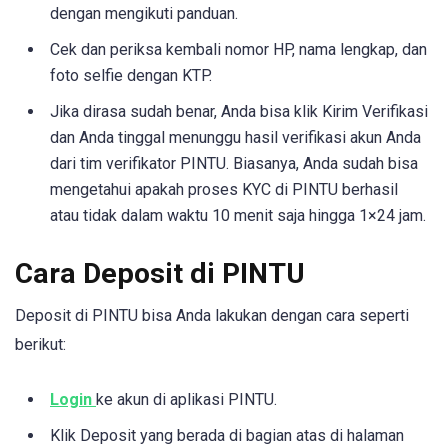
dengan mengikuti panduan.
Cek dan periksa kembali nomor HP, nama lengkap, dan
foto selfie dengan KTP.
Jika dirasa sudah benar, Anda bisa klik Kirim Verifikasi
dan Anda tinggal menunggu hasil verifikasi akun Anda
dari tim verifikator PINTU. Biasanya, Anda sudah bisa
mengetahui apakah proses KYC di PINTU berhasil
atau tidak dalam waktu 10 menit saja hingga 1×24 jam.
Cara Deposit di PINTU
Deposit di PINTU bisa Anda lakukan dengan cara seperti
berikut:
Login
ke akun di aplikasi PINTU.
Klik Deposit yang berada di bagian atas di halaman