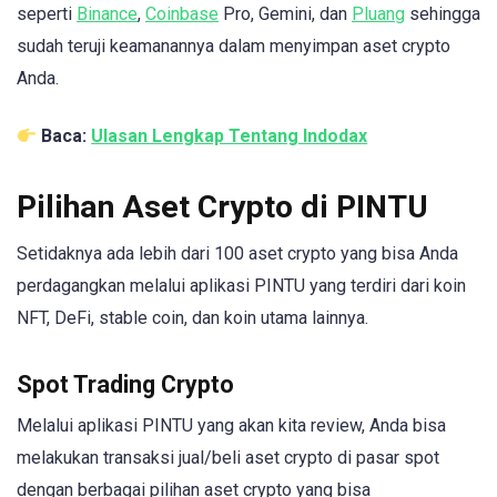
seperti
Binance
,
Coinbase
Pro, Gemini, dan
Pluang
sehingga
sudah teruji keamanannya dalam menyimpan aset crypto
Anda.
Baca:
Ulasan Lengkap Tentang Indodax
Pilihan Aset Crypto di PINTU
Setidaknya ada lebih dari 100 aset crypto yang bisa Anda
perdagangkan melalui aplikasi PINTU yang terdiri dari koin
NFT, DeFi, stable coin, dan koin utama lainnya.
Spot Trading Crypto
Melalui aplikasi PINTU yang akan kita review, Anda bisa
melakukan transaksi jual/beli aset crypto di pasar spot
dengan berbagai pilihan aset crypto yang bisa