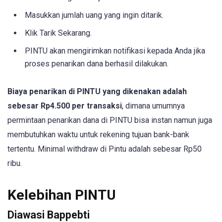
Masukkan jumlah uang yang ingin ditarik.
Klik Tarik Sekarang.
PINTU akan mengirimkan notifikasi kepada Anda jika
proses penarikan dana berhasil dilakukan.
Biaya penarikan di PINTU yang dikenakan adalah
sebesar Rp4.500 per transaksi
, dimana umumnya
permintaan penarikan dana di PINTU bisa instan namun juga
membutuhkan waktu untuk rekening tujuan bank-bank
tertentu. Minimal withdraw di Pintu adalah sebesar Rp50
ribu.
Kelebihan PINTU
Diawasi Bappebti