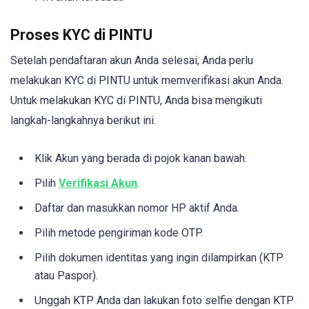
Proses KYC di PINTU
Setelah pendaftaran akun Anda selesai, Anda perlu
melakukan KYC di PINTU untuk memverifikasi akun Anda.
Untuk melakukan KYC di PINTU, Anda bisa mengikuti
langkah-langkahnya berikut ini.
Klik Akun yang berada di pojok kanan bawah.
Pilih
Verifikasi Akun
.
Daftar dan masukkan nomor HP aktif Anda.
Pilih metode pengiriman kode OTP.
Pilih dokumen identitas yang ingin dilampirkan (KTP
atau Paspor).
Unggah KTP Anda dan lakukan foto selfie dengan KTP