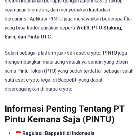
sistem keamanan berlapis dengan autentikasi 2 faktor,
keamanan biometrik, dan menyediakan kustodian
bergaransi. Aplikasi PINTU juga menawarkan beberapa fitur
yang bisa trader gunakan seperti
Web3, PTU Staking,
Earn, dan Pintu OTC.
Selain sebagai platform jual/beli aset crypto, PINTU juga
mengembangkan mata uang virtualnya sendiri yang diberi
nama Pintu Token (PTU) yang sudah terdaftar sebagai salah
satu aset crypto legal di Bappebti yang dapat
diperdagangkan di bursa crypto.
Informasi Penting Tentang PT
Pintu Kemana Saja (PINTU)
Regulasi: Bappebti di Indonesia