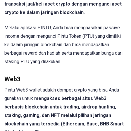
transaksi jual/beli aset crypto dengan mengunci aset
crypto ke dalam jaringan blockchain.
Melalui aplikasi PINTU, Anda bisa menghasilkan passive
income dengan mengunci Pintu Token (PTU) yang dimiliki
ke dalam jaringan blockchain dan bisa mendapatkan
berbagai reward dan hadiah serta mendapatkan bunga dari
staking PTU yang dilakukan.
Web3
Pintu Web3 wallet adalah dompet crypto yang bisa Anda
gunakan untuk
mengakses berbagai situs Web3
berbasis blockchain untuk trading, airdrop hunting,
staking, gaming, dan NFT melalui pilihan jaringan
blockchain yang tersedia (Ethereum, Base, BNB Smart