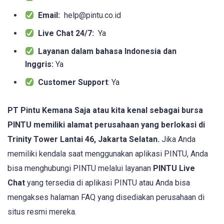
Email:
help@pintu.co.id
Live Chat 24/7:
Ya
Layanan dalam bahasa Indonesia dan
Inggris:
Ya
Customer Support
: Ya
PT Pintu Kemana Saja atau kita kenal sebagai bursa
PINTU memiliki alamat perusahaan yang berlokasi di
Trinity Tower Lantai 46, Jakarta Selatan.
Jika Anda
memiliki kendala saat menggunakan aplikasi PINTU, Anda
bisa menghubungi PINTU melalui layanan
PINTU Live
Chat
yang tersedia di aplikasi PINTU atau Anda bisa
mengakses halaman FAQ yang disediakan perusahaan di
situs resmi mereka.