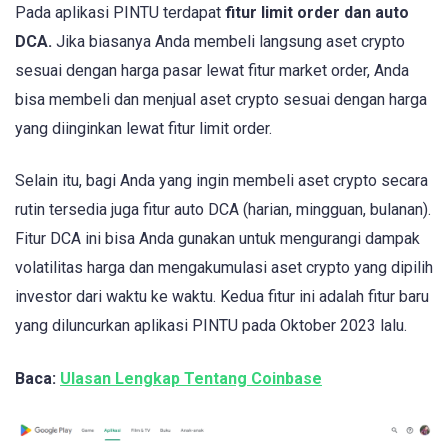
Pada aplikasi PINTU terdapat
fitur limit order dan auto
DCA.
Jika biasanya Anda membeli langsung aset crypto
sesuai dengan harga pasar lewat fitur market order, Anda
bisa membeli dan menjual aset crypto sesuai dengan harga
yang diinginkan lewat fitur limit order.
Selain itu, bagi Anda yang ingin membeli aset crypto secara
rutin tersedia juga fitur auto DCA (harian, mingguan, bulanan).
Fitur DCA ini bisa Anda gunakan untuk mengurangi dampak
volatilitas harga dan mengakumulasi aset crypto yang dipilih
investor dari waktu ke waktu. Kedua fitur ini adalah fitur baru
yang diluncurkan aplikasi PINTU pada Oktober 2023 lalu.
Baca:
Ulasan Lengkap Tentang Coinbase