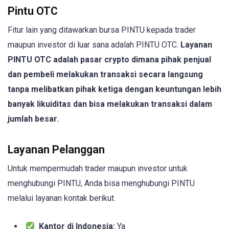
Pintu OTC
Fitur lain yang ditawarkan bursa PINTU kepada trader
maupun investor di luar sana adalah PINTU OTC.
Layanan
PINTU OTC adalah pasar crypto dimana pihak penjual
dan pembeli melakukan transaksi secara langsung
tanpa melibatkan pihak ketiga dengan keuntungan lebih
banyak likuiditas dan bisa melakukan transaksi dalam
jumlah besar.
Layanan Pelanggan
Untuk mempermudah trader maupun investor untuk
menghubungi PINTU, Anda bisa menghubungi PINTU
melalui layanan kontak berikut.
Kantor di Indonesia:
Ya