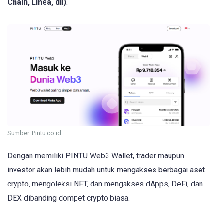
Chain, Linea, dll)
.
Sumber: Pintu.co.id
Dengan memiliki PINTU Web3 Wallet, trader maupun
investor akan lebih mudah untuk mengakses berbagai aset
crypto, mengoleksi NFT, dan mengakses dApps, DeFi, dan
DEX dibanding dompet crypto biasa.