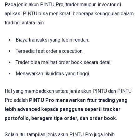
Pada jenis akun PINTU Pro, trader maupun investor di
aplikasi PINTU bisa menikmati beberapa keunggulan dalam
trading, antara lain:
Biaya transaksi yang lebih rendah.
Tersedia fast order excecution.
Trader bisa melihat order book secara detail.
Menawarkan likuiditas yang tinggi.
Hal yang membedakan antara jenis akun PINTU dan PINTU
Pro adalah
PINTU Pro menawarkan fitur trading yang
lebih advanced kepada pengguna seperti tracker
portofolio, beragam tipe order, dan order book.
Selain itu, tampilan jenis akun PINTU Pro juga lebih