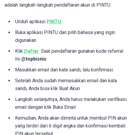
adalah langkah-langkah pendaftaran akun di PINTU.
Unduh aplikasi
PINTU
.
Buka aplikasi PINTU dan pilih bahasa yang ingin
digunakan.
Klik
Daftar
. Saat pendaftaran gunakan kode referral
Ini @
topbisnis
Masukkan email dan kata sandi, lalu konfirmasi.
Setelah Anda sudah memasukkan email dan kata
sandi, Anda bisa klik Buat Akun.
Langkah selanjutnya, Anda harus melakukan verifikasi
email dengan klik Buka Email.
Kemudian, Anda akan diminta untuk membut PIN akun
yang terdiri dari 6 digit angka dan konfirmasi kembali
PIN akun tersebut.