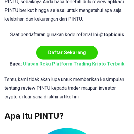
PINTU, sebaiknya Anda baca terlebih dulu review aplikasi
PINTU berikut hingga selesai untuk mengetahui apa saja
kelebihan dan kekurangan dari PINTU.
Saat pendaftaran gunakan kode referral Ini @
topbisnis
Daftar Sekarang
Baca:
Ulasan Reku Platform Trading Kripto Terbaik
Tentu, kami tidak akan lupa untuk memberikan kesimpulan
tentang review PINTU kepada trader maupun investor
crypto di luar sana di akhir artikel ini.
Apa Itu PINTU?