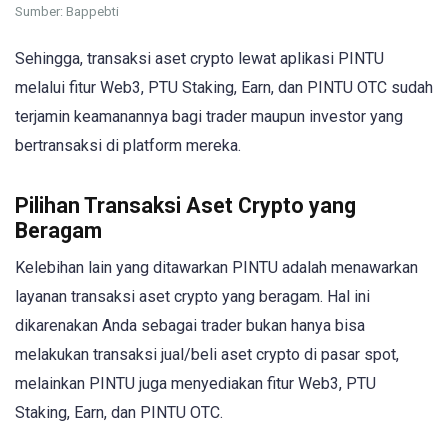
Sumber: Bappebti
Sehingga, transaksi aset crypto lewat aplikasi PINTU
melalui fitur Web3, PTU Staking, Earn, dan PINTU OTC sudah
terjamin keamanannya bagi trader maupun investor yang
bertransaksi di platform mereka.
Pilihan Transaksi Aset Crypto yang
Beragam
Kelebihan lain yang ditawarkan PINTU adalah menawarkan
layanan transaksi aset crypto yang beragam. Hal ini
dikarenakan Anda sebagai trader bukan hanya bisa
melakukan transaksi jual/beli aset crypto di pasar spot,
melainkan PINTU juga menyediakan fitur Web3, PTU
Staking, Earn, dan PINTU OTC.