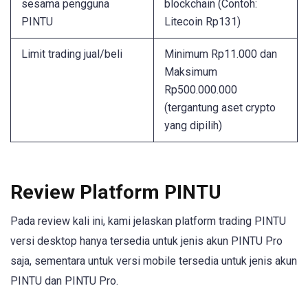
sesama pengguna
blockchain (Contoh:
PINTU
Litecoin Rp131)
Limit trading jual/beli
Minimum Rp11.000 dan
Maksimum
Rp500.000.000
(tergantung aset crypto
yang dipilih)
Review Platform PINTU
Pada review kali ini, kami jelaskan platform trading PINTU
versi desktop hanya tersedia untuk jenis akun PINTU Pro
saja, sementara untuk versi mobile tersedia untuk jenis akun
PINTU dan PINTU Pro.