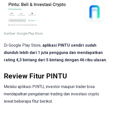
Sumber: Google Play Store
Di Google Play Store,
aplikasi PINTU sendiri sudah
diunduh lebih dari 1 juta pengguna dan mendapatkan
rating 4,3 bintang dari 5 bintang dengan 46 ribu ulasan.
Review Fitur PINTU
Melalui aplikasi PINTU, investor maupun trader bisa
mendapatkan pengalaman trading dan investasi crypto
lewat beberapa fitur berikut.