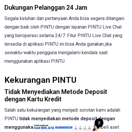
Dukungan Pelanggan 24 Jam
Segala keluhan dan pertanyaan Anda bisa segera ditangani
dengan baik oleh PINTU dengan layanan PINTU Live Chat
yang beroperasi selama 24/7. Fitur PINTU Live Chat yang
tersedia di aplikasi PINTU ini bisa Anda gunakan jika
sewaktu-waktu pengguna mengalami kendala saat
menggunakan aplikasi PINTU.
Kekurangan PINTU
Tidak Menyediakan Metode Deposit
dengan Kartu Kredit
Salah satu kekurangan yang menjadi sorotan kami adalah
PINTU
tidak menyediakan metode deposit dengan
X
menggunakan kartu kredit.
Keuntungan membeli aset