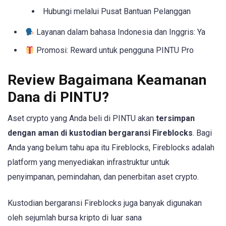
Hubungi melalui Pusat Bantuan Pelanggan
Layanan dalam bahasa Indonesia dan Inggris: Ya
Promosi: Reward untuk pengguna PINTU Pro
Review Bagaimana Keamanan
Dana di PINTU?
Aset crypto yang Anda beli di PINTU akan
tersimpan
dengan aman di kustodian bergaransi Fireblocks
. Bagi
Anda yang belum tahu apa itu Fireblocks, Fireblocks adalah
platform yang menyediakan infrastruktur untuk
penyimpanan, pemindahan, dan penerbitan aset crypto.
Kustodian bergaransi Fireblocks juga banyak digunakan
oleh sejumlah bursa kripto di luar sana