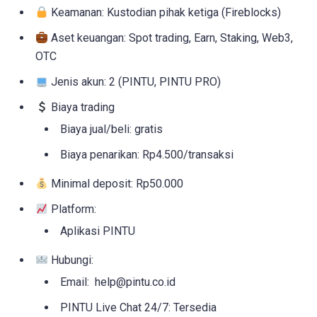
Keamanan: Kustodian pihak ketiga (Fireblocks)
Aset keuangan: Spot trading, Earn, Staking, Web3,
OTC
Jenis akun: 2 (PINTU, PINTU PRO)
Biaya trading
Biaya jual/beli: gratis
Biaya penarikan: Rp4.500/transaksi
Minimal deposit: Rp50.000
Platform:
Aplikasi PINTU
Hubungi:
Email: help@pintu.co.id
PINTU Live Chat 24/7: Tersedia