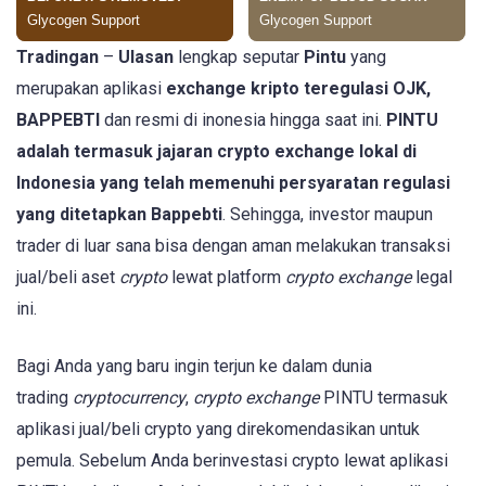
Tradingan
–
Ulasan
lengkap seputar
Pintu
yang
merupakan aplikasi
exchange kripto teregulasi OJK,
BAPPEBTI
dan resmi di inonesia hingga saat ini.
PINTU
adalah termasuk jajaran crypto exchange lokal di
Indonesia yang telah memenuhi persyaratan regulasi
yang ditetapkan Bappebti
. Sehingga, investor maupun
trader di luar sana bisa dengan aman melakukan transaksi
jual/beli aset
crypto
lewat platform
crypto exchange
legal
ini.
Bagi Anda yang baru ingin terjun ke dalam dunia
trading
cryptocurrency
,
crypto exchange
PINTU termasuk
aplikasi jual/beli crypto yang direkomendasikan untuk
pemula. Sebelum Anda berinvestasi crypto lewat aplikasi