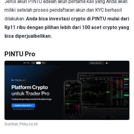
Jenis akun PINTU adalah akun pertama kali yang Anda akan
miliki setelah proses pendaftaran akun dan KYC berhasil
dilakukan.
Anda bisa investasi crypto di PINTU mulai dari
Rp11 ribu dengan pilihan lebih dari 100 aset crypto yang
bisa diperjualbelikan.
PINTU Pro
Sumber. Pintu.co.id