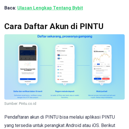
Baca:
Ulasan Lengkap Tentang Bybit
Cara Daftar Akun di PINTU
Sumber: Pintu.co.id
Pendaftaran akun di PINTU bisa melalui aplikasi PINTU
yang tersedia untuk perangkat Android atau iOS. Berikut