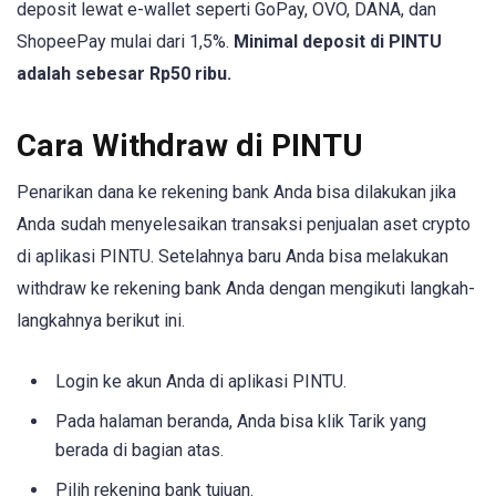
deposit lewat e-wallet seperti GoPay, OVO, DANA, dan
ShopeePay mulai dari 1,5%.
Minimal deposit di PINTU
adalah sebesar Rp50 ribu.
Cara Withdraw di PINTU
Penarikan dana ke rekening bank Anda bisa dilakukan jika
Anda sudah menyelesaikan transaksi penjualan aset crypto
di aplikasi PINTU. Setelahnya baru Anda bisa melakukan
withdraw ke rekening bank Anda dengan mengikuti langkah-
langkahnya berikut ini.
Login ke akun Anda di aplikasi PINTU.
Pada halaman beranda, Anda bisa klik Tarik yang
berada di bagian atas.
Pilih rekening bank tujuan.