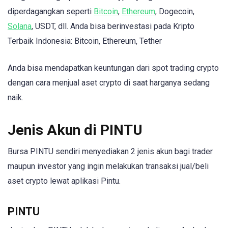
diperdagangkan seperti
Bitcoin
,
Ethereum
, Dogecoin,
Solana
, USDT, dll. Anda bisa berinvestasi pada Kripto
Terbaik Indonesia: Bitcoin, Ethereum, Tether
Anda bisa mendapatkan keuntungan dari spot trading crypto
dengan cara menjual aset crypto di saat harganya sedang
naik.
Jenis Akun di PINTU
Bursa PINTU sendiri menyediakan 2 jenis akun bagi trader
maupun investor yang ingin melakukan transaksi jual/beli
aset crypto lewat aplikasi Pintu.
PINTU