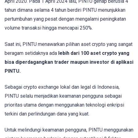
April 2020. Pada 1 April 2024 lalu, PINTU genap berusia 4
tahun dimana selama 4 tahun berdiri PINTU menunjukkan
pertumbuhan yang pesat dengan mengalami peningkatan
volume transaksi hingga mencapai 250%.
Saat ini, PINTU menawarkan pilihan aset crypto yang sangat
beragam setidaknya ada
lebih dari 100 aset crypto yang
bisa diperdagangkan trader maupun investor di aplikasi
PINTU.
Sebagai crypto exchange lokal dan legal di Indonesia,
PINTU selalu menjadikan keamanan pengguna sebagai
prioritas utama dengan menggunakan teknologi enkripsi
terkini dan perlindungan dana yang kuat.
Untuk melindungi keamanan pengguna, PINTU menggunakan