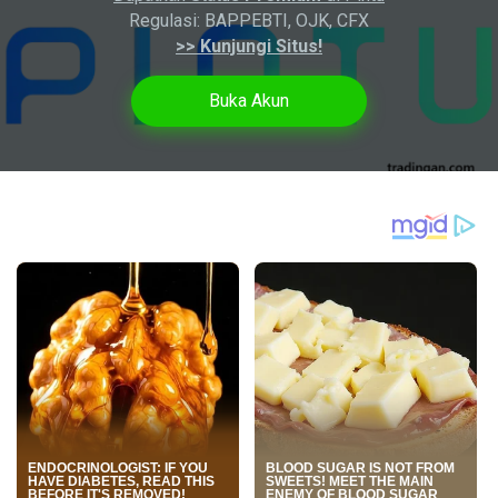
Regulasi: BAPPEBTI, OJK, CFX
>> Kunjungi Situs!
Buka Akun