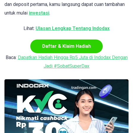
dan deposit pertama, kamu langsung dapat cuan tambahan
untuk mulai
investasi
.
Lihat:
Ulasan Lengkap Tentang Indodax
Daftar & Klaim Hadiah
Baca:
Dapatkan Hadiah Hingga Rp5 Juta di Indodax Dengan
Jadi #SobatSuperDax