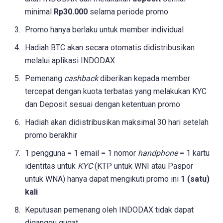
minimal
Rp30.000
selama periode promo
Promo hanya berlaku untuk member individual
Hadiah BTC akan secara otomatis didistribusikan
melalui aplikasi INDODAX
Pemenang
cashback
diberikan kepada member
tercepat dengan kuota terbatas yang melakukan KYC
dan Deposit sesuai dengan ketentuan promo
Hadiah akan didistribusikan maksimal 30 hari setelah
promo berakhir
1 pengguna = 1 email = 1 nomor
handphone
= 1 kartu
identitas untuk
KYC
(KTP untuk WNI atau Paspor
untuk WNA) hanya dapat mengikuti promo ini
1 (satu)
kali
Keputusan pemenang oleh INDODAX tidak dapat
diganggu gugat