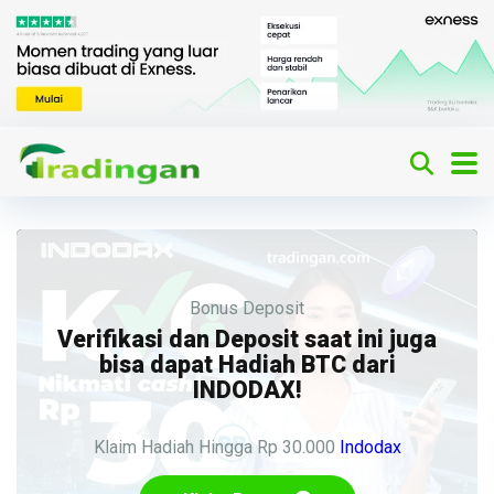
Bonus Deposit
Verifikasi dan Deposit saat ini juga
bisa dapat Hadiah BTC dari
INDODAX!
Klaim Hadiah Hingga Rp 30.000
Indodax