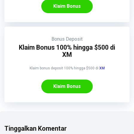
Klaim Bonus
Bonus Deposit
Klaim Bonus 100% hingga $500 di
XM
Klaim bonus deposit 100% hingga $500 di
XM
Klaim Bonus
Tinggalkan Komentar