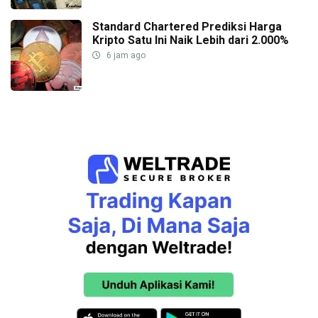
Standard Chartered Prediksi Harga
Kripto Satu Ini Naik Lebih dari 2.000%
6 jam ago