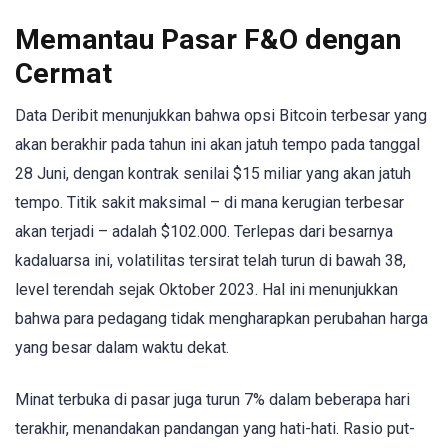
Memantau
Pasar F&O dengan
Cermat
Data Deribit menunjukkan bahwa opsi Bitcoin terbesar yang
akan berakhir pada tahun ini akan jatuh tempo pada tanggal
28 Juni, dengan kontrak senilai $15 miliar yang akan jatuh
tempo. Titik sakit maksimal – di mana kerugian terbesar
akan terjadi – adalah $102.000. Terlepas dari besarnya
kadaluarsa ini, volatilitas tersirat telah turun di bawah 38,
level terendah sejak Oktober 2023. Hal ini menunjukkan
bahwa para pedagang tidak mengharapkan perubahan harga
yang besar dalam waktu dekat.
Minat terbuka di pasar juga turun 7% dalam beberapa hari
terakhir, menandakan pandangan yang hati-hati. Rasio put-