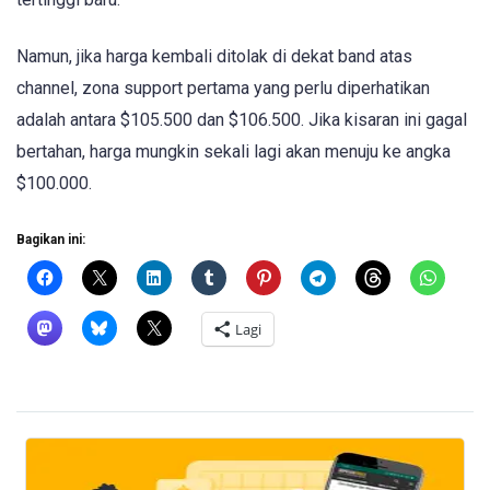
Namun, jika harga kembali ditolak di dekat band atas
channel, zona support pertama yang perlu diperhatikan
adalah antara $105.500 dan $106.500. Jika kisaran ini gagal
bertahan, harga mungkin sekali lagi akan menuju ke angka
$100.000.
Bagikan ini:
Lagi