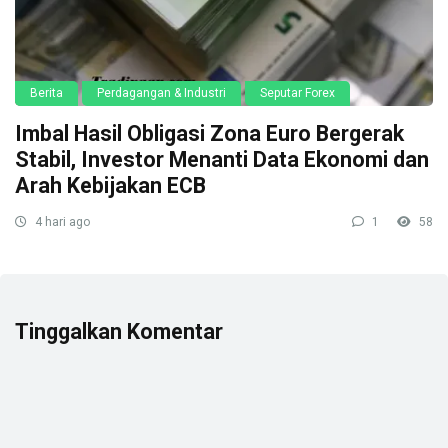
Berita
Perdagangan & Industri
Seputar Forex
Imbal Hasil Obligasi Zona Euro Bergerak
Stabil, Investor Menanti Data Ekonomi dan
Arah Kebijakan ECB
4 hari ago
1
58
Tinggalkan Komentar