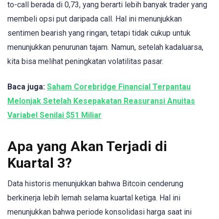
to-call berada di 0,73, yang berarti lebih banyak trader yang
membeli opsi put daripada call. Hal ini menunjukkan
sentimen bearish yang ringan, tetapi tidak cukup untuk
menunjukkan penurunan tajam. Namun, setelah kadaluarsa,
kita bisa melihat peningkatan volatilitas pasar.
Baca juga:
Saham Corebridge Financial Terpantau
Melonjak Setelah Kesepakatan Reasuransi Anuitas
Variabel Senilai $51 Miliar
Apa yang Akan Terjadi di
Kuartal 3?
Data historis menunjukkan bahwa Bitcoin cenderung
berkinerja lebih lemah selama kuartal ketiga. Hal ini
menunjukkan bahwa periode konsolidasi harga saat ini