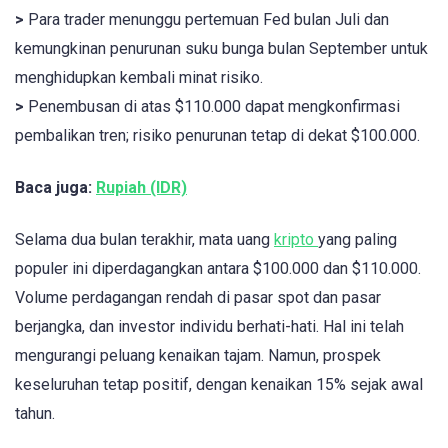
>
Para trader menunggu pertemuan Fed bulan Juli dan
kemungkinan penurunan suku bunga bulan September untuk
menghidupkan kembali minat risiko.
>
Penembusan di atas $110.000 dapat mengkonfirmasi
pembalikan tren; risiko penurunan tetap di dekat $100.000.
Baca juga:
Rupiah (IDR)
Selama dua bulan terakhir, mata uang
kripto
yang paling
populer ini diperdagangkan antara $100.000 dan $110.000.
Volume perdagangan rendah di pasar spot dan pasar
berjangka, dan investor individu berhati-hati. Hal ini telah
mengurangi peluang kenaikan tajam. Namun, prospek
keseluruhan tetap positif, dengan kenaikan 15% sejak awal
tahun.