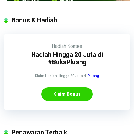
Bonus & Hadiah
Hadiah
Kontes
Hadiah Hingga 20 Juta di
#BukaPluang
Klaim Hadiah Hingga 20 Juta di
Pluang
Klaim Bonus
Penawaran Terbaik