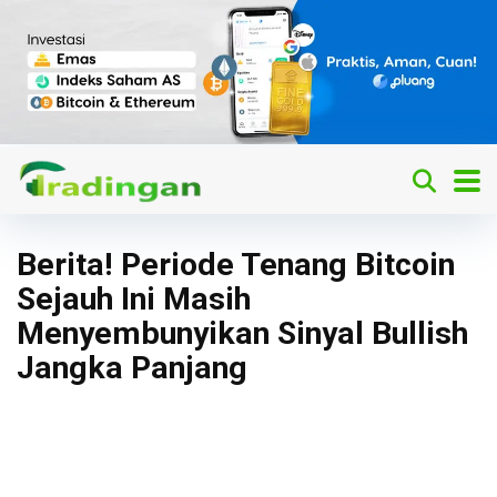
Berita! Periode Tenang Bitcoin
Sejauh Ini Masih
Menyembunyikan Sinyal Bullish
Jangka Panjang