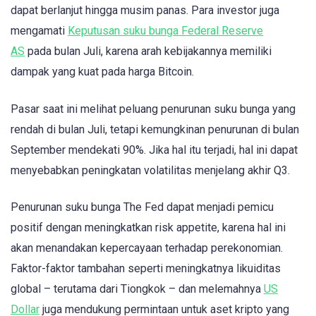
dapat berlanjut hingga musim panas. Para investor juga
mengamati
Keputusan suku bunga Federal Reserve
AS
pada bulan Juli, karena arah kebijakannya memiliki
dampak yang kuat pada harga Bitcoin.
Pasar saat ini melihat peluang penurunan suku bunga yang
rendah di bulan Juli, tetapi kemungkinan penurunan di bulan
September mendekati 90%. Jika hal itu terjadi, hal ini dapat
menyebabkan peningkatan volatilitas menjelang akhir Q3.
Penurunan suku bunga The Fed dapat menjadi pemicu
positif dengan meningkatkan risk appetite, karena hal ini
akan menandakan kepercayaan terhadap perekonomian.
Faktor-faktor tambahan seperti meningkatnya likuiditas
global – terutama dari Tiongkok – dan melemahnya
US
Dollar
juga mendukung permintaan untuk aset kripto yang