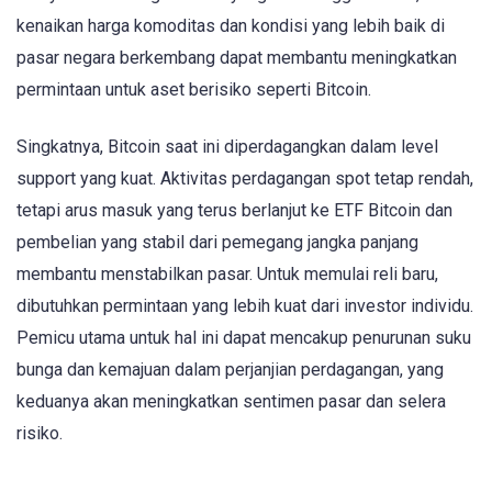
kenaikan harga komoditas dan kondisi yang lebih baik di
pasar negara berkembang dapat membantu meningkatkan
permintaan untuk aset berisiko seperti Bitcoin.
Singkatnya, Bitcoin saat ini diperdagangkan dalam level
support yang kuat. Aktivitas perdagangan spot tetap rendah,
tetapi arus masuk yang terus berlanjut ke ETF Bitcoin dan
pembelian yang stabil dari pemegang jangka panjang
membantu menstabilkan pasar. Untuk memulai reli baru,
dibutuhkan permintaan yang lebih kuat dari investor individu.
Pemicu utama untuk hal ini dapat mencakup penurunan suku
bunga dan kemajuan dalam perjanjian perdagangan, yang
keduanya akan meningkatkan sentimen pasar dan selera
risiko.