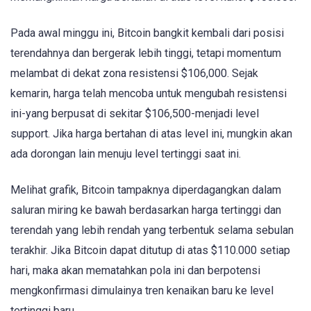
Pada awal minggu ini, Bitcoin bangkit kembali dari posisi
terendahnya dan bergerak lebih tinggi, tetapi momentum
melambat di dekat zona resistensi $106,000. Sejak
kemarin, harga telah mencoba untuk mengubah resistensi
ini-yang berpusat di sekitar $106,500-menjadi level
support. Jika harga bertahan di atas level ini, mungkin akan
ada dorongan lain menuju level tertinggi saat ini.
Melihat grafik, Bitcoin tampaknya diperdagangkan dalam
saluran miring ke bawah berdasarkan harga tertinggi dan
terendah yang lebih rendah yang terbentuk selama sebulan
terakhir. Jika Bitcoin dapat ditutup di atas $110.000 setiap
hari, maka akan mematahkan pola ini dan berpotensi
mengkonfirmasi dimulainya tren kenaikan baru ke level
tertinggi baru.