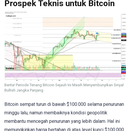
Prospek Teknis untuk Bitcoin
Berita! Periode Tenang Bitcoin Sejauh Ini Masih Menyembunyikan Sinyal
Bullish Jangka Panjang
Bitcoin sempat turun di bawah $100.000 selama penurunan
minggu lalu, namun membaiknya kondisi geopolitik
membantu mencegah penurunan yang lebih dalam. Hal ini
memungkinkan harga bertahan di atas level kunci $100.000.