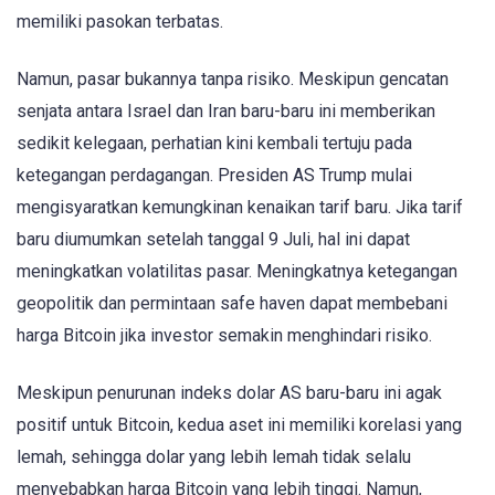
memiliki pasokan terbatas.
Namun, pasar bukannya tanpa risiko. Meskipun gencatan
senjata antara Israel dan Iran baru-baru ini memberikan
sedikit kelegaan, perhatian kini kembali tertuju pada
ketegangan perdagangan. Presiden AS Trump mulai
mengisyaratkan kemungkinan kenaikan tarif baru. Jika tarif
baru diumumkan setelah tanggal 9 Juli, hal ini dapat
meningkatkan volatilitas pasar. Meningkatnya ketegangan
geopolitik dan permintaan safe haven dapat membebani
harga Bitcoin jika investor semakin menghindari risiko.
Meskipun penurunan indeks dolar AS baru-baru ini agak
positif untuk Bitcoin, kedua aset ini memiliki korelasi yang
lemah, sehingga dolar yang lebih lemah tidak selalu
menyebabkan harga Bitcoin yang lebih tinggi. Namun,