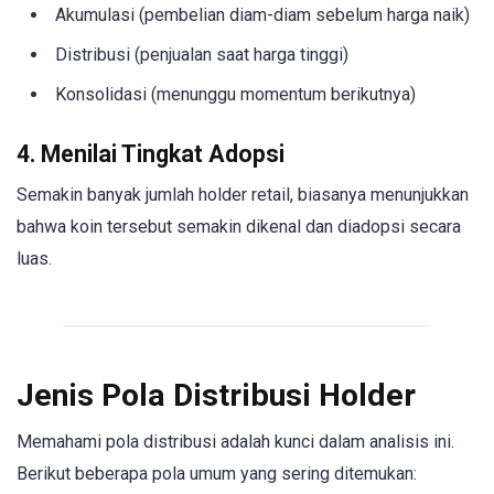
Akumulasi (pembelian diam-diam sebelum harga naik)
Distribusi (penjualan saat harga tinggi)
Konsolidasi (menunggu momentum berikutnya)
4. Menilai Tingkat Adopsi
Semakin banyak jumlah holder retail, biasanya menunjukkan
bahwa koin tersebut semakin dikenal dan diadopsi secara
luas.
Jenis Pola Distribusi Holder
Memahami pola distribusi adalah kunci dalam analisis ini.
Berikut beberapa pola umum yang sering ditemukan: