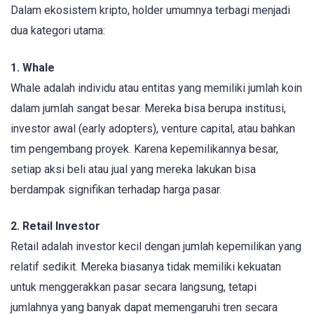
Dalam ekosistem kripto, holder umumnya terbagi menjadi
dua kategori utama:
1. Whale
Whale adalah individu atau entitas yang memiliki jumlah koin
dalam jumlah sangat besar. Mereka bisa berupa institusi,
investor awal (early adopters), venture capital, atau bahkan
tim pengembang proyek. Karena kepemilikannya besar,
setiap aksi beli atau jual yang mereka lakukan bisa
berdampak signifikan terhadap harga pasar.
2. Retail Investor
Retail adalah investor kecil dengan jumlah kepemilikan yang
relatif sedikit. Mereka biasanya tidak memiliki kekuatan
untuk menggerakkan pasar secara langsung, tetapi
jumlahnya yang banyak dapat memengaruhi tren secara