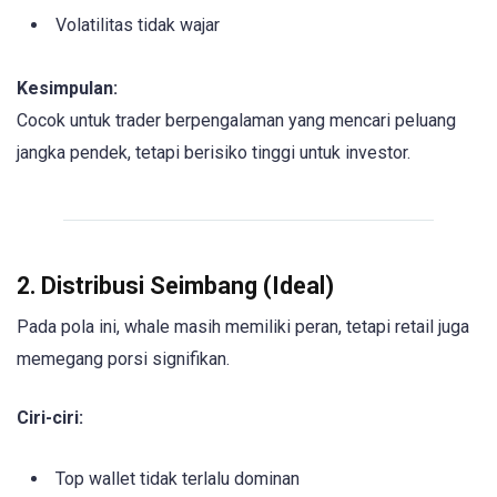
Volatilitas tidak wajar
Kesimpulan:
Cocok untuk trader berpengalaman yang mencari peluang
jangka pendek, tetapi berisiko tinggi untuk investor.
2. Distribusi Seimbang (Ideal)
Pada pola ini, whale masih memiliki peran, tetapi retail juga
memegang porsi signifikan.
Ciri-ciri:
Top wallet tidak terlalu dominan