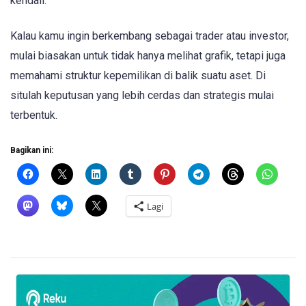
kendali.
Kalau kamu ingin berkembang sebagai trader atau investor,
mulai biasakan untuk tidak hanya melihat grafik, tetapi juga
memahami struktur kepemilikan di balik suatu aset. Di
situlah keputusan yang lebih cerdas dan strategis mulai
terbentuk.
Bagikan ini:
Lagi