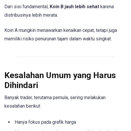
Dari sisi fundamental,
Koin B jauh lebih sehat
karena
distribusinya lebih merata.
Koin A mungkin menawarkan kenaikan cepat, tetapi juga
memiliki risiko penurunan tajam dalam waktu singkat.
Kesalahan Umum yang Harus
Dihindari
Banyak trader, terutama pemula, sering melakukan
kesalahan berikut:
Hanya fokus pada grafik harga