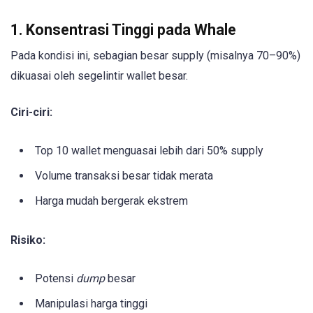
1. Konsentrasi Tinggi pada Whale
Pada kondisi ini, sebagian besar supply (misalnya 70–90%)
dikuasai oleh segelintir wallet besar.
Ciri-ciri:
Top 10 wallet menguasai lebih dari 50% supply
Volume transaksi besar tidak merata
Harga mudah bergerak ekstrem
Risiko:
Potensi
dump
besar
Manipulasi harga tinggi