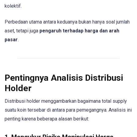
kolektif.
Perbedaan utama antara keduanya bukan hanya soal jumlah
aset, tetapi juga
pengaruh terhadap harga dan arah
pasar
.
Pentingnya Analisis Distribusi
Holder
Distribusi holder menggambarkan bagaimana total supply
suatu koin tersebar di antara para pemegangnya. Analisis ini
penting karena beberapa alasan berikut: