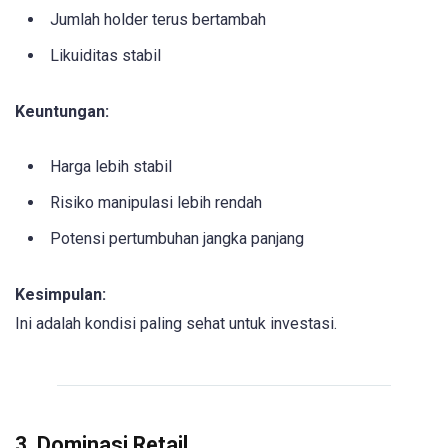
Jumlah holder terus bertambah
Likuiditas stabil
Keuntungan:
Harga lebih stabil
Risiko manipulasi lebih rendah
Potensi pertumbuhan jangka panjang
Kesimpulan:
Ini adalah kondisi paling sehat untuk investasi.
3. Dominasi Retail