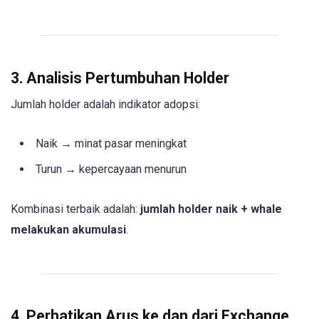
3. Analisis Pertumbuhan Holder
Jumlah holder adalah indikator adopsi:
Naik → minat pasar meningkat
Turun → kepercayaan menurun
Kombinasi terbaik adalah:
jumlah holder naik + whale
melakukan akumulasi
.
4. Perhatikan Arus ke dan dari Exchange