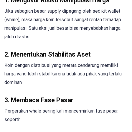
1. Mengukur Risiko Manipulasi Harga
Jika sebagian besar supply dipegang oleh sedikit wallet
(whale), maka harga koin tersebut sangat rentan terhadap
manipulasi. Satu aksi jual besar bisa menyebabkan harga
jatuh drastis.
2. Menentukan Stabilitas Aset
Koin dengan distribusi yang merata cenderung memiliki
harga yang lebih stabil karena tidak ada pihak yang terlalu
dominan.
3. Membaca Fase Pasar
Pergerakan whale sering kali mencerminkan fase pasar,
seperti: