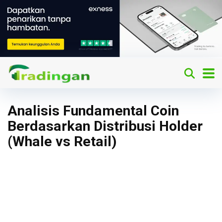
Analisis Fundamental Coin
Berdasarkan Distribusi Holder
(Whale vs Retail)