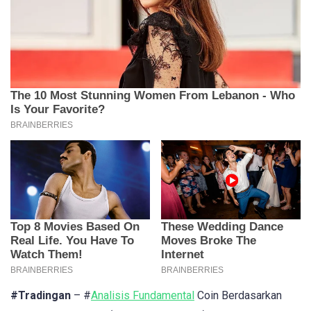
#Tradingan
– #
Analisis Fundamental
Coin Berdasarkan