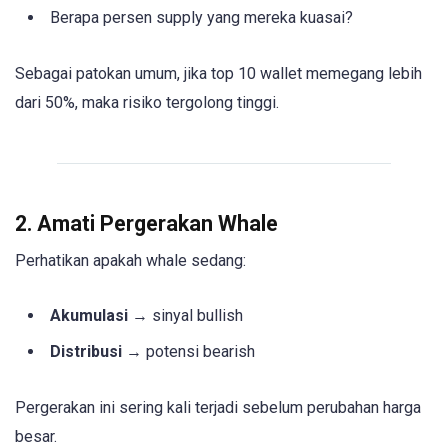
Berapa persen supply yang mereka kuasai?
Sebagai patokan umum, jika top 10 wallet memegang lebih
dari 50%, maka risiko tergolong tinggi.
2. Amati Pergerakan Whale
Perhatikan apakah whale sedang:
Akumulasi
→ sinyal bullish
Distribusi
→ potensi bearish
Pergerakan ini sering kali terjadi sebelum perubahan harga
besar.