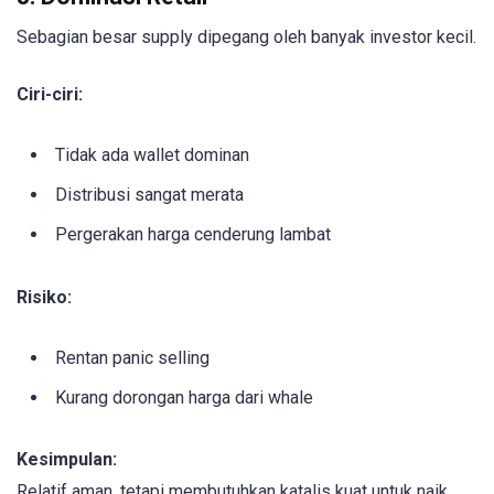
Sebagian besar supply dipegang oleh banyak investor kecil.
Ciri-ciri:
Tidak ada wallet dominan
Distribusi sangat merata
Pergerakan harga cenderung lambat
Risiko:
Rentan panic selling
Kurang dorongan harga dari whale
Kesimpulan:
Relatif aman, tetapi membutuhkan katalis kuat untuk naik