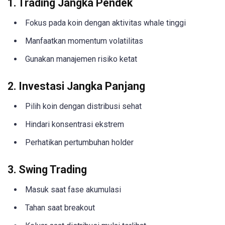
1. Trading Jangka Pendek
Fokus pada koin dengan aktivitas whale tinggi
Manfaatkan momentum volatilitas
Gunakan manajemen risiko ketat
2. Investasi Jangka Panjang
Pilih koin dengan distribusi sehat
Hindari konsentrasi ekstrem
Perhatikan pertumbuhan holder
3. Swing Trading
Masuk saat fase akumulasi
Tahan saat breakout