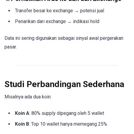
Transfer besar ke exchange → potensi jual
Penarikan dari exchange → indikasi hold
Data ini sering digunakan sebagai sinyal awal pergerakan
pasar.
Studi Perbandingan Sederhana
Misalnya ada dua koin:
Koin A
: 80% supply dipegang oleh 5 wallet
Koin B
: Top 10 wallet hanya memegang 25%