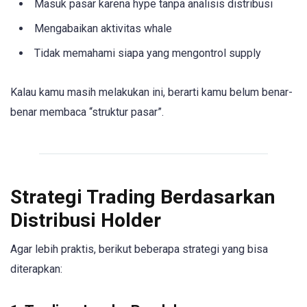
Masuk pasar karena hype tanpa analisis distribusi
Mengabaikan aktivitas whale
Tidak memahami siapa yang mengontrol supply
Kalau kamu masih melakukan ini, berarti kamu belum benar-
benar membaca “struktur pasar”.
Strategi Trading Berdasarkan
Distribusi Holder
Agar lebih praktis, berikut beberapa strategi yang bisa
diterapkan: