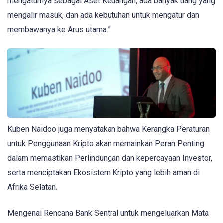
mengaturnya sebagai Aset Keuangan, ada banyak uang yang
mengalir masuk, dan ada kebutuhan untuk mengatur dan
membawanya ke Arus utama.”
Kuben Naidoo juga menyatakan bahwa Kerangka Peraturan
untuk Penggunaan Kripto akan memainkan Peran Penting
dalam memastikan Perlindungan dan kepercayaan Investor,
serta menciptakan Ekosistem Kripto yang lebih aman di
Afrika Selatan.
Mengenai Rencana Bank Sentral untuk mengeluarkan Mata