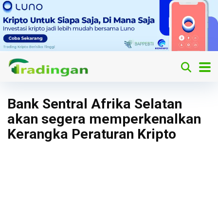
Bank Sentral Afrika Selatan
akan segera memperkenalkan
Kerangka Peraturan Kripto