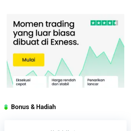
Bonus & Hadiah