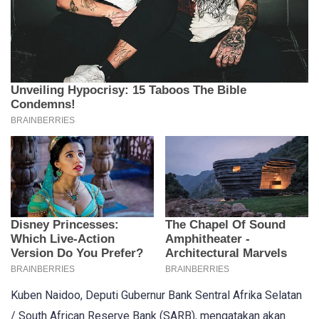
Kuben Naidoo, Deputi Gubernur Bank Sentral Afrika Selatan
/ South African Reserve Bank (SARB), mengatakan akan