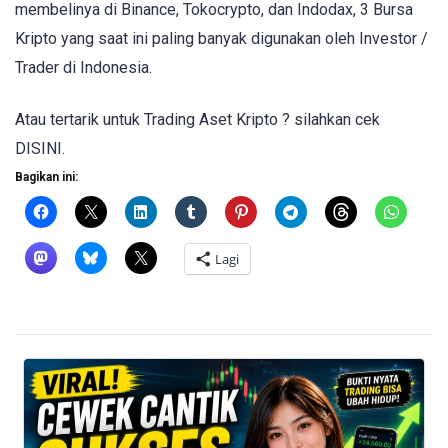
membelinya di Binance, Tokocrypto, dan Indodax, 3 Bursa
Kripto yang saat ini paling banyak digunakan oleh Investor /
Trader di Indonesia.
Atau tertarik untuk Trading Aset Kripto ? silahkan cek
DISINI.
Bagikan ini:
Lagi