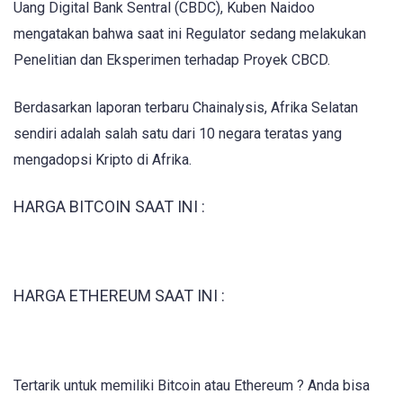
Uang Digital Bank Sentral (CBDC), Kuben Naidoo
mengatakan bahwa saat ini Regulator sedang melakukan
Penelitian dan Eksperimen terhadap Proyek CBCD.
Berdasarkan laporan terbaru Chainalysis, Afrika Selatan
sendiri adalah salah satu dari 10 negara teratas yang
mengadopsi Kripto di Afrika.
HARGA BITCOIN SAAT INI :
HARGA ETHEREUM SAAT INI :
Tertarik untuk memiliki Bitcoin atau Ethereum ? Anda bisa