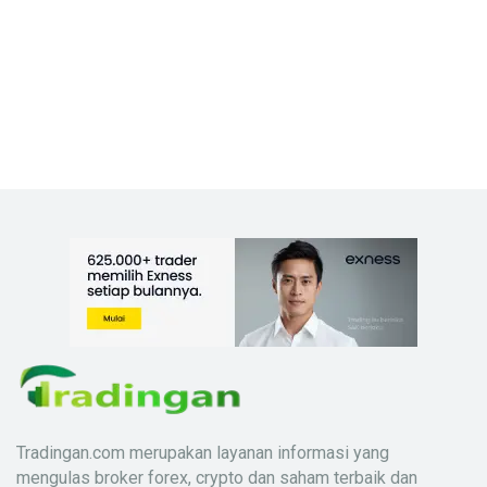
Tradingan.com merupakan layanan informasi yang
mengulas broker forex, crypto dan saham terbaik dan