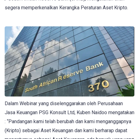
segera memperkenalkan Kerangka Peraturan Aset Kripto.
Dalam Webinar yang diselenggarakan oleh Perusahaan
Jasa Keuangan PSG Konsult Ltd, Kuben Naidoo mengatakan
: “Pandangan kami telah berubah dan kami menganggapnya
(Kripto) sebagai Aset Keuangan dan kami berharap dapat