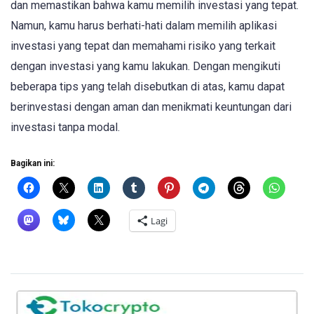
dan memastikan bahwa kamu memilih investasi yang tepat.
Namun, kamu harus berhati-hati dalam memilih aplikasi
investasi yang tepat dan memahami risiko yang terkait
dengan investasi yang kamu lakukan. Dengan mengikuti
beberapa tips yang telah disebutkan di atas, kamu dapat
berinvestasi dengan aman dan menikmati keuntungan dari
investasi tanpa modal.
Bagikan ini:
Lagi