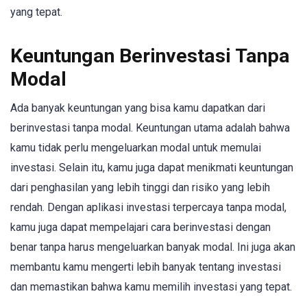
yang tepat.
Keuntungan Berinvestasi Tanpa
Modal
Ada banyak keuntungan yang bisa kamu dapatkan dari
berinvestasi tanpa modal. Keuntungan utama adalah bahwa
kamu tidak perlu mengeluarkan modal untuk memulai
investasi. Selain itu, kamu juga dapat menikmati keuntungan
dari penghasilan yang lebih tinggi dan risiko yang lebih
rendah. Dengan aplikasi investasi terpercaya tanpa modal,
kamu juga dapat mempelajari cara berinvestasi dengan
benar tanpa harus mengeluarkan banyak modal. Ini juga akan
membantu kamu mengerti lebih banyak tentang investasi
dan memastikan bahwa kamu memilih investasi yang tepat.