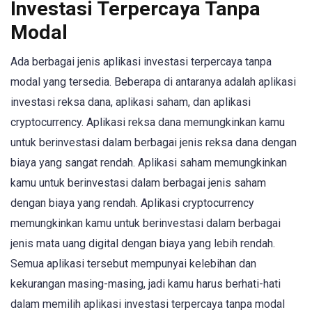
Investasi Terpercaya Tanpa
Modal
Ada berbagai jenis aplikasi investasi terpercaya tanpa
modal yang tersedia. Beberapa di antaranya adalah aplikasi
investasi reksa dana, aplikasi saham, dan aplikasi
cryptocurrency. Aplikasi reksa dana memungkinkan kamu
untuk berinvestasi dalam berbagai jenis reksa dana dengan
biaya yang sangat rendah. Aplikasi saham memungkinkan
kamu untuk berinvestasi dalam berbagai jenis saham
dengan biaya yang rendah. Aplikasi cryptocurrency
memungkinkan kamu untuk berinvestasi dalam berbagai
jenis mata uang digital dengan biaya yang lebih rendah.
Semua aplikasi tersebut mempunyai kelebihan dan
kekurangan masing-masing, jadi kamu harus berhati-hati
dalam memilih aplikasi investasi terpercaya tanpa modal