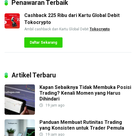
Penawaran Terbaik
Cashback 225 Ribu dari Kartu Global Debit
Tokocrypto
Ambil cashback dan Kartu Global Debit
Tokocrypto
Daftar Sekarang
Artikel Terbaru
Kapan Sebaiknya Tidak Membuka Posisi
Trading? Kenali Momen yang Harus
Dihindari
19 jam ago
Panduan Membuat Rutinitas Trading
yang Konsisten untuk Trader Pemula
19 jam ago