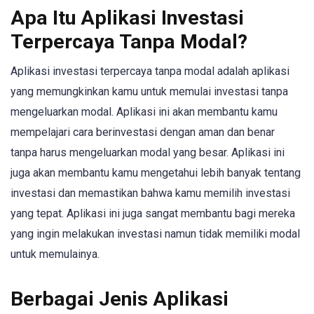
Apa Itu Aplikasi Investasi
Terpercaya Tanpa Modal?
Aplikasi investasi terpercaya tanpa modal adalah aplikasi
yang memungkinkan kamu untuk memulai investasi tanpa
mengeluarkan modal. Aplikasi ini akan membantu kamu
mempelajari cara berinvestasi dengan aman dan benar
tanpa harus mengeluarkan modal yang besar. Aplikasi ini
juga akan membantu kamu mengetahui lebih banyak tentang
investasi dan memastikan bahwa kamu memilih investasi
yang tepat. Aplikasi ini juga sangat membantu bagi mereka
yang ingin melakukan investasi namun tidak memiliki modal
untuk memulainya.
Berbagai Jenis Aplikasi