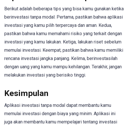
Berikut adalah beberapa tips yang bisa kamu gunakan ketika
berinvestasi tanpa modal: Pertama, pastikan bahwa aplikasi
investasi yang kamu pilih terpercaya dan aman. Kedua,
pastikan bahwa kamu memahami risiko yang terkait dengan
investasi yang kamu lakukan. Ketiga, lakukan riset sebelum
memulai investasi. Keempat, pastikan bahwa kamu memiliki
rencana investasi jangka panjang. Kelima, berinvestasilah
dengan uang yang kamu mampu kehilangan. Terakhir, jangan
melakukan investasi yang berisiko tinggi.
Kesimpulan
Aplikasi investasi tanpa modal dapat membantu kamu
memulai investasi dengan biaya yang minim. Aplikasi ini
juga akan membantu kamu mempelajari tentang investasi