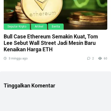
Seputar Kripto
Artikel
Berita
Bull Case Ethereum Semakin Kuat, Tom
Lee Sebut Wall Street Jadi Mesin Baru
Kenaikan Harga ETH
3 minggu ago
2
60
Tinggalkan Komentar