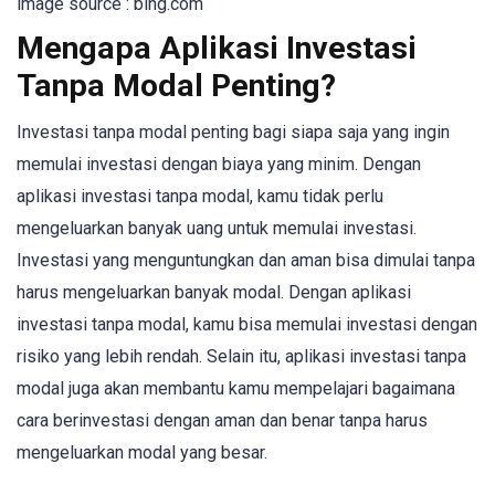
image source : bing.com
Mengapa Aplikasi Investasi
Tanpa Modal Penting?
Investasi tanpa modal penting bagi siapa saja yang ingin
memulai investasi dengan biaya yang minim. Dengan
aplikasi investasi tanpa modal, kamu tidak perlu
mengeluarkan banyak uang untuk memulai investasi.
Investasi yang menguntungkan dan aman bisa dimulai tanpa
harus mengeluarkan banyak modal. Dengan aplikasi
investasi tanpa modal, kamu bisa memulai investasi dengan
risiko yang lebih rendah. Selain itu, aplikasi investasi tanpa
modal juga akan membantu kamu mempelajari bagaimana
cara berinvestasi dengan aman dan benar tanpa harus
mengeluarkan modal yang besar.