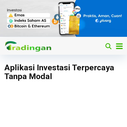
Aplikasi Investasi Terpercaya
Tanpa Modal