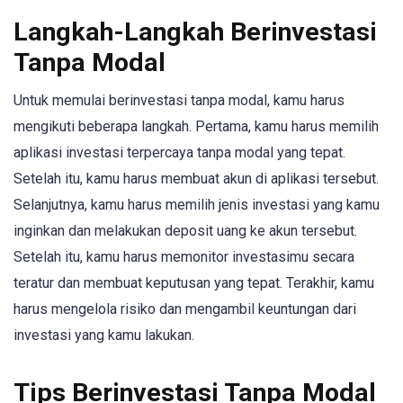
Langkah-Langkah Berinvestasi
Tanpa Modal
Untuk memulai berinvestasi tanpa modal, kamu harus
mengikuti beberapa langkah. Pertama, kamu harus memilih
aplikasi investasi terpercaya tanpa modal yang tepat.
Setelah itu, kamu harus membuat akun di aplikasi tersebut.
Selanjutnya, kamu harus memilih jenis investasi yang kamu
inginkan dan melakukan deposit uang ke akun tersebut.
Setelah itu, kamu harus memonitor investasimu secara
teratur dan membuat keputusan yang tepat. Terakhir, kamu
harus mengelola risiko dan mengambil keuntungan dari
investasi yang kamu lakukan.
Tips Berinvestasi Tanpa Modal