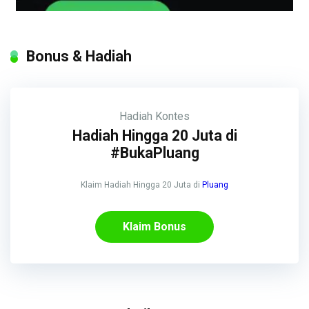
Bonus & Hadiah
Hadiah
Kontes
Hadiah Hingga 20 Juta di
#BukaPluang
Klaim Hadiah Hingga 20 Juta di
Pluang
Klaim Bonus