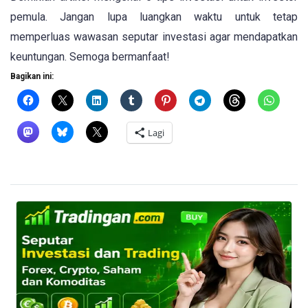
pemula. Jangan lupa luangkan waktu untuk tetap
memperluas wawasan seputar investasi agar mendapatkan
keuntungan. Semoga bermanfaat!
Bagikan ini:
Lagi