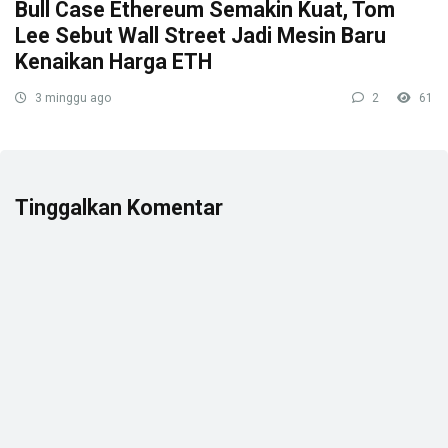
Bull Case Ethereum Semakin Kuat, Tom
Lee Sebut Wall Street Jadi Mesin Baru
Kenaikan Harga ETH
3 minggu ago
2
61
Tinggalkan Komentar