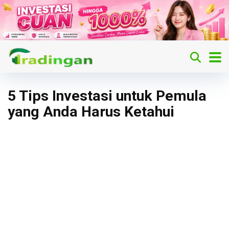
5 Tips Investasi untuk Pemula
yang Anda Harus Ketahui