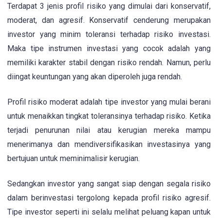
Terdapat 3 jenis profil risiko yang dimulai dari konservatif,
moderat, dan agresif. Konservatif cenderung merupakan
investor yang minim toleransi terhadap risiko investasi.
Maka tipe instrumen investasi yang cocok adalah yang
memiliki karakter stabil dengan risiko rendah. Namun, perlu
diingat keuntungan yang akan diperoleh juga rendah.
Profil risiko moderat adalah tipe investor yang mulai berani
untuk menaikkan tingkat toleransinya terhadap risiko. Ketika
terjadi penurunan nilai atau kerugian mereka mampu
menerimanya dan mendiversifikasikan investasinya yang
bertujuan untuk meminimalisir kerugian.
Sedangkan investor yang sangat siap dengan segala risiko
dalam berinvestasi tergolong kepada profil risiko agresif.
Tipe investor seperti ini selalu melihat peluang kapan untuk