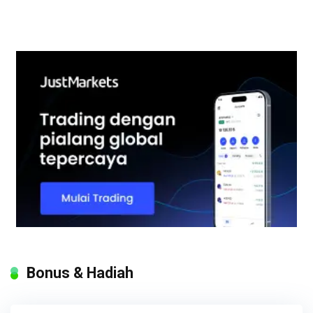
Bonus & Hadiah