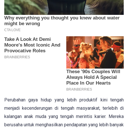
Perubahan gaya hidup yang lebih produktif kini tengah
menjadi kecenderungan di tengah masyarakat, terlebih di
kalangan anak muda yang tengah merintis karier. Mereka
berusaha untuk menghasilkan pendapatan yang lebih banyak