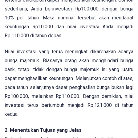
sederhana, Anda berinvestasi Rp100.000 dengan bunga
10% per tahun. Maka nominal tersebut akan mendapat
keuntungan Rp10.000 dan nilai investasi Anda menjadi
Rp.110.000 di tahun depan.
Nilai investasi yang terus meningkat dikarenakan adanya
bunga majemuk. Biasanya orang akan menghindari bunga
bank, tetapi tidak dengan bunga majemuk ini yang justru
dapat menghasilkan keuntungan. Melanjutkan contoh di atas,
pada tahun selanjutnya dasar penghasilan bunga bukan lagi
Rp100.000, melainkan Rp110.000. Dengan demikian, nilai
investasi terus bertumbuh menjadi Rp.121.000 di tahun
kedua.
2. Menentukan Tujuan yang Jelas