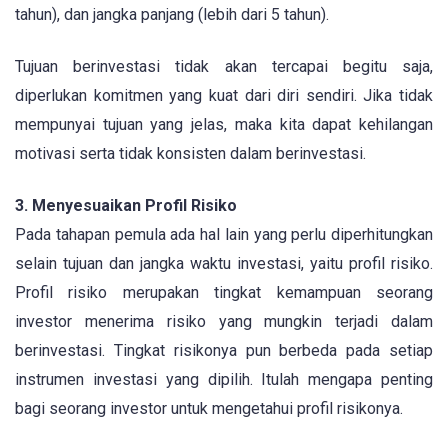
tahun), dan jangka panjang (lebih dari 5 tahun).
Tujuan berinvestasi tidak akan tercapai begitu saja,
diperlukan komitmen yang kuat dari diri sendiri. Jika tidak
mempunyai tujuan yang jelas, maka kita dapat kehilangan
motivasi serta tidak konsisten dalam berinvestasi.
3. Menyesuaikan Profil Risiko
Pada tahapan pemula ada hal lain yang perlu diperhitungkan
selain tujuan dan jangka waktu investasi, yaitu profil risiko.
Profil risiko merupakan tingkat kemampuan seorang
investor menerima risiko yang mungkin terjadi dalam
berinvestasi. Tingkat risikonya pun berbeda pada setiap
instrumen investasi yang dipilih. Itulah mengapa penting
bagi seorang investor untuk mengetahui profil risikonya.