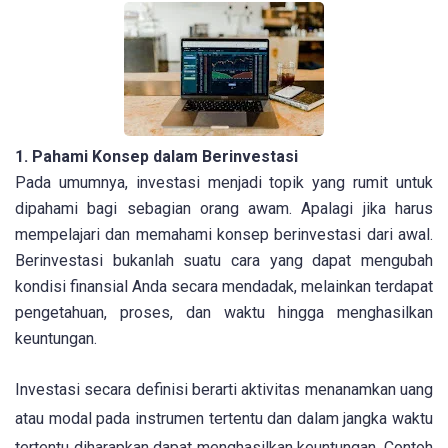
1. Pahami Konsep dalam Berinvestasi
Pada umumnya, investasi menjadi topik yang rumit untuk
dipahami bagi sebagian orang awam. Apalagi jika harus
mempelajari dan memahami konsep berinvestasi dari awal.
Berinvestasi bukanlah suatu cara yang dapat mengubah
kondisi finansial Anda secara mendadak, melainkan terdapat
pengetahuan, proses, dan waktu hingga menghasilkan
keuntungan.
Investasi secara definisi berarti aktivitas menanamkan uang
atau modal pada instrumen tertentu dan dalam jangka waktu
tertentu diharapkan dapat menghasilkan keuntungan. Contoh