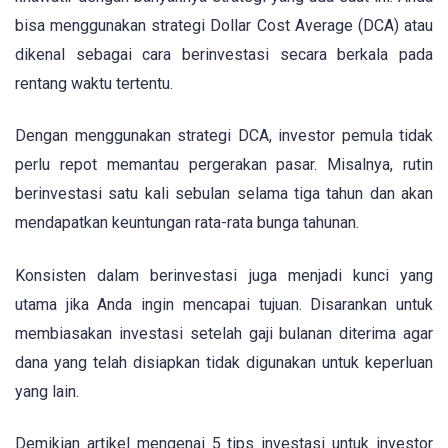
bisa menggunakan strategi Dollar Cost Average (DCA) atau
dikenal sebagai cara berinvestasi secara berkala pada
rentang waktu tertentu.
Dengan menggunakan strategi DCA, investor pemula tidak
perlu repot memantau pergerakan pasar. Misalnya, rutin
berinvestasi satu kali sebulan selama tiga tahun dan akan
mendapatkan keuntungan rata-rata bunga tahunan.
Konsisten dalam berinvestasi juga menjadi kunci yang
utama jika Anda ingin mencapai tujuan. Disarankan untuk
membiasakan investasi setelah gaji bulanan diterima agar
dana yang telah disiapkan tidak digunakan untuk keperluan
yang lain.
Demikian artikel mengenai 5 tips investasi untuk investor