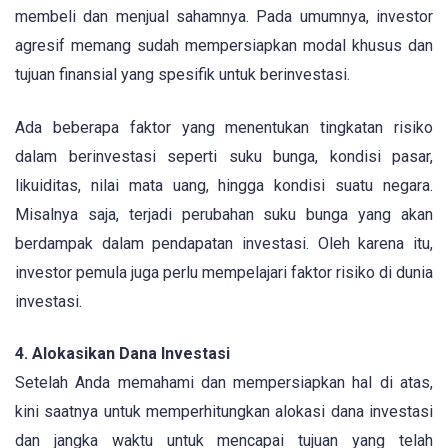
membeli dan menjual sahamnya. Pada umumnya, investor
agresif memang sudah mempersiapkan modal khusus dan
tujuan finansial yang spesifik untuk berinvestasi.
Ada beberapa faktor yang menentukan tingkatan risiko
dalam berinvestasi seperti suku bunga, kondisi pasar,
likuiditas, nilai mata uang, hingga kondisi suatu negara.
Misalnya saja, terjadi perubahan suku bunga yang akan
berdampak dalam pendapatan investasi. Oleh karena itu,
investor pemula juga perlu mempelajari faktor risiko di dunia
investasi.
4. Alokasikan Dana Investasi
Setelah Anda memahami dan mempersiapkan hal di atas,
kini saatnya untuk memperhitungkan alokasi dana investasi
dan jangka waktu untuk mencapai tujuan yang telah