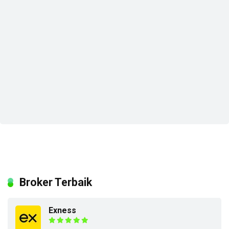
Broker Terbaik
Exness