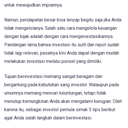
untuk mewujudkan impiannya.
Namun, pendapatan besar bisa lenyap begitu saja jika Anda
tidak mengelolanya. Salah satu cara mengelola keuangan
dengan bijak adalah dengan cara menginvestasikannya.
Pandangan lama bahwa investasi itu sulit dan repot sudah
tidak lagi relevan, pasalnya kini Anda dapat dengan mudah
melakukan investasi melalui ponsel yang dimiliki.
Tujuan berinvestasi memang sangat beragam dan
bergantung pada kebutuhan sang investor. Walaupun pada
umumnya memang mencari keuntungan, tetapi tidak
menutup kemungkinan Anda akan mengalami kerugian. Oleh
karena itu, sebagai investor pemula simak 5 tips berikut
agar Anda salah langkah dalam berinvestasi.