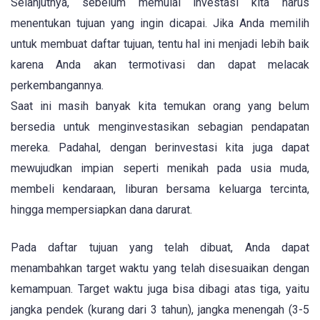
Selanjutnya, sebelum memulai investasi kita harus
menentukan tujuan yang ingin dicapai. Jika Anda memilih
untuk membuat daftar tujuan, tentu hal ini menjadi lebih baik
karena Anda akan termotivasi dan dapat melacak
perkembangannya.
Saat ini masih banyak kita temukan orang yang belum
bersedia untuk menginvestasikan sebagian pendapatan
mereka. Padahal, dengan berinvestasi kita juga dapat
mewujudkan impian seperti menikah pada usia muda,
membeli kendaraan, liburan bersama keluarga tercinta,
hingga mempersiapkan dana darurat.
Pada daftar tujuan yang telah dibuat, Anda dapat
menambahkan target waktu yang telah disesuaikan dengan
kemampuan. Target waktu juga bisa dibagi atas tiga, yaitu
jangka pendek (kurang dari 3 tahun), jangka menengah (3-5