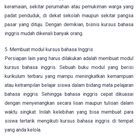
keramaian, sekitar perumahan atau pemukiman warga yang
padat penduduk, di dekat sekolah maupun sekitar pangsa
pasar yang dituju. Dengan demikian, bisnis kursus bahasa
inggris mudah dikenali banyak orang.
5. Membuat modul kursus bahasa Inggris
Persiapan lain yang harus dilakukan adalah membuat modul
kursus bahasa inggris. Sebuah buku modul yang berisi
kurikulum terbaru yang mampu meningkatkan kemampuan
atau ketrampilan belajar siswa dalam bidang mata pelajaran
bahasa inggris. Sehingga bahasa inggris cepat dikuasai
dengan menyenangkan secara lisan maupun tulisan dalam
waktu singkat. Inilah kelebihan yang bisa membuat para
siswa tertarik mengikuti kursus bahasa inggris di tempat
yang anda kelola.