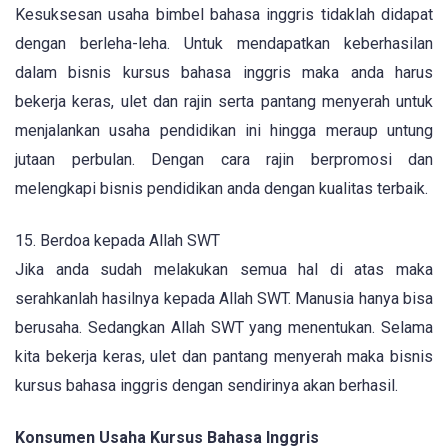
Kesuksesan usaha bimbel bahasa inggris tidaklah didapat
dengan berleha-leha. Untuk mendapatkan keberhasilan
dalam bisnis kursus bahasa inggris maka anda harus
bekerja keras, ulet dan rajin serta pantang menyerah untuk
menjalankan usaha pendidikan ini hingga meraup untung
jutaan perbulan. Dengan cara rajin berpromosi dan
melengkapi bisnis pendidikan anda dengan kualitas terbaik.
15. Berdoa kepada Allah SWT
Jika anda sudah melakukan semua hal di atas maka
serahkanlah hasilnya kepada Allah SWT. Manusia hanya bisa
berusaha. Sedangkan Allah SWT yang menentukan. Selama
kita bekerja keras, ulet dan pantang menyerah maka bisnis
kursus bahasa inggris dengan sendirinya akan berhasil.
Konsumen Usaha Kursus Bahasa Inggris