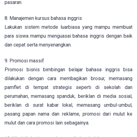
pasaran.
8. Manajemen kursus bahasa inggris
Lakukan sistem metode luarbiasa yang mampu membuat
para siswa mampu menguasai bahasa inggris dengan baik
dan cepat serta menyenangkan.
9. Promosi massif
Promosi bisnis bimbingan belajar bahasa inggris bisa
dilakukan dengan cara membagikan brosur, memasang
pamflet di tempat strategis seperti di sekolah dan
perumahan, memasang spanduk, beriklan di media sosial,
beriklan di surat kabar lokal, memasang umbul-umbul,
pasang papan nama dan reklame, promosi dari mulut ke
mulut dan cara promosi lain sebagainya.