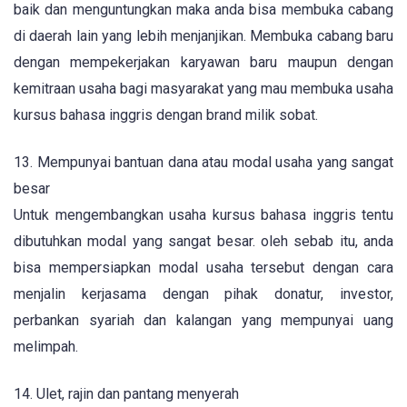
baik dan menguntungkan maka anda bisa membuka cabang
di daerah lain yang lebih menjanjikan. Membuka cabang baru
dengan mempekerjakan karyawan baru maupun dengan
kemitraan usaha bagi masyarakat yang mau membuka usaha
kursus bahasa inggris dengan brand milik sobat.
13. Mempunyai bantuan dana atau modal usaha yang sangat
besar
Untuk mengembangkan usaha kursus bahasa inggris tentu
dibutuhkan modal yang sangat besar. oleh sebab itu, anda
bisa mempersiapkan modal usaha tersebut dengan cara
menjalin kerjasama dengan pihak donatur, investor,
perbankan syariah dan kalangan yang mempunyai uang
melimpah.
14. Ulet, rajin dan pantang menyerah