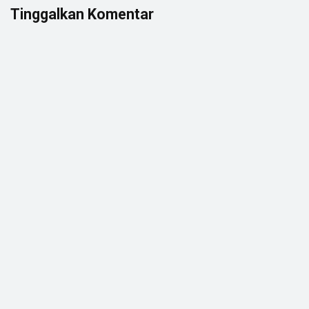
Tinggalkan Komentar