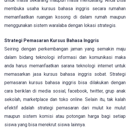
untuk masa sekarang maupun masa mendatang. Anda bisa
membuka usaha kursus bahasa inggris secara rumahan
memanfaatkan ruangan kosong di dalam rumah maupun
menggunakan sistem waralaba dengan lokasi strategis.
Strategi Pemasaran Kursus Bahasa Inggris
Seiring dengan perkembangan jaman yang semakin maju
dalam bidang teknologi informasi dan komunikasi maka
anda harus memanfaatkan sarana teknologi internet untuk
memasarkan jasa kursus bahasa inggris sobat. Strategi
pemasaran kursus bahasa inggris bisa dilakukan dengan
cara beriklan di media sosial, facebook, twitter, grup anak
sekolah, marketplace dan toko online. Selain itu, tak kalah
efektif adalah strategi pemasaran dari mulut ke mulut
maupun sistem komisi atau potongan harga bagi setiap
siswa yang bisa merekrut siswa lainnya.