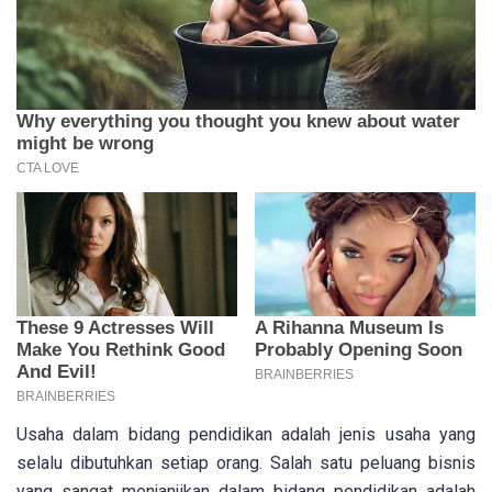
Usaha dalam bidang pendidikan adalah jenis usaha yang
selalu dibutuhkan setiap orang. Salah satu peluang bisnis
yang sangat menjanjikan dalam bidang pendidikan adalah