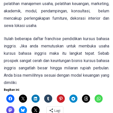
pelatihan manajemen usaha, pelatihan keuangan, marketing,
akademik, modul, pendampingan, konsultasi, belum
mencakup perlengakapan furniture, dekorasi interior dan
sewa lokasi usaha.
Itulah beberapa daftar franchise pendidikan kursus bahasa
inggris. Jika anda memutuskan untuk membuka usaha
kursus bahasa inggris maka itu langkat tepat. Sebab
prospek sangat cerah dan keuntungan bisnis kursus bahasa
inggris sangatlah besar hingga miliaran rupiah perbulan.
Anda bisa memilihnya sesuai dengan modal keuangan yang
dimiliki.
Bagikan ini:
Lagi