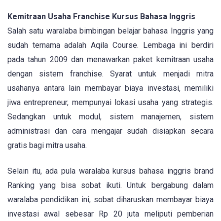
Kemitraan Usaha Franchise Kursus Bahasa Inggris
Salah satu waralaba bimbingan belajar bahasa Inggris yang
sudah ternama adalah Aqila Course. Lembaga ini berdiri
pada tahun 2009 dan menawarkan paket kemitraan usaha
dengan sistem franchise. Syarat untuk menjadi mitra
usahanya antara lain membayar biaya investasi, memiliki
jiwa entrepreneur, mempunyai lokasi usaha yang strategis.
Sedangkan untuk modul, sistem manajemen, sistem
administrasi dan cara mengajar sudah disiapkan secara
gratis bagi mitra usaha.
Selain itu, ada pula waralaba kursus bahasa inggris brand
Ranking yang bisa sobat ikuti. Untuk bergabung dalam
waralaba pendidikan ini, sobat diharuskan membayar biaya
investasi awal sebesar Rp 20 juta meliputi pemberian