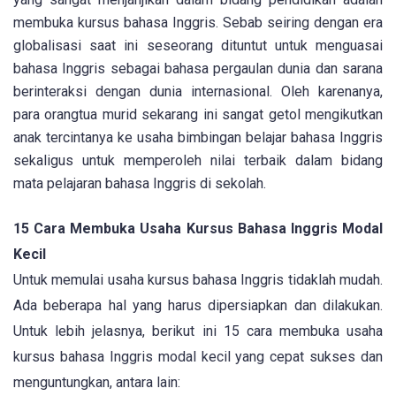
membuka kursus bahasa Inggris. Sebab seiring dengan era
globalisasi saat ini seseorang dituntut untuk menguasai
bahasa Inggris sebagai bahasa pergaulan dunia dan sarana
berinteraksi dengan dunia internasional. Oleh karenanya,
para orangtua murid sekarang ini sangat getol mengikutkan
anak tercintanya ke usaha bimbingan belajar bahasa Inggris
sekaligus untuk memperoleh nilai terbaik dalam bidang
mata pelajaran bahasa Inggris di sekolah.
15 Cara Membuka Usaha Kursus Bahasa Inggris Modal
Kecil
Untuk memulai usaha kursus bahasa Inggris tidaklah mudah.
Ada beberapa hal yang harus dipersiapkan dan dilakukan.
Untuk lebih jelasnya, berikut ini 15 cara membuka usaha
kursus bahasa Inggris modal kecil yang cepat sukses dan
menguntungkan, antara lain: