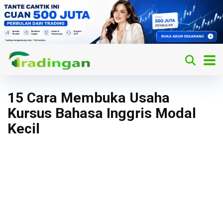
15 Cara Membuka Usaha
Kursus Bahasa Inggris Modal
Kecil