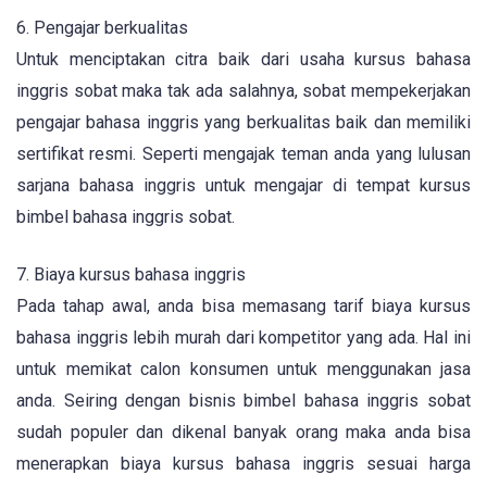
6. Pengajar berkualitas
Untuk menciptakan citra baik dari usaha kursus bahasa
inggris sobat maka tak ada salahnya, sobat mempekerjakan
pengajar bahasa inggris yang berkualitas baik dan memiliki
sertifikat resmi. Seperti mengajak teman anda yang lulusan
sarjana bahasa inggris untuk mengajar di tempat kursus
bimbel bahasa inggris sobat.
7. Biaya kursus bahasa inggris
Pada tahap awal, anda bisa memasang tarif biaya kursus
bahasa inggris lebih murah dari kompetitor yang ada. Hal ini
untuk memikat calon konsumen untuk menggunakan jasa
anda. Seiring dengan bisnis bimbel bahasa inggris sobat
sudah populer dan dikenal banyak orang maka anda bisa
menerapkan biaya kursus bahasa inggris sesuai harga