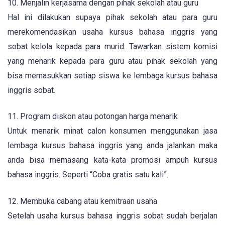
10. Menjalin kerjasama dengan pihak sekolah atau guru
Hal ini dilakukan supaya pihak sekolah atau para guru
merekomendasikan usaha kursus bahasa inggris yang
sobat kelola kepada para murid. Tawarkan sistem komisi
yang menarik kepada para guru atau pihak sekolah yang
bisa memasukkan setiap siswa ke lembaga kursus bahasa
inggris sobat.
11. Program diskon atau potongan harga menarik
Untuk menarik minat calon konsumen menggunakan jasa
lembaga kursus bahasa inggris yang anda jalankan maka
anda bisa memasang kata-kata promosi ampuh kursus
bahasa inggris. Seperti “Coba gratis satu kali”.
12. Membuka cabang atau kemitraan usaha
Setelah usaha kursus bahasa inggris sobat sudah berjalan