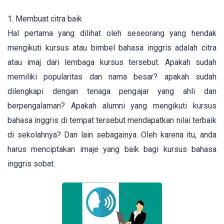
1. Membuat citra baik
Hal pertama yang dilihat oleh seseorang yang hendak
mengikuti kursus atau bimbel bahasa inggris adalah citra
atau imaj dari lembaga kursus tersebut. Apakah sudah
memiliki popularitas dan nama besar? apakah sudah
dilengkapi dengan tenaga pengajar yang ahli dan
berpengalaman? Apakah alumni yang mengikuti kursus
bahasa inggris di tempat tersebut mendapatkan nilai terbaik
di sekolahnya? Dan lain sebagainya. Oleh karena itu, anda
harus menciptakan imaje yang baik bagi kursus bahasa
inggris sobat.