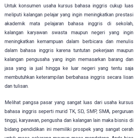
Untuk konsumen usaha kursus bahasa inggris cukup luas
meliputi kalangan pelajar yang ingin meningkatkan prestasi
akademik mata pelajaran bahasa inggris di sekolah,
kalangan karyawan swasta maupun negeri yang ingin
meningkatkan kemampuan dalam berbicara dan menulis
dalam bahasa inggris karena tuntutan pekerjaan maupun
kalangan pengusaha yang ingin memasarkan barang dan
jasa yang ia jual hingga ke luar negeri yang tentu saja
membutuhkan keterampilan berbahasa inggris secara lisan
dan tulisan.
Melihat pangsa pasar yang sangat luas dari usaha kursus
bahasa inggris seperti murid TK, SD, SMP, SMA, perguruan
tinggi, karyawan, pengusha dan kalangan lain maka bisnis di
bidang pendidikan ini memiliki prospek yang sangat cerah