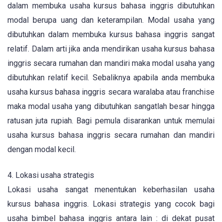
dalam membuka usaha kursus bahasa inggris dibutuhkan
modal berupa uang dan keterampilan. Modal usaha yang
dibutuhkan dalam membuka kursus bahasa inggris sangat
relatif. Dalam arti jika anda mendirikan usaha kursus bahasa
inggris secara rumahan dan mandiri maka modal usaha yang
dibutuhkan relatif kecil. Sebaliknya apabila anda membuka
usaha kursus bahasa inggris secara waralaba atau franchise
maka modal usaha yang dibutuhkan sangatlah besar hingga
ratusan juta rupiah. Bagi pemula disarankan untuk memulai
usaha kursus bahasa inggris secara rumahan dan mandiri
dengan modal kecil.
4. Lokasi usaha strategis
Lokasi usaha sangat menentukan keberhasilan usaha
kursus bahasa inggris. Lokasi strategis yang cocok bagi
usaha bimbel bahasa inggris antara lain : di dekat pusat