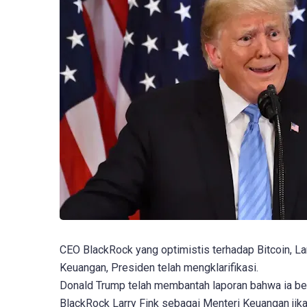
CEO BlackRock yang optimistis terhadap Bitcoin, Lar
Keuangan, Presiden telah mengklarifikasi.
Donald Trump telah membantah laporan bahwa ia 
BlackRock Larry Fink sebagai Menteri Keuangan jika 