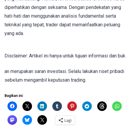
diperhatikan dengan seksama. Dengan pendekatan yang
hati-hati dan menggunakan analisis fundamental serta
teknikal yang tepat, trader dapat memanfaatkan peluang
yang ada.
Disclaimer: Artikel ini hanya untuk tujuan informasi dan buk
an merupakan saran investasi. Selalu lakukan riset pribadi
sebelum mengambil keputusan trading.
Bagikan ini:
Lagi