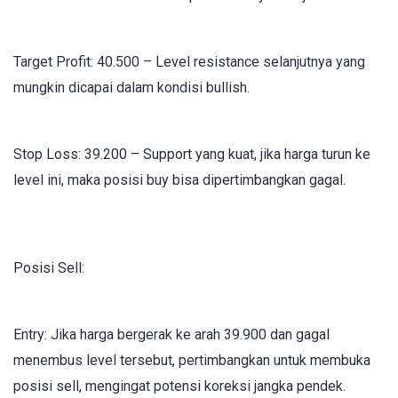
Target Profit: 40.500 – Level resistance selanjutnya yang
mungkin dicapai dalam kondisi bullish.
Stop Loss: 39.200 – Support yang kuat, jika harga turun ke
level ini, maka posisi buy bisa dipertimbangkan gagal.
Posisi Sell:
Entry: Jika harga bergerak ke arah 39.900 dan gagal
menembus level tersebut, pertimbangkan untuk membuka
posisi sell, mengingat potensi koreksi jangka pendek.