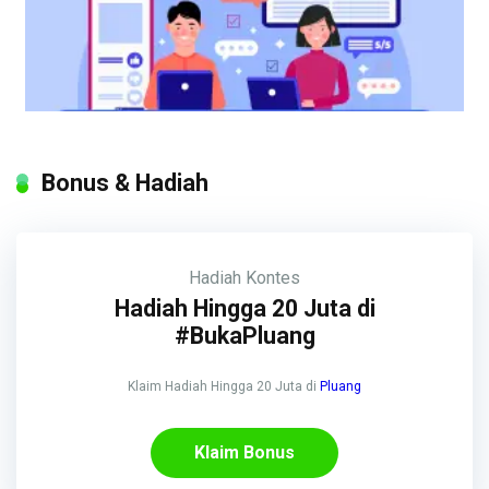
Bonus & Hadiah
Hadiah
Kontes
Hadiah Hingga 20 Juta di
#BukaPluang
Klaim Hadiah Hingga 20 Juta di
Pluang
Klaim Bonus