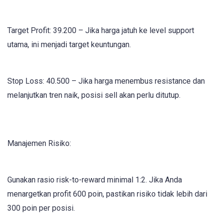
Target Profit: 39.200 – Jika harga jatuh ke level support
utama, ini menjadi target keuntungan.
Stop Loss: 40.500 – Jika harga menembus resistance dan
melanjutkan tren naik, posisi sell akan perlu ditutup.
Manajemen Risiko:
Gunakan rasio risk-to-reward minimal 1:2. Jika Anda
menargetkan profit 600 poin, pastikan risiko tidak lebih dari
300 poin per posisi.