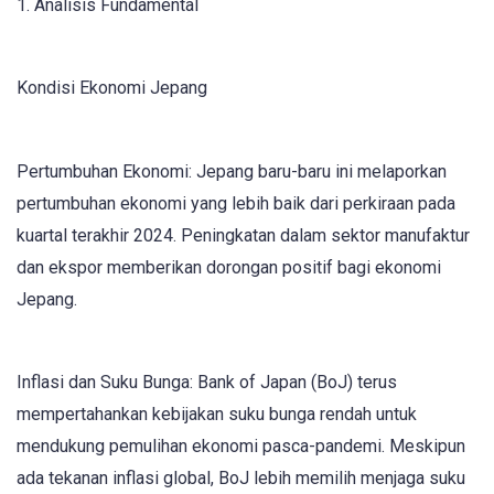
1. Analisis Fundamental
Kondisi Ekonomi Jepang
Pertumbuhan Ekonomi: Jepang baru-baru ini melaporkan
pertumbuhan ekonomi yang lebih baik dari perkiraan pada
kuartal terakhir 2024. Peningkatan dalam sektor manufaktur
dan ekspor memberikan dorongan positif bagi ekonomi
Jepang.
Inflasi dan Suku Bunga: Bank of Japan (BoJ) terus
mempertahankan kebijakan suku bunga rendah untuk
mendukung pemulihan ekonomi pasca-pandemi. Meskipun
ada tekanan inflasi global, BoJ lebih memilih menjaga suku