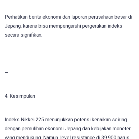
Perhatikan berita ekonomi dan laporan perusahaan besar di
Jepang, karena bisa mempengaruhi pergerakan indeks
secara signifikan.
—
4. Kesimpulan
Indeks Nikkei 225 menunjukkan potensi kenaikan seiring
dengan pemulihan ekonomi Jepang dan kebijakan moneter
yang mendukung. Namun, level resistance di 39.900 harus