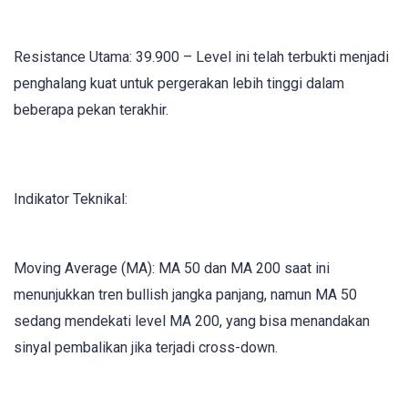
Resistance Utama: 39.900 – Level ini telah terbukti menjadi
penghalang kuat untuk pergerakan lebih tinggi dalam
beberapa pekan terakhir.
Indikator Teknikal:
Moving Average (MA): MA 50 dan MA 200 saat ini
menunjukkan tren bullish jangka panjang, namun MA 50
sedang mendekati level MA 200, yang bisa menandakan
sinyal pembalikan jika terjadi cross-down.