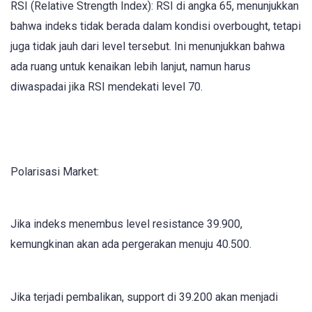
RSI (Relative Strength Index): RSI di angka 65, menunjukkan
bahwa indeks tidak berada dalam kondisi overbought, tetapi
juga tidak jauh dari level tersebut. Ini menunjukkan bahwa
ada ruang untuk kenaikan lebih lanjut, namun harus
diwaspadai jika RSI mendekati level 70.
Polarisasi Market:
Jika indeks menembus level resistance 39.900,
kemungkinan akan ada pergerakan menuju 40.500.
Jika terjadi pembalikan, support di 39.200 akan menjadi