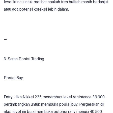
level kunci untuk melihat apakah tren bullish masih berlanjut
atau ada potensi koreksi lebih dalam.
—
3. Saran Posisi Trading
Posisi Buy:
Entry: Jika Nikkei 225 menembus level resistance 39.900,
pertimbangkan untuk membuka posisi buy. Pergerakan di
atas level ini bisa membuka potensi rally menuju 40.500.