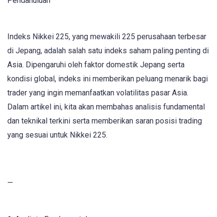
Pendahuluan
Indeks Nikkei 225, yang mewakili 225 perusahaan terbesar
di Jepang, adalah salah satu indeks saham paling penting di
Asia. Dipengaruhi oleh faktor domestik Jepang serta
kondisi global, indeks ini memberikan peluang menarik bagi
trader yang ingin memanfaatkan volatilitas pasar Asia.
Dalam artikel ini, kita akan membahas analisis fundamental
dan teknikal terkini serta memberikan saran posisi trading
yang sesuai untuk Nikkei 225.
—