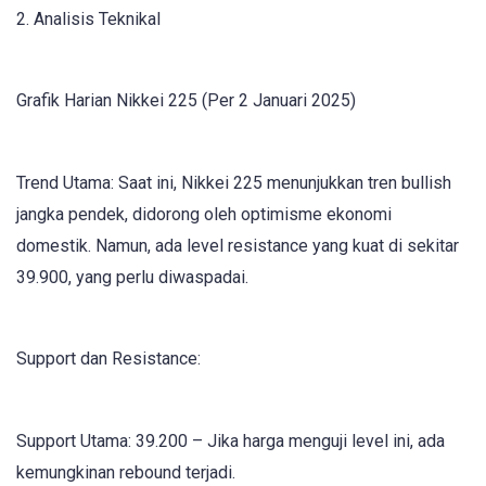
2. Analisis Teknikal
Grafik Harian Nikkei 225 (Per 2 Januari 2025)
Trend Utama: Saat ini, Nikkei 225 menunjukkan tren bullish
jangka pendek, didorong oleh optimisme ekonomi
domestik. Namun, ada level resistance yang kuat di sekitar
39.900, yang perlu diwaspadai.
Support dan Resistance:
Support Utama: 39.200 – Jika harga menguji level ini, ada
kemungkinan rebound terjadi.