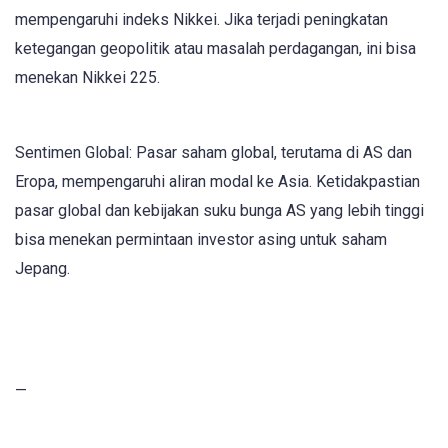
mempengaruhi indeks Nikkei. Jika terjadi peningkatan
ketegangan geopolitik atau masalah perdagangan, ini bisa
menekan Nikkei 225.
Sentimen Global: Pasar saham global, terutama di AS dan
Eropa, mempengaruhi aliran modal ke Asia. Ketidakpastian
pasar global dan kebijakan suku bunga AS yang lebih tinggi
bisa menekan permintaan investor asing untuk saham
Jepang.
—