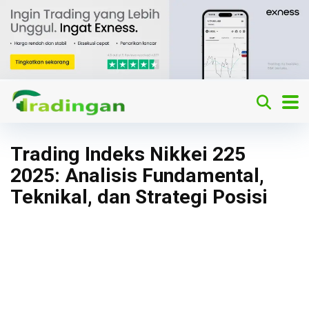
Trading Indeks Nikkei 225
2025: Analisis Fundamental,
Teknikal, dan Strategi Posisi