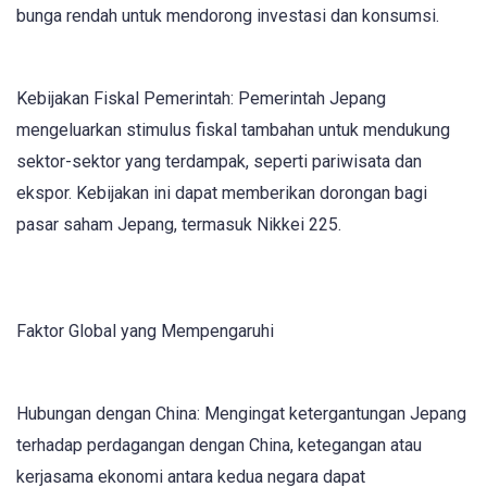
bunga rendah untuk mendorong investasi dan konsumsi.
Kebijakan Fiskal Pemerintah: Pemerintah Jepang
mengeluarkan stimulus fiskal tambahan untuk mendukung
sektor-sektor yang terdampak, seperti pariwisata dan
ekspor. Kebijakan ini dapat memberikan dorongan bagi
pasar saham Jepang, termasuk Nikkei 225.
Faktor Global yang Mempengaruhi
Hubungan dengan China: Mengingat ketergantungan Jepang
terhadap perdagangan dengan China, ketegangan atau
kerjasama ekonomi antara kedua negara dapat