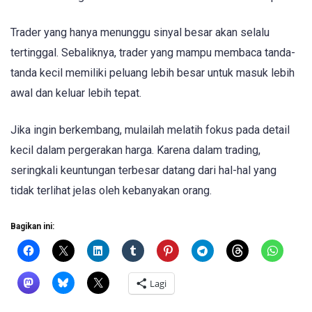
Trader yang hanya menunggu sinyal besar akan selalu
tertinggal. Sebaliknya, trader yang mampu membaca tanda-
tanda kecil memiliki peluang lebih besar untuk masuk lebih
awal dan keluar lebih tepat.
Jika ingin berkembang, mulailah melatih fokus pada detail
kecil dalam pergerakan harga. Karena dalam trading,
seringkali keuntungan terbesar datang dari hal-hal yang
tidak terlihat jelas oleh kebanyakan orang.
Bagikan ini:
Lagi