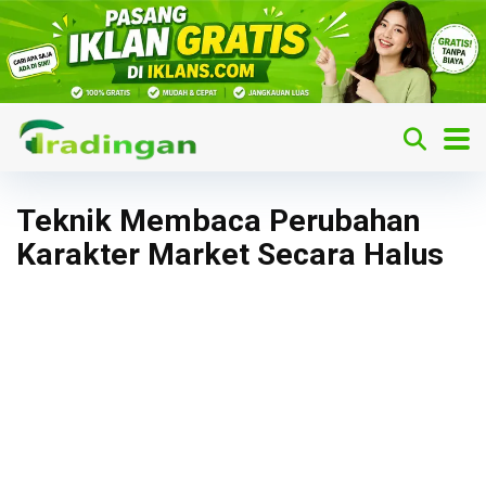
Teknik Membaca Perubahan
Karakter Market Secara Halus