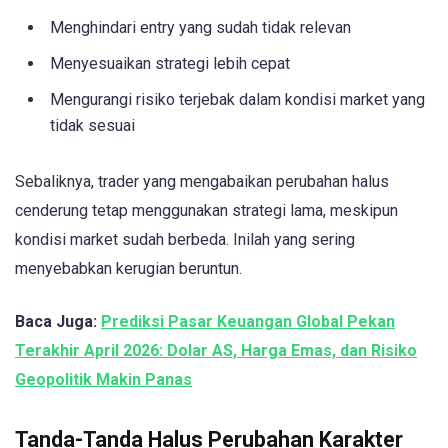
Menghindari entry yang sudah tidak relevan
Menyesuaikan strategi lebih cepat
Mengurangi risiko terjebak dalam kondisi market yang
tidak sesuai
Sebaliknya, trader yang mengabaikan perubahan halus
cenderung tetap menggunakan strategi lama, meskipun
kondisi market sudah berbeda. Inilah yang sering
menyebabkan kerugian beruntun.
Baca Juga:
Prediksi Pasar Keuangan Global Pekan
Terakhir April 2026: Dolar AS, Harga Emas, dan Risiko
Geopolitik Makin Panas
Tanda-Tanda Halus Perubahan Karakter