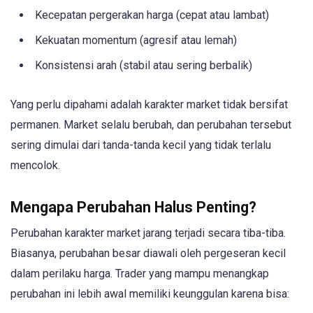
Kecepatan pergerakan harga (cepat atau lambat)
Kekuatan momentum (agresif atau lemah)
Konsistensi arah (stabil atau sering berbalik)
Yang perlu dipahami adalah karakter market tidak bersifat
permanen. Market selalu berubah, dan perubahan tersebut
sering dimulai dari tanda-tanda kecil yang tidak terlalu
mencolok.
Mengapa Perubahan Halus Penting?
Perubahan karakter market jarang terjadi secara tiba-tiba.
Biasanya, perubahan besar diawali oleh pergeseran kecil
dalam perilaku harga. Trader yang mampu menangkap
perubahan ini lebih awal memiliki keunggulan karena bisa: