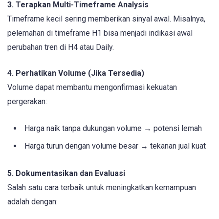
3. Terapkan Multi-Timeframe Analysis
Timeframe kecil sering memberikan sinyal awal. Misalnya,
pelemahan di timeframe H1 bisa menjadi indikasi awal
perubahan tren di H4 atau Daily.
4. Perhatikan Volume (Jika Tersedia)
Volume dapat membantu mengonfirmasi kekuatan
pergerakan:
Harga naik tanpa dukungan volume → potensi lemah
Harga turun dengan volume besar → tekanan jual kuat
5. Dokumentasikan dan Evaluasi
Salah satu cara terbaik untuk meningkatkan kemampuan
adalah dengan: