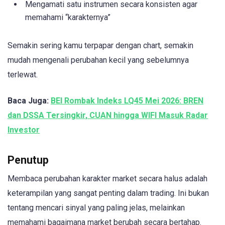
Mengamati satu instrumen secara konsisten agar
memahami “karakternya”
Semakin sering kamu terpapar dengan chart, semakin
mudah mengenali perubahan kecil yang sebelumnya
terlewat.
Baca Juga:
BEI Rombak Indeks LQ45 Mei 2026: BREN
dan DSSA Tersingkir, CUAN hingga WIFI Masuk Radar
Investor
Penutup
Membaca perubahan karakter market secara halus adalah
keterampilan yang sangat penting dalam trading. Ini bukan
tentang mencari sinyal yang paling jelas, melainkan
memahami bagaimana market berubah secara bertahap.