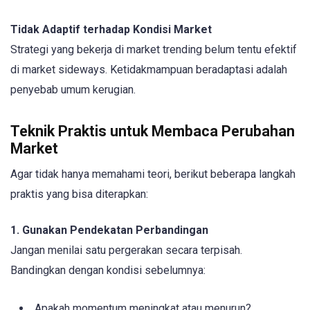
Tidak Adaptif terhadap Kondisi Market
Strategi yang bekerja di market trending belum tentu efektif
di market sideways. Ketidakmampuan beradaptasi adalah
penyebab umum kerugian.
Teknik Praktis untuk Membaca Perubahan
Market
Agar tidak hanya memahami teori, berikut beberapa langkah
praktis yang bisa diterapkan:
1. Gunakan Pendekatan Perbandingan
Jangan menilai satu pergerakan secara terpisah.
Bandingkan dengan kondisi sebelumnya:
Apakah momentum meningkat atau menurun?