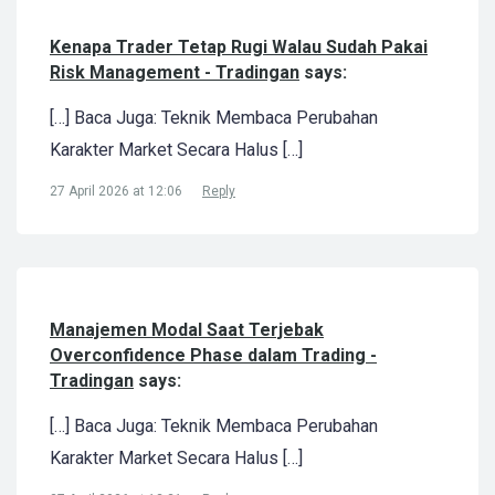
Kenapa Trader Tetap Rugi Walau Sudah Pakai
Risk Management - Tradingan
says:
[…] Baca Juga: Teknik Membaca Perubahan
Karakter Market Secara Halus […]
27 April 2026 at 12:06
Reply
Manajemen Modal Saat Terjebak
Overconfidence Phase dalam Trading -
Tradingan
says:
[…] Baca Juga: Teknik Membaca Perubahan
Karakter Market Secara Halus […]