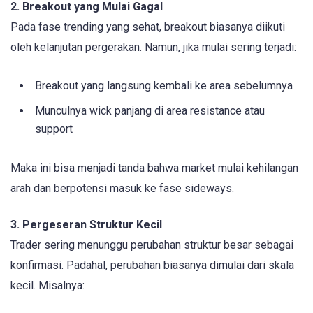
2. Breakout yang Mulai Gagal
Pada fase trending yang sehat, breakout biasanya diikuti
oleh kelanjutan pergerakan. Namun, jika mulai sering terjadi:
Breakout yang langsung kembali ke area sebelumnya
Munculnya wick panjang di area resistance atau
support
Maka ini bisa menjadi tanda bahwa market mulai kehilangan
arah dan berpotensi masuk ke fase sideways.
3. Pergeseran Struktur Kecil
Trader sering menunggu perubahan struktur besar sebagai
konfirmasi. Padahal, perubahan biasanya dimulai dari skala
kecil. Misalnya: