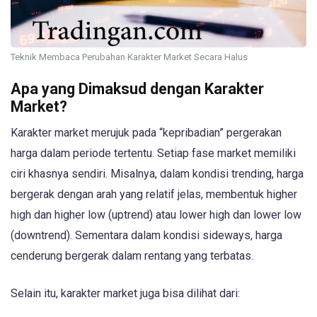
Teknik Membaca Perubahan Karakter Market Secara Halus
Apa yang Dimaksud dengan Karakter
Market?
Karakter market merujuk pada “kepribadian” pergerakan
harga dalam periode tertentu. Setiap fase market memiliki
ciri khasnya sendiri. Misalnya, dalam kondisi trending, harga
bergerak dengan arah yang relatif jelas, membentuk higher
high dan higher low (uptrend) atau lower high dan lower low
(downtrend). Sementara dalam kondisi sideways, harga
cenderung bergerak dalam rentang yang terbatas.
Selain itu, karakter market juga bisa dilihat dari: