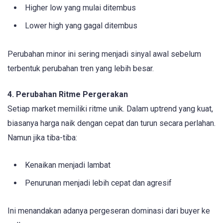
Higher low yang mulai ditembus
Lower high yang gagal ditembus
Perubahan minor ini sering menjadi sinyal awal sebelum
terbentuk perubahan tren yang lebih besar.
4. Perubahan Ritme Pergerakan
Setiap market memiliki ritme unik. Dalam uptrend yang kuat,
biasanya harga naik dengan cepat dan turun secara perlahan.
Namun jika tiba-tiba:
Kenaikan menjadi lambat
Penurunan menjadi lebih cepat dan agresif
Ini menandakan adanya pergeseran dominasi dari buyer ke