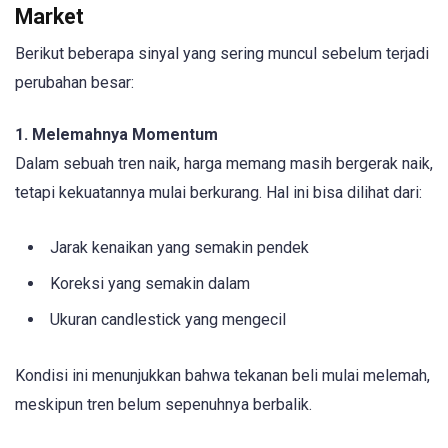
Market
Berikut beberapa sinyal yang sering muncul sebelum terjadi
perubahan besar:
1. Melemahnya Momentum
Dalam sebuah tren naik, harga memang masih bergerak naik,
tetapi kekuatannya mulai berkurang. Hal ini bisa dilihat dari:
Jarak kenaikan yang semakin pendek
Koreksi yang semakin dalam
Ukuran candlestick yang mengecil
Kondisi ini menunjukkan bahwa tekanan beli mulai melemah,
meskipun tren belum sepenuhnya berbalik.