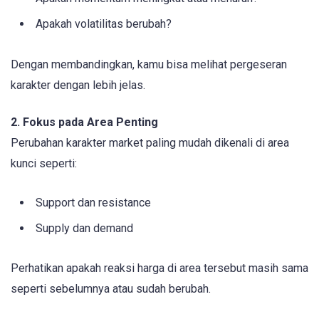
Apakah volatilitas berubah?
Dengan membandingkan, kamu bisa melihat pergeseran
karakter dengan lebih jelas.
2. Fokus pada Area Penting
Perubahan karakter market paling mudah dikenali di area
kunci seperti:
Support dan resistance
Supply dan demand
Perhatikan apakah reaksi harga di area tersebut masih sama
seperti sebelumnya atau sudah berubah.