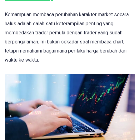
Kemampuan membaca perubahan karakter market secara
halus adalah salah satu keterampilan penting yang
membedakan trader pemula dengan trader yang sudah
berpengalaman. Ini bukan sekadar soal membaca chart,
tetapi memahami bagaimana perilaku harga berubah dari
waktu ke waktu.