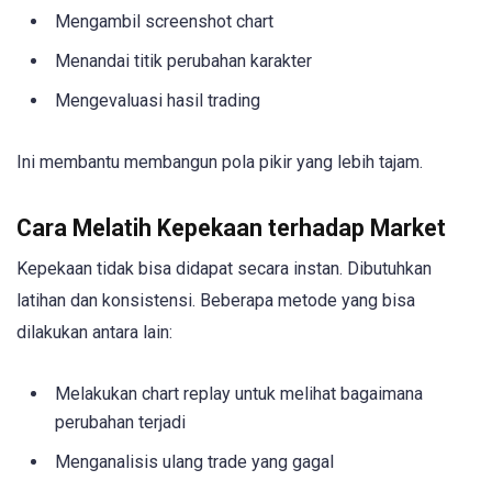
Mengambil screenshot chart
Menandai titik perubahan karakter
Mengevaluasi hasil trading
Ini membantu membangun pola pikir yang lebih tajam.
Cara Melatih Kepekaan terhadap Market
Kepekaan tidak bisa didapat secara instan. Dibutuhkan
latihan dan konsistensi. Beberapa metode yang bisa
dilakukan antara lain:
Melakukan chart replay untuk melihat bagaimana
perubahan terjadi
Menganalisis ulang trade yang gagal