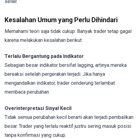
seller.
Kesalahan Umum yang Perlu Dihindari
Memahami teori saja tidak cukup. Banyak trader tetap gagal
karena melakukan kesalahan berikut:
Terlalu Bergantung pada Indikator
Sebagian besar indikator bersifat lagging, artinya mereka
bereaksi setelah pergerakan terjadi. Jika hanya
mengandalkan indikator, trader cenderung terlambat
membaca perubahan.
Overinterpretasi Sinyal Kecil
Tidak semua perubahan kecil berarti akan terjadi pembalikan
besar. Trader yang terlalu reaktif justru sering masuk posisi
tanpa konfirmasi yang cukup.