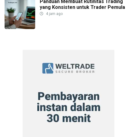
Panduan Membuat Rutinitas Trading
yang Konsisten untuk Trader Pemula
4 jam ago