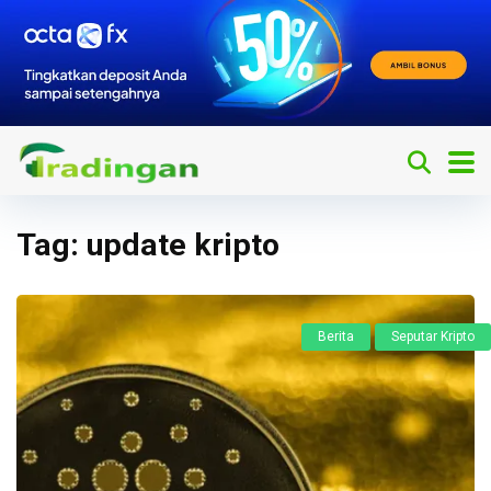
Tag:
update kripto
Berita
Seputar Kripto