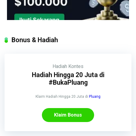
Bonus & Hadiah
Hadiah
Kontes
Hadiah Hingga 20 Juta di
#BukaPluang
Klaim Hadiah Hingga 20 Juta di
Pluang
Klaim Bonus