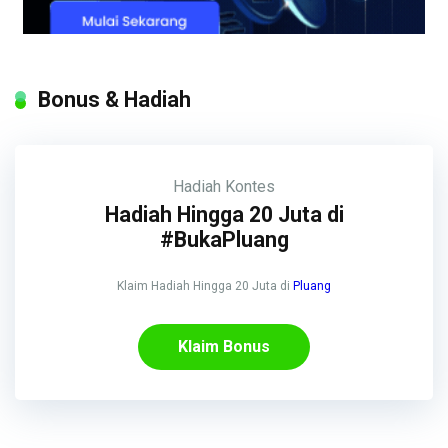
Bonus & Hadiah
Hadiah
Kontes
Hadiah Hingga 20 Juta di
#BukaPluang
Klaim Hadiah Hingga 20 Juta di
Pluang
Klaim Bonus