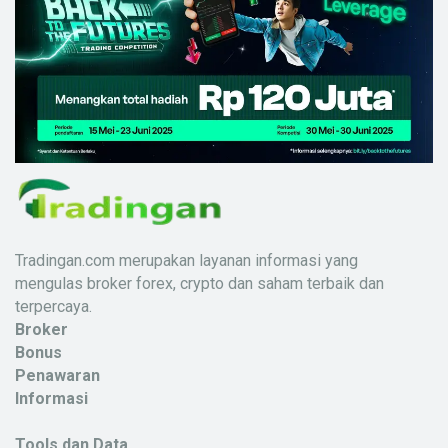
Tradingan.com merupakan layanan informasi yang
mengulas broker forex, crypto dan saham terbaik dan
terpercaya.
Broker
Bonus
Penawaran
Informasi
Tools dan Data