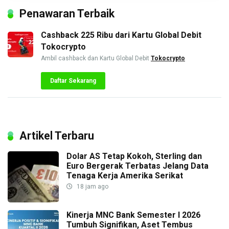
Penawaran Terbaik
Cashback 225 Ribu dari Kartu Global Debit
Tokocrypto
Ambil cashback dan Kartu Global Debit
Tokocrypto
Daftar Sekarang
Artikel Terbaru
Dolar AS Tetap Kokoh, Sterling dan
Euro Bergerak Terbatas Jelang Data
Tenaga Kerja Amerika Serikat
18 jam ago
Kinerja MNC Bank Semester I 2026
Tumbuh Signifikan, Aset Tembus