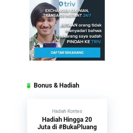
Bonus & Hadiah
Hadiah
Kontes
Hadiah Hingga 20
Juta di #BukaPluang