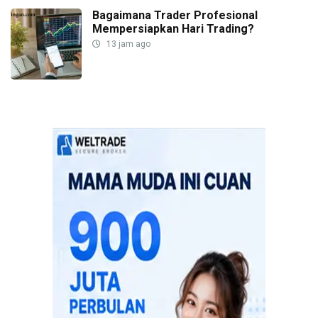
Bagaimana Trader Profesional
Mempersiapkan Hari Trading?
13 jam ago