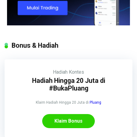
Bonus & Hadiah
Hadiah
Kontes
Hadiah Hingga 20 Juta di
#BukaPluang
Klaim Hadiah Hingga 20 Juta di
Pluang
Klaim Bonus