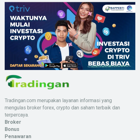
Tradingan.com merupakan layanan informasi yang
mengulas broker forex, crypto dan saham terbaik dan
terpercaya.
Broker
Bonus
Penawaran