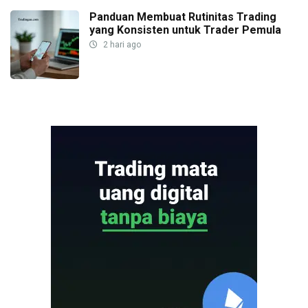
Panduan Membuat Rutinitas Trading
yang Konsisten untuk Trader Pemula
2 hari ago