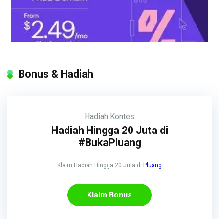
Bonus & Hadiah
Hadiah
Kontes
Hadiah Hingga 20 Juta di
#BukaPluang
Klaim Hadiah Hingga 20 Juta di
Pluang
Klaim Bonus