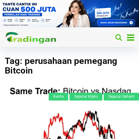
Tag:
perusahaan pemegang
Bitcoin
Berita
Seputar Kripto
Seputar Saham