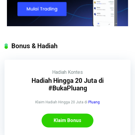
Bonus & Hadiah
Hadiah
Kontes
Hadiah Hingga 20 Juta di
#BukaPluang
Klaim Hadiah Hingga 20 Juta di
Pluang
Klaim Bonus