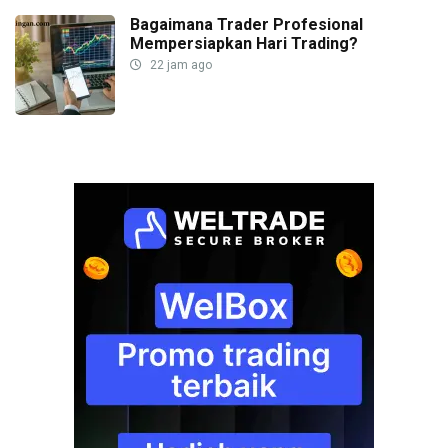
Bagaimana Trader Profesional
Mempersiapkan Hari Trading?
22 jam ago