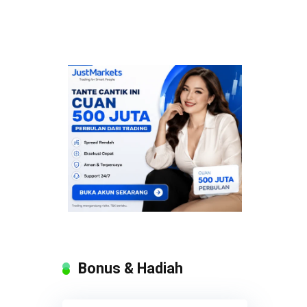
Bonus & Hadiah