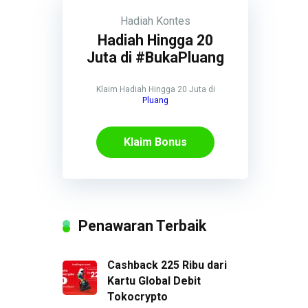
Hadiah
Kontes
Hadiah Hingga 20
Juta di #BukaPluang
Klaim Hadiah Hingga 20 Juta di
Pluang
Klaim Bonus
Penawaran Terbaik
Cashback 225 Ribu dari
Kartu Global Debit
Tokocrypto