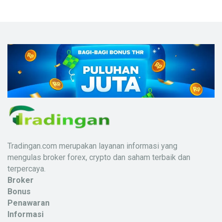
Tradingan.com merupakan layanan informasi yang
mengulas broker forex, crypto dan saham terbaik dan
terpercaya.
Broker
Bonus
Penawaran
Informasi