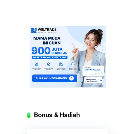
Bonus & Hadiah