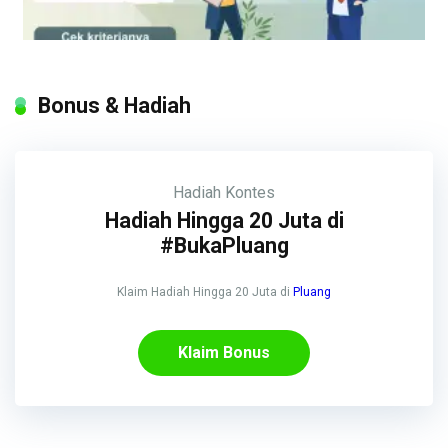
Bonus & Hadiah
Hadiah
Kontes
Hadiah Hingga 20 Juta di
#BukaPluang
Klaim Hadiah Hingga 20 Juta di
Pluang
Klaim Bonus