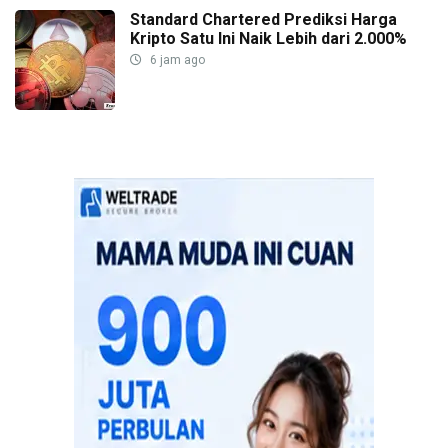
Standard Chartered Prediksi Harga
Kripto Satu Ini Naik Lebih dari 2.000%
6 jam ago