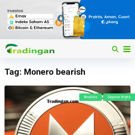
Tag:
Monero bearish
Analisis
Seputar Kripto