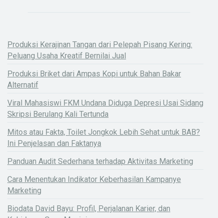
Produksi Kerajinan Tangan dari Pelepah Pisang Kering:
Peluang Usaha Kreatif Bernilai Jual
Produksi Briket dari Ampas Kopi untuk Bahan Bakar
Alternatif
Viral Mahasiswi FKM Undana Diduga Depresi Usai Sidang
Skripsi Berulang Kali Tertunda
Mitos atau Fakta, Toilet Jongkok Lebih Sehat untuk BAB?
Ini Penjelasan dan Faktanya
Panduan Audit Sederhana terhadap Aktivitas Marketing
Cara Menentukan Indikator Keberhasilan Kampanye
Marketing
Biodata David Bayu: Profil, Perjalanan Karier, dan