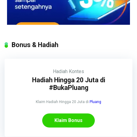
Bonus & Hadiah
Hadiah
Kontes
Hadiah Hingga 20 Juta di
#BukaPluang
Klaim Hadiah Hingga 20 Juta di
Pluang
Klaim Bonus