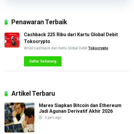
Penawaran Terbaik
Cashback 225 Ribu dari Kartu Global Debit
Tokocrypto
Ambil cashback dan Kartu Global Debit
Tokocrypto
Daftar Sekarang
Artikel Terbaru
Marex Siapkan Bitcoin dan Ethereum
Jadi Agunan Derivatif Akhir 2026
5 jam ago