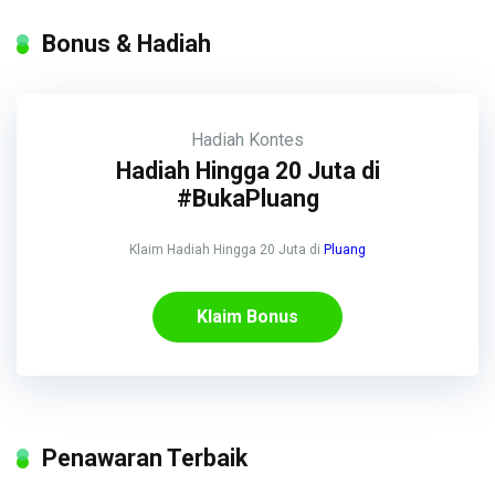
Bonus & Hadiah
Hadiah
Kontes
Hadiah Hingga 20 Juta di
#BukaPluang
Klaim Hadiah Hingga 20 Juta di
Pluang
Klaim Bonus
Penawaran Terbaik