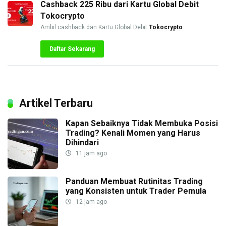
Cashback 225 Ribu dari Kartu Global Debit
Tokocrypto
Ambil cashback dan Kartu Global Debit
Tokocrypto
Daftar Sekarang
Artikel Terbaru
Kapan Sebaiknya Tidak Membuka Posisi
Trading? Kenali Momen yang Harus
Dihindari
11 jam ago
Panduan Membuat Rutinitas Trading
yang Konsisten untuk Trader Pemula
12 jam ago