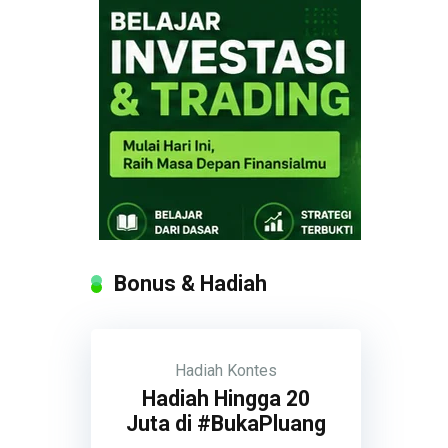
Bonus & Hadiah
Hadiah
Kontes
Hadiah Hingga 20
Juta di #BukaPluang