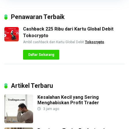
Penawaran Terbaik
Cashback 225 Ribu dari Kartu Global Debit
Tokocrypto
Ambil cashback dan Kartu Global Debit
Tokocrypto
Daftar Sekarang
Artikel Terbaru
Kesalahan Kecil yang Sering
Menghabiskan Profit Trader
3 jam ago