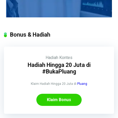
Bonus & Hadiah
Hadiah
Kontes
Hadiah Hingga 20 Juta di
#BukaPluang
Klaim Hadiah Hingga 20 Juta di
Pluang
Klaim Bonus