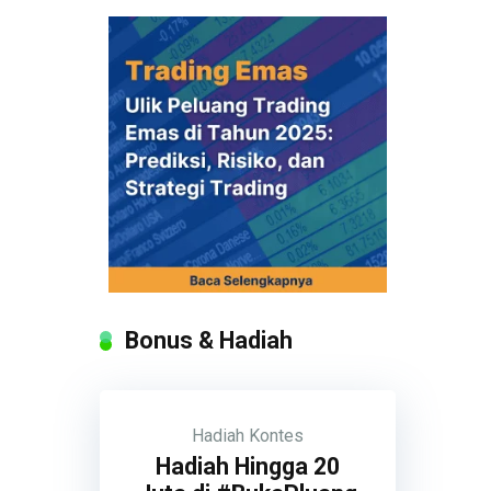
Bonus & Hadiah
Hadiah
Kontes
Hadiah Hingga 20