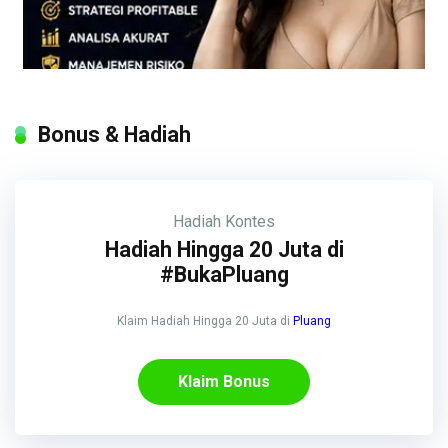
Bonus & Hadiah
Hadiah
Kontes
Hadiah Hingga 20 Juta di
#BukaPluang
Klaim Hadiah Hingga 20 Juta di
Pluang
Klaim Bonus