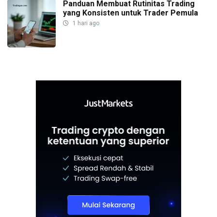
Panduan Membuat Rutinitas Trading
yang Konsisten untuk Trader Pemula
1 hari ago