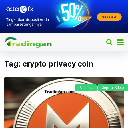
Tag:
crypto privacy coin
Analisis
Seputar Kripto