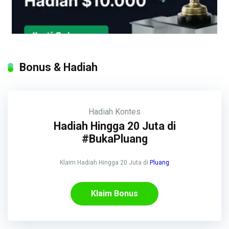
Bonus & Hadiah
Hadiah
Kontes
Hadiah Hingga 20 Juta di
#BukaPluang
Klaim Hadiah Hingga 20 Juta di
Pluang
Klaim Bonus