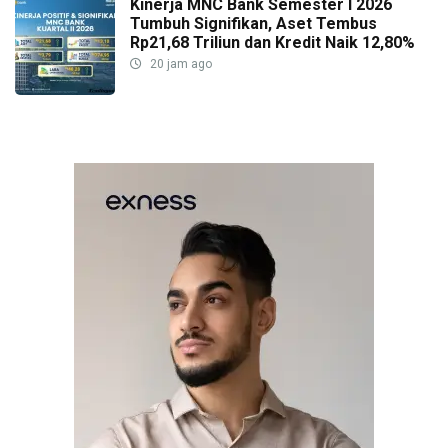
Kinerja MNC Bank Semester I 2026
Tumbuh Signifikan, Aset Tembus
Rp21,68 Triliun dan Kredit Naik 12,80%
20 jam ago