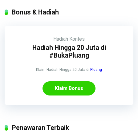
Bonus & Hadiah
Hadiah
Kontes
Hadiah Hingga 20 Juta di
#BukaPluang
Klaim Hadiah Hingga 20 Juta di
Pluang
Klaim Bonus
Penawaran Terbaik