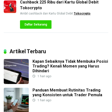
Cashback 225 Ribu dari Kartu Global Debit
Tokocrypto
Ambil cashback dan Kartu Global Debit
Tokocrypto
Daftar Sekarang
Artikel Terbaru
Kapan Sebaiknya Tidak Membuka Posisi
Trading? Kenali Momen yang Harus
Dihindari
1 hari ago
Panduan Membuat Rutinitas Trading
yang Konsisten untuk Trader Pemula
1 hari ago