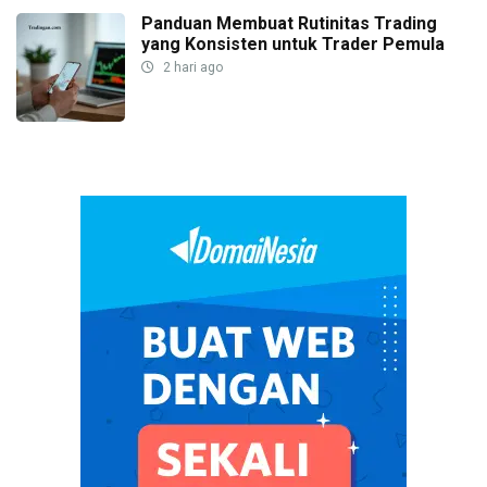
Panduan Membuat Rutinitas Trading
yang Konsisten untuk Trader Pemula
2 hari ago