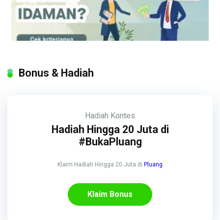
Bonus & Hadiah
Hadiah
Kontes
Hadiah Hingga 20 Juta di
#BukaPluang
Klaim Hadiah Hingga 20 Juta di
Pluang
Klaim Bonus