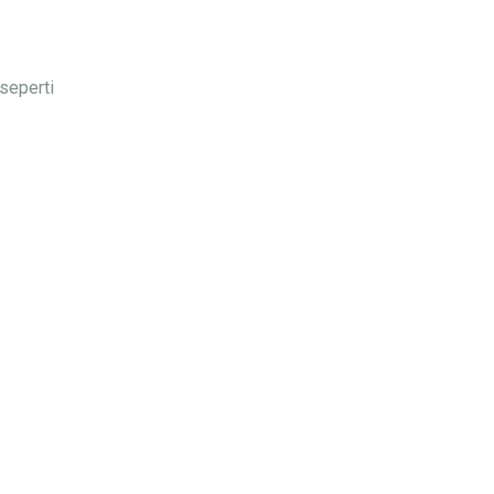
seperti