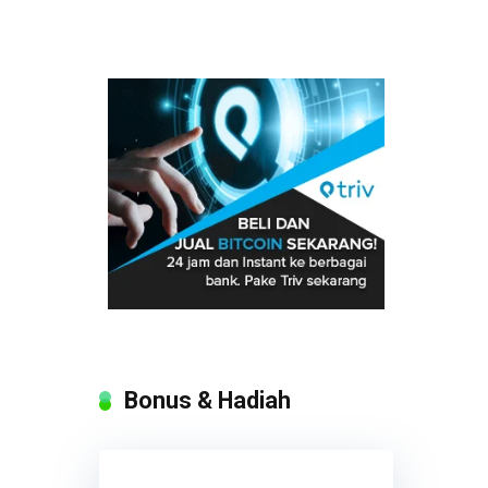
Bonus & Hadiah