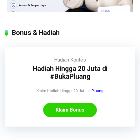
Bonus & Hadiah
Hadiah
Kontes
Hadiah Hingga 20 Juta di
#BukaPluang
Klaim Hadiah Hingga 20 Juta di
Pluang
Klaim Bonus