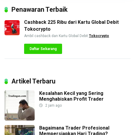
Penawaran Terbaik
Cashback 225 Ribu dari Kartu Global Debit
Tokocrypto
Ambil cashback dan Kartu Global Debit
Tokocrypto
Daftar Sekarang
Artikel Terbaru
Kesalahan Kecil yang Sering
Menghabiskan Profit Trader
2 jam ago
Bagaimana Trader Profesional
Mempersiapkan Hari Trading?