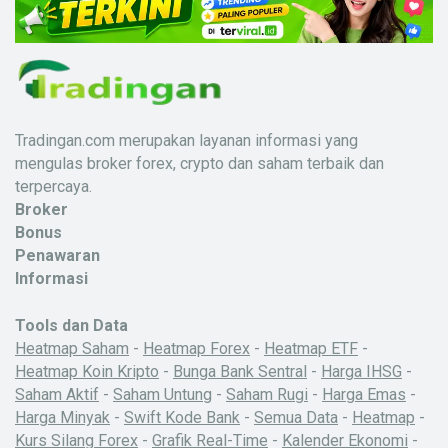
Tradingan.com merupakan layanan informasi yang
mengulas broker forex, crypto dan saham terbaik dan
terpercaya.
Broker
Bonus
Penawaran
Informasi
Tools dan Data
Heatmap Saham
-
Heatmap Forex
-
Heatmap ETF
-
Heatmap Koin Kripto
-
Bunga Bank Sentral
-
Harga IHSG
-
Saham Aktif
-
Saham Untung
-
Saham Rugi
-
Harga Emas
-
Harga Minyak
-
Swift Kode Bank
-
Semua Data
-
Heatmap
-
Kurs Silang Forex
-
Grafik Real-Time
-
Kalender Ekonomi
-