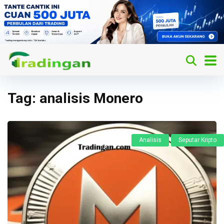
Tag:
analisis Monero
Analisis
Seputar Kripto