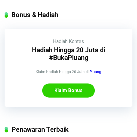
Bonus & Hadiah
Hadiah
Kontes
Hadiah Hingga 20 Juta di
#BukaPluang
Klaim Hadiah Hingga 20 Juta di
Pluang
Klaim Bonus
Penawaran Terbaik