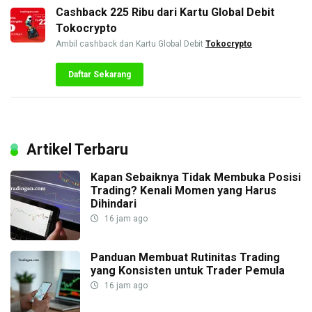
Cashback 225 Ribu dari Kartu Global Debit
Tokocrypto
Ambil cashback dan Kartu Global Debit
Tokocrypto
Daftar Sekarang
Artikel Terbaru
Kapan Sebaiknya Tidak Membuka Posisi
Trading? Kenali Momen yang Harus
Dihindari
16 jam ago
Panduan Membuat Rutinitas Trading
yang Konsisten untuk Trader Pemula
16 jam ago