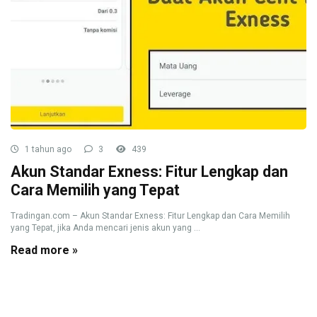
1 tahun ago
3
439
Akun Standar Exness: Fitur Lengkap dan
Cara Memilih yang Tepat
Tradingan.com – Akun Standar Exness: Fitur Lengkap dan Cara Memilih
yang Tepat, jika Anda mencari jenis akun yang ...
Read more »