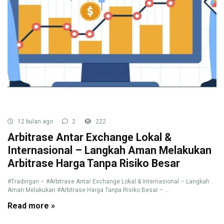
12 bulan ago
2
222
Arbitrase Antar Exchange Lokal &
Internasional – Langkah Aman Melakukan
Arbitrase Harga Tanpa Risiko Besar
#Tradingan – #Arbitrase Antar Exchange Lokal & Internasional – Langkah
Aman Melakukan #Arbitrase Harga Tanpa Risiko Besar – ...
Read more »