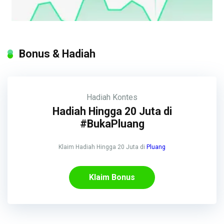
Bonus & Hadiah
Hadiah
Kontes
Hadiah Hingga 20 Juta di
#BukaPluang
Klaim Hadiah Hingga 20 Juta di
Pluang
Klaim Bonus