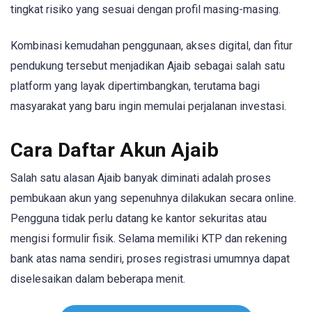
tingkat risiko yang sesuai dengan profil masing-masing.
Kombinasi kemudahan penggunaan, akses digital, dan fitur
pendukung tersebut menjadikan Ajaib sebagai salah satu
platform yang layak dipertimbangkan, terutama bagi
masyarakat yang baru ingin memulai perjalanan investasi.
Cara Daftar Akun Ajaib
Salah satu alasan Ajaib banyak diminati adalah proses
pembukaan akun yang sepenuhnya dilakukan secara online.
Pengguna tidak perlu datang ke kantor sekuritas atau
mengisi formulir fisik. Selama memiliki KTP dan rekening
bank atas nama sendiri, proses registrasi umumnya dapat
diselesaikan dalam beberapa menit.