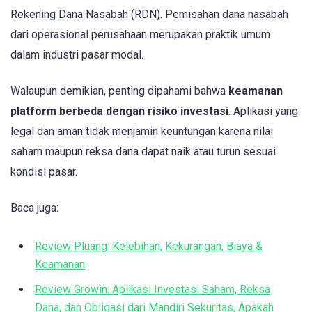
Rekening Dana Nasabah (RDN). Pemisahan dana nasabah
dari operasional perusahaan merupakan praktik umum
dalam industri pasar modal.
Walaupun demikian, penting dipahami bahwa
keamanan
platform berbeda dengan risiko investasi
. Aplikasi yang
legal dan aman tidak menjamin keuntungan karena nilai
saham maupun reksa dana dapat naik atau turun sesuai
kondisi pasar.
Baca juga:
Review Pluang: Kelebihan, Kekurangan, Biaya &
Keamanan
Review Growin: Aplikasi Investasi Saham, Reksa
Dana, dan Obligasi dari Mandiri Sekuritas, Apakah