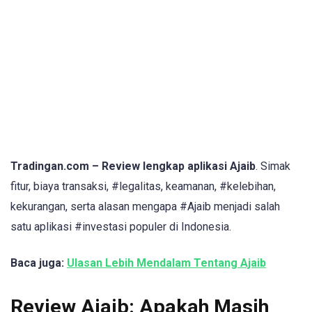
Tradingan.com – Review lengkap aplikasi Ajaib
. Simak
fitur, biaya transaksi, #legalitas, keamanan, #kelebihan,
kekurangan, serta alasan mengapa #Ajaib menjadi salah
satu aplikasi #investasi populer di Indonesia.
Baca juga:
Ulasan Lebih Mendalam Tentang Ajaib
Review Ajaib: Apakah Masih