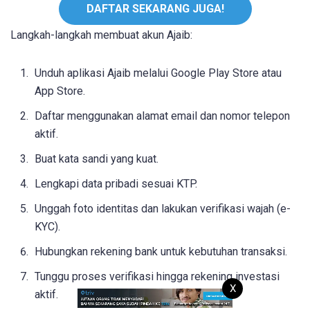
DAFTAR SEKARANG JUGA!
Langkah-langkah membuat akun Ajaib:
Unduh aplikasi Ajaib melalui Google Play Store atau
App Store.
Daftar menggunakan alamat email dan nomor telepon
aktif.
Buat kata sandi yang kuat.
Lengkapi data pribadi sesuai KTP.
Unggah foto identitas dan lakukan verifikasi wajah (e-
KYC).
Hubungkan rekening bank untuk kebutuhan transaksi.
Tunggu proses verifikasi hingga rekening investasi
X
aktif.