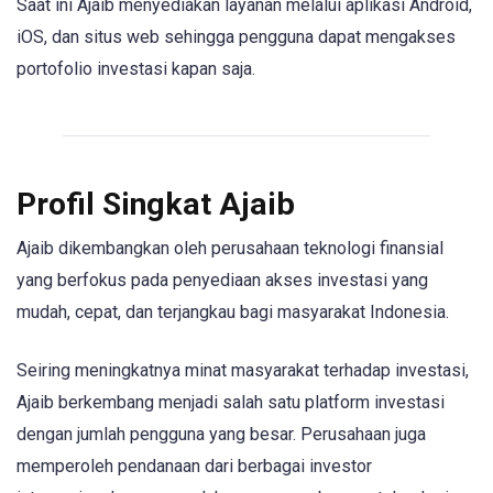
Saat ini Ajaib menyediakan layanan melalui aplikasi Android,
iOS, dan situs web sehingga pengguna dapat mengakses
portofolio investasi kapan saja.
Profil Singkat Ajaib
Ajaib dikembangkan oleh perusahaan teknologi finansial
yang berfokus pada penyediaan akses investasi yang
mudah, cepat, dan terjangkau bagi masyarakat Indonesia.
Seiring meningkatnya minat masyarakat terhadap investasi,
Ajaib berkembang menjadi salah satu platform investasi
dengan jumlah pengguna yang besar. Perusahaan juga
memperoleh pendanaan dari berbagai investor