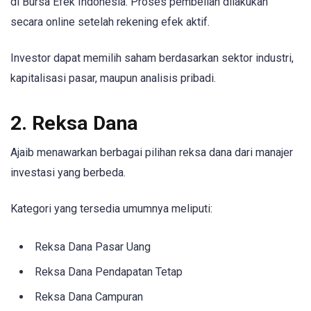
di Bursa Efek Indonesia. Proses pembelian dilakukan
secara online setelah rekening efek aktif.
Investor dapat memilih saham berdasarkan sektor industri,
kapitalisasi pasar, maupun analisis pribadi.
2. Reksa Dana
Ajaib menawarkan berbagai pilihan reksa dana dari manajer
investasi yang berbeda.
Kategori yang tersedia umumnya meliputi:
Reksa Dana Pasar Uang
Reksa Dana Pendapatan Tetap
Reksa Dana Campuran