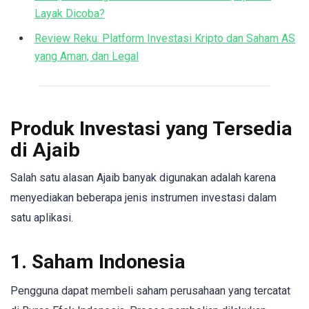
Layak Dicoba?
Review Reku: Platform Investasi Kripto dan Saham AS
yang Aman, dan Legal
Produk Investasi yang Tersedia
di Ajaib
Salah satu alasan Ajaib banyak digunakan adalah karena
menyediakan beberapa jenis instrumen investasi dalam
satu aplikasi.
1. Saham Indonesia
Pengguna dapat membeli saham perusahaan yang tercatat