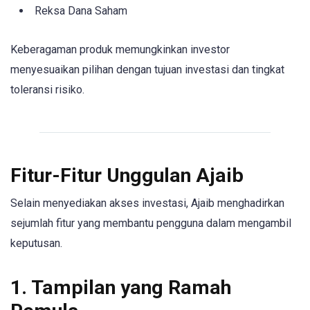
Reksa Dana Saham
Keberagaman produk memungkinkan investor
menyesuaikan pilihan dengan tujuan investasi dan tingkat
toleransi risiko.
Fitur-Fitur Unggulan Ajaib
Selain menyediakan akses investasi, Ajaib menghadirkan
sejumlah fitur yang membantu pengguna dalam mengambil
keputusan.
1. Tampilan yang Ramah