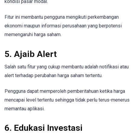
kondisi pasar modal.
Fitur ini membantu pengguna mengikuti perkembangan
ekonomi maupun informasi perusahaan yang berpotensi
memengaruhi harga saham.
5. Ajaib Alert
Salah satu fitur yang cukup membantu adalah notifikasi atau
alert terhadap perubahan harga saham tertentu.
Pengguna dapat memperoleh pemberitahuan ketika harga
mencapai level tertentu sehingga tidak perlu terus-menerus
memantau aplikasi.
6. Edukasi Investasi