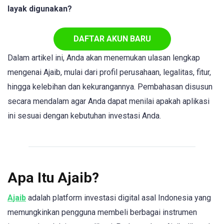
layak digunakan?
DAFTAR AKUN BARU
Dalam artikel ini, Anda akan menemukan ulasan lengkap
mengenai Ajaib, mulai dari profil perusahaan, legalitas, fitur,
hingga kelebihan dan kekurangannya. Pembahasan disusun
secara mendalam agar Anda dapat menilai apakah aplikasi
ini sesuai dengan kebutuhan investasi Anda.
Apa Itu Ajaib?
Ajaib
adalah platform investasi digital asal Indonesia yang
memungkinkan pengguna membeli berbagai instrumen