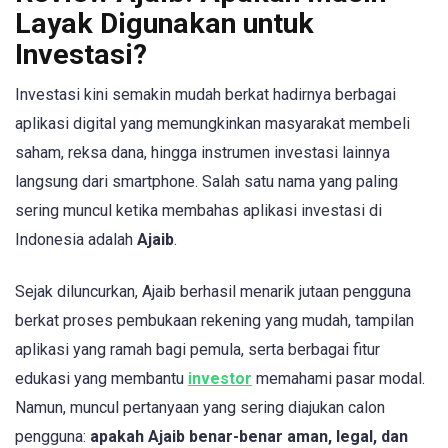
Layak Digunakan untuk
Investasi?
Investasi kini semakin mudah berkat hadirnya berbagai
aplikasi digital yang memungkinkan masyarakat membeli
saham, reksa dana, hingga instrumen investasi lainnya
langsung dari smartphone. Salah satu nama yang paling
sering muncul ketika membahas aplikasi investasi di
Indonesia adalah
Ajaib
.
Sejak diluncurkan, Ajaib berhasil menarik jutaan pengguna
berkat proses pembukaan rekening yang mudah, tampilan
aplikasi yang ramah bagi pemula, serta berbagai fitur
edukasi yang membantu
investor
memahami pasar modal.
Namun, muncul pertanyaan yang sering diajukan calon
pengguna:
apakah Ajaib benar-benar aman, legal, dan