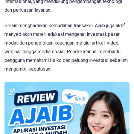
internasional, yang mendukung pengembangan teknologi
dan perluasan layanan.
Selain menghadirkan kemudahan transaksi, Ajaib juga aktif
menyediakan materi edukasi mengenai investasi, pasar
modal, dan pengelolaan keuangan melalui artikel, video,
webinar, hingga media sosial. Pendekatan ini membantu
pengguna memahami risiko dan peluang investasi sebelum
mengambil keputusan.