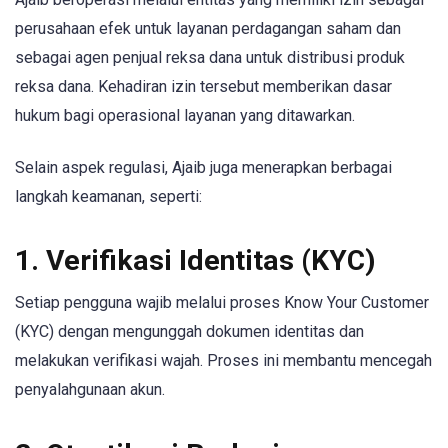
perusahaan efek untuk layanan perdagangan saham dan
sebagai agen penjual reksa dana untuk distribusi produk
reksa dana. Kehadiran izin tersebut memberikan dasar
hukum bagi operasional layanan yang ditawarkan.
Selain aspek regulasi, Ajaib juga menerapkan berbagai
langkah keamanan, seperti:
1. Verifikasi Identitas (KYC)
Setiap pengguna wajib melalui proses Know Your Customer
(KYC) dengan mengunggah dokumen identitas dan
melakukan verifikasi wajah. Proses ini membantu mencegah
penyalahgunaan akun.