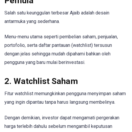
Pemula
Salah satu keunggulan terbesar Ajaib adalah desain
antarmuka yang sederhana.
Menu-menu utama seperti pembelian saham, penjualan,
portofolio, serta daftar pantauan (watchlist) tersusun
dengan jelas sehingga mudah dipahami bahkan oleh
pengguna yang baru mulai berinvestasi.
2. Watchlist Saham
Fitur watchlist memungkinkan pengguna menyimpan saham
yang ingin dipantau tanpa harus langsung membelinya.
Dengan demikian, investor dapat mengamati pergerakan
harga terlebih dahulu sebelum mengambil keputusan