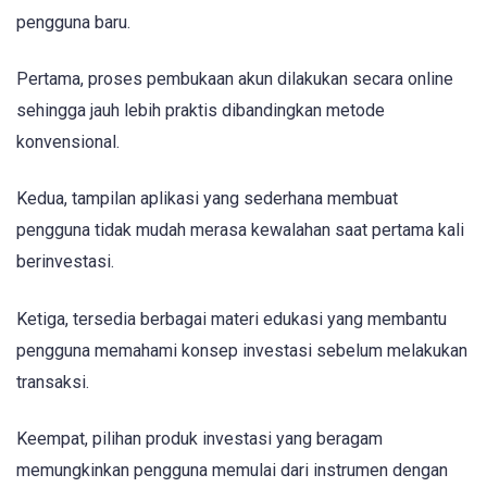
pengguna baru.
Pertama, proses pembukaan akun dilakukan secara online
sehingga jauh lebih praktis dibandingkan metode
konvensional.
Kedua, tampilan aplikasi yang sederhana membuat
pengguna tidak mudah merasa kewalahan saat pertama kali
berinvestasi.
Ketiga, tersedia berbagai materi edukasi yang membantu
pengguna memahami konsep investasi sebelum melakukan
transaksi.
Keempat, pilihan produk investasi yang beragam
memungkinkan pengguna memulai dari instrumen dengan