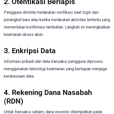
2. Otentikasi Berlapis
Pengguna diminta melakukan verifikasi saat login dari
perangkat baru atau ketika melakukan aktivitas tertentu yang
memerlukan konfirmasi tambahan. Langkah ini meningkatkan
keamanan akses akun.
3. Enkripsi Data
Informasi pribadi dan data transaksi pengguna diproses
menggunakan teknologi keamanan yang bertujuan menjaga
kerahasiaan data.
4. Rekening Dana Nasabah
(RDN)
Untuk transaksi saham, dana investor ditempatkan pada