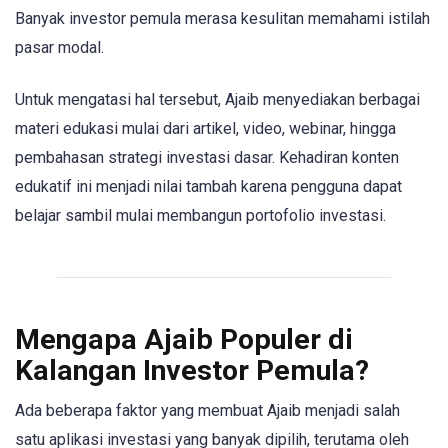
Banyak investor pemula merasa kesulitan memahami istilah
pasar modal.
Untuk mengatasi hal tersebut, Ajaib menyediakan berbagai
materi edukasi mulai dari artikel, video, webinar, hingga
pembahasan strategi investasi dasar. Kehadiran konten
edukatif ini menjadi nilai tambah karena pengguna dapat
belajar sambil mulai membangun portofolio investasi.
Mengapa Ajaib Populer di
Kalangan Investor Pemula?
Ada beberapa faktor yang membuat Ajaib menjadi salah
satu aplikasi investasi yang banyak dipilih, terutama oleh