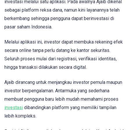
investasi melalui satu aplikasi. Pada awalnya Ajaib dikenal
sebagai platform reksa dana, namun kini layanannya telah
berkembang sehingga pengguna dapat berinvestasi di
pasar saham Indonesia.
Melalui aplikasi ini, investor dapat membuka rekening efek
secara online tanpa perlu datang ke kantor sekuritas.
Seluruh proses mulai dari registrasi, verifikasi identitas,
hingga transaksi dilakukan secara digital.
Ajaib dirancang untuk menjangkau investor pemula maupun
investor berpengalaman. Antarmuka yang sederhana
membuat pengguna baru lebih mudah memahami proses
investasi
dibandingkan platform yang memiliki tampilan
lebih kompleks.