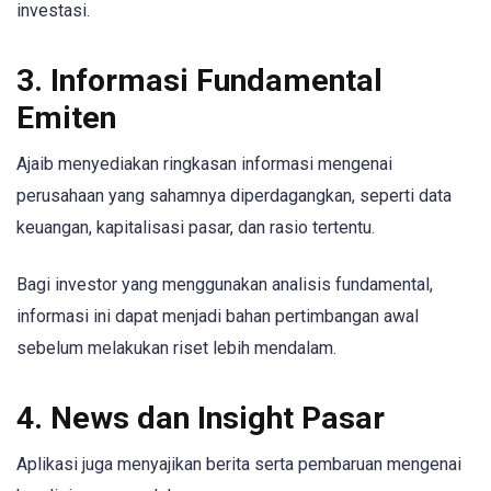
investasi.
3. Informasi Fundamental
Emiten
Ajaib menyediakan ringkasan informasi mengenai
perusahaan yang sahamnya diperdagangkan, seperti data
keuangan, kapitalisasi pasar, dan rasio tertentu.
Bagi investor yang menggunakan analisis fundamental,
informasi ini dapat menjadi bahan pertimbangan awal
sebelum melakukan riset lebih mendalam.
4. News dan Insight Pasar
Aplikasi juga menyajikan berita serta pembaruan mengenai