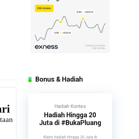
Bonus & Hadiah
Hadiah
Kontes
Hadiah Hingga 20
Juta di #BukaPluang
Klaim Hadiah Hingga 20 Juta di