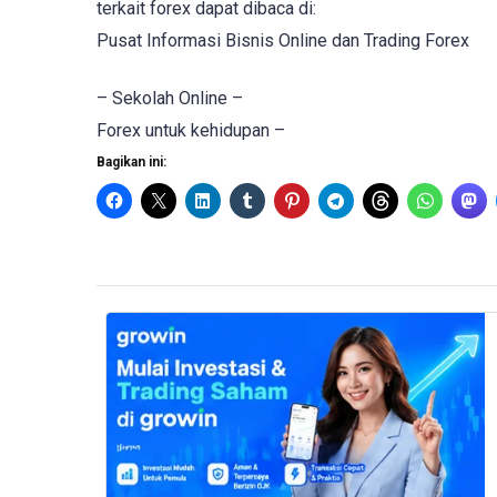
terkait forex dapat dibaca di:
Pusat Informasi Bisnis Online dan Trading Forex
– Sekolah Online –
Forex untuk kehidupan –
Bagikan ini: