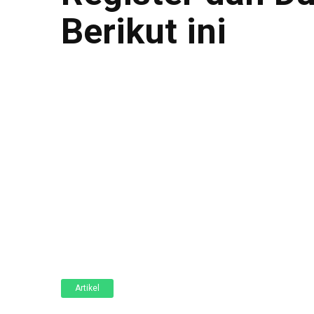
Berikut ini
Artikel