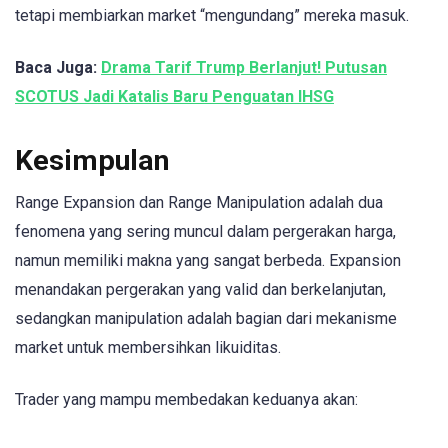
tetapi membiarkan market “mengundang” mereka masuk.
Baca Juga:
Drama Tarif Trump Berlanjut! Putusan
SCOTUS Jadi Katalis Baru Penguatan IHSG
Kesimpulan
Range Expansion dan Range Manipulation adalah dua
fenomena yang sering muncul dalam pergerakan harga,
namun memiliki makna yang sangat berbeda. Expansion
menandakan pergerakan yang valid dan berkelanjutan,
sedangkan manipulation adalah bagian dari mekanisme
market untuk membersihkan likuiditas.
Trader yang mampu membedakan keduanya akan: