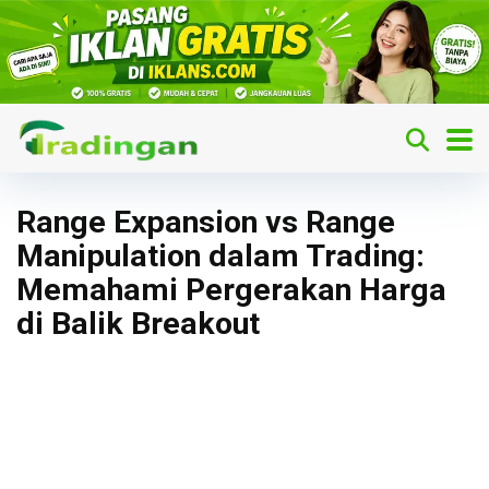
Range Expansion vs Range
Manipulation dalam Trading:
Memahami Pergerakan Harga
di Balik Breakout