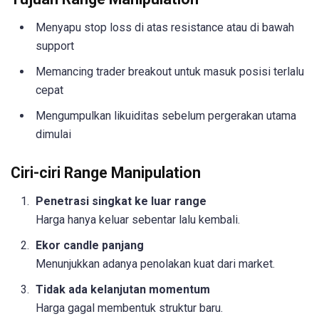
Menyapu stop loss di atas resistance atau di bawah
support
Memancing trader breakout untuk masuk posisi terlalu
cepat
Mengumpulkan likuiditas sebelum pergerakan utama
dimulai
Ciri-ciri Range Manipulation
Penetrasi singkat ke luar range
Harga hanya keluar sebentar lalu kembali.
Ekor candle panjang
Menunjukkan adanya penolakan kuat dari market.
Tidak ada kelanjutan momentum
Harga gagal membentuk struktur baru.