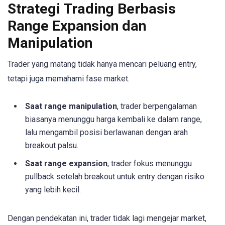
Strategi Trading Berbasis
Range Expansion dan
Manipulation
Trader yang matang tidak hanya mencari peluang entry,
tetapi juga memahami fase market.
Saat range manipulation
, trader berpengalaman
biasanya menunggu harga kembali ke dalam range,
lalu mengambil posisi berlawanan dengan arah
breakout palsu.
Saat range expansion
, trader fokus menunggu
pullback setelah breakout untuk entry dengan risiko
yang lebih kecil.
Dengan pendekatan ini, trader tidak lagi mengejar market,