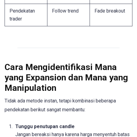
Pendekatan
Follow trend
Fade breakout
trader
Cara Mengidentifikasi Mana
yang Expansion dan Mana yang
Manipulation
Tidak ada metode instan, tetapi kombinasi beberapa
pendekatan berikut sangat membantu:
Tunggu penutupan candle
Jangan bereaksi hanya karena harga menyentuh batas