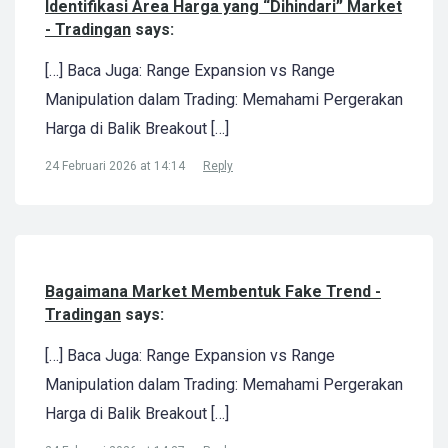
Identifikasi Area Harga yang “Dihindari” Market
- Tradingan
says:
[…] Baca Juga: Range Expansion vs Range
Manipulation dalam Trading: Memahami Pergerakan
Harga di Balik Breakout […]
24 Februari 2026 at 14:14
Reply
Bagaimana Market Membentuk Fake Trend -
Tradingan
says:
[…] Baca Juga: Range Expansion vs Range
Manipulation dalam Trading: Memahami Pergerakan
Harga di Balik Breakout […]