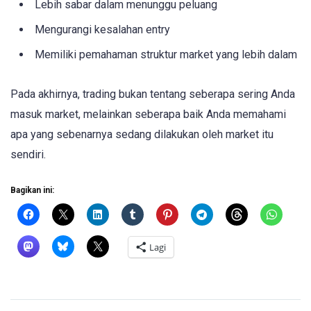
Lebih sabar dalam menunggu peluang
Mengurangi kesalahan entry
Memiliki pemahaman struktur market yang lebih dalam
Pada akhirnya, trading bukan tentang seberapa sering Anda
masuk market, melainkan seberapa baik Anda memahami
apa yang sebenarnya sedang dilakukan oleh market itu
sendiri.
Bagikan ini:
Lagi