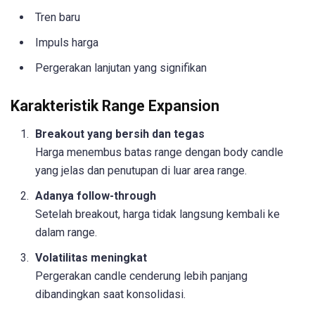
Tren baru
Impuls harga
Pergerakan lanjutan yang signifikan
Karakteristik Range Expansion
Breakout yang bersih dan tegas
Harga menembus batas range dengan body candle
yang jelas dan penutupan di luar area range.
Adanya follow-through
Setelah breakout, harga tidak langsung kembali ke
dalam range.
Volatilitas meningkat
Pergerakan candle cenderung lebih panjang
dibandingkan saat konsolidasi.