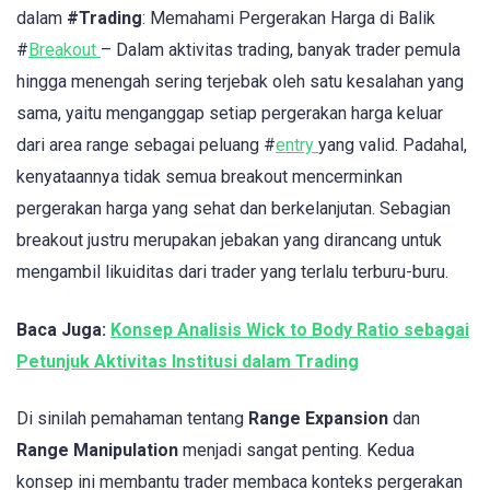
dalam
#Trading
: Memahami Pergerakan Harga di Balik
#
Breakout
– Dalam aktivitas trading, banyak trader pemula
hingga menengah sering terjebak oleh satu kesalahan yang
sama, yaitu menganggap setiap pergerakan harga keluar
dari area range sebagai peluang #
entry
yang valid. Padahal,
kenyataannya tidak semua breakout mencerminkan
pergerakan harga yang sehat dan berkelanjutan. Sebagian
breakout justru merupakan jebakan yang dirancang untuk
mengambil likuiditas dari trader yang terlalu terburu-buru.
Baca Juga:
Konsep Analisis Wick to Body Ratio sebagai
Petunjuk Aktivitas Institusi dalam Trading
Di sinilah pemahaman tentang
Range Expansion
dan
Range Manipulation
menjadi sangat penting. Kedua
konsep ini membantu trader membaca konteks pergerakan