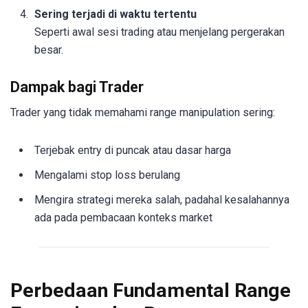
Sering terjadi di waktu tertentu
Seperti awal sesi trading atau menjelang pergerakan
besar.
Dampak bagi Trader
Trader yang tidak memahami range manipulation sering:
Terjebak entry di puncak atau dasar harga
Mengalami stop loss berulang
Mengira strategi mereka salah, padahal kesalahannya
ada pada pembacaan konteks market
Perbedaan Fundamental Range