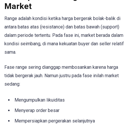
Market
Range adalah kondisi ketika harga bergerak bolak-balik di
antara batas atas (resistance) dan batas bawah (support)
dalam periode tertentu. Pada fase ini, market berada dalam
kondisi seimbang, di mana kekuatan buyer dan seller relatif
sama.
Fase range sering dianggap membosankan karena harga
tidak bergerak jauh. Namun justru pada fase inilah market
sedang:
Mengumpulkan likuiditas
Menyerap order besar
Mempersiapkan pergerakan selanjutnya