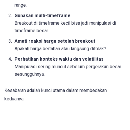
range.
Gunakan multi-timeframe
Breakout di timeframe kecil bisa jadi manipulasi di
timeframe besar.
Amati reaksi harga setelah breakout
Apakah harga bertahan atau langsung ditolak?
Perhatikan konteks waktu dan volatilitas
Manipulasi sering muncul sebelum pergerakan besar
sesungguhnya.
Kesabaran adalah kunci utama dalam membedakan
keduanya.