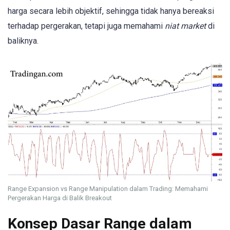
harga secara lebih objektif, sehingga tidak hanya bereaksi
terhadap pergerakan, tetapi juga memahami
niat market
di
baliknya.
Range Expansion vs Range Manipulation dalam Trading: Memahami
Pergerakan Harga di Balik Breakout
Konsep Dasar Range dalam