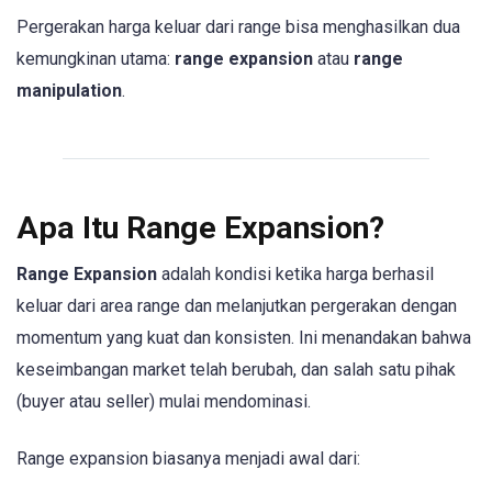
Pergerakan harga keluar dari range bisa menghasilkan dua
kemungkinan utama:
range expansion
atau
range
manipulation
.
Apa Itu Range Expansion?
Range Expansion
adalah kondisi ketika harga berhasil
keluar dari area range dan melanjutkan pergerakan dengan
momentum yang kuat dan konsisten. Ini menandakan bahwa
keseimbangan market telah berubah, dan salah satu pihak
(buyer atau seller) mulai mendominasi.
Range expansion biasanya menjadi awal dari: