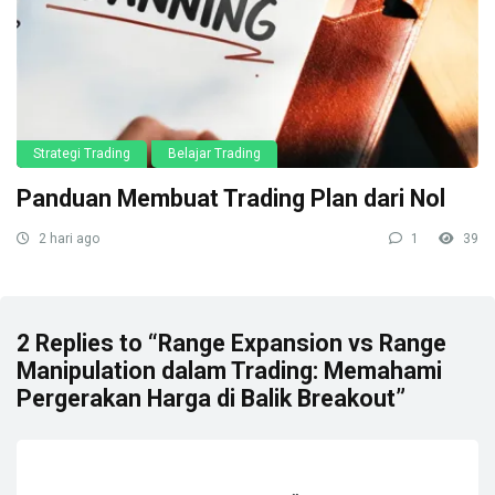
Strategi Trading
Belajar Trading
Panduan Membuat Trading Plan dari Nol
2 hari ago
1
39
2 Replies to “Range Expansion vs Range
Manipulation dalam Trading: Memahami
Pergerakan Harga di Balik Breakout”