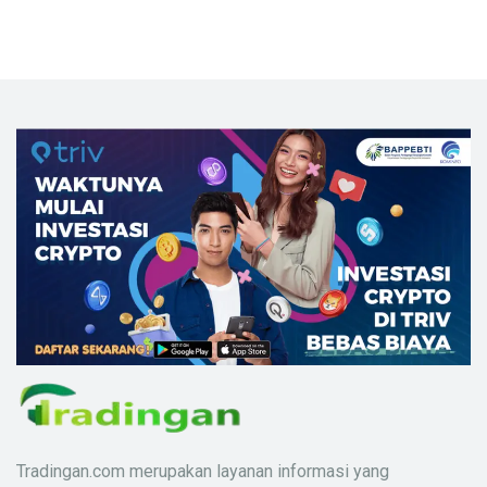
Tradingan.com merupakan layanan informasi yang