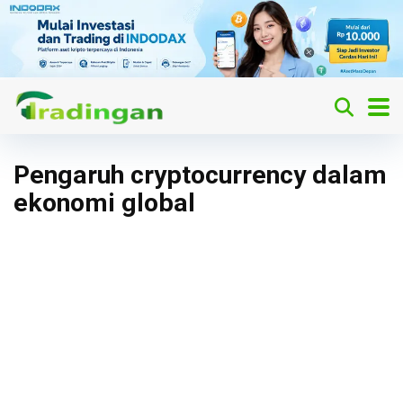
Pengaruh cryptocurrency dalam
ekonomi global