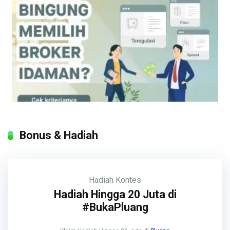
Bonus & Hadiah
Hadiah
Kontes
Hadiah Hingga 20 Juta di
#BukaPluang