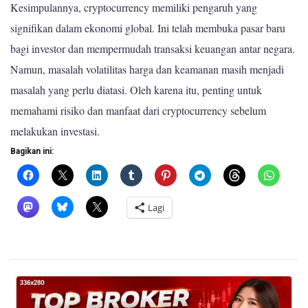
Kesimpulannya, cryptocurrency memiliki pengaruh yang
signifikan dalam ekonomi global. Ini telah membuka pasar baru
bagi investor dan mempermudah transaksi keuangan antar negara.
Namun, masalah volatilitas harga dan keamanan masih menjadi
masalah yang perlu diatasi. Oleh karena itu, penting untuk
memahami risiko dan manfaat dari cryptocurrency sebelum
melakukan investasi.
Bagikan ini:
Lagi