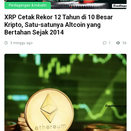
Perdagangan & Industri
XRP Cetak Rekor 12 Tahun di 10 Besar
Kripto, Satu-satunya Altcoin yang
Bertahan Sejak 2014
3 minggu ago
1
56