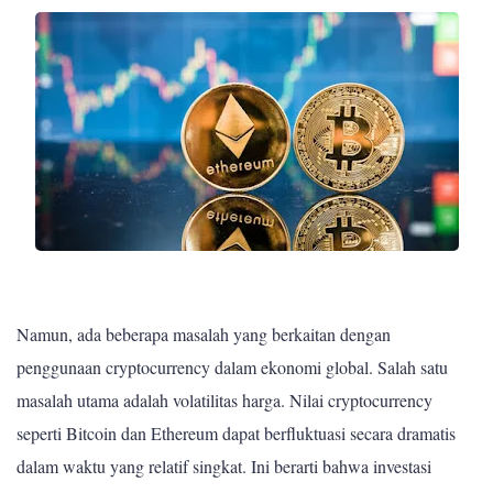
Namun, ada beberapa masalah yang berkaitan dengan
penggunaan cryptocurrency dalam ekonomi global. Salah satu
masalah utama adalah volatilitas harga. Nilai cryptocurrency
seperti Bitcoin dan Ethereum dapat berfluktuasi secara dramatis
dalam waktu yang relatif singkat. Ini berarti bahwa investasi