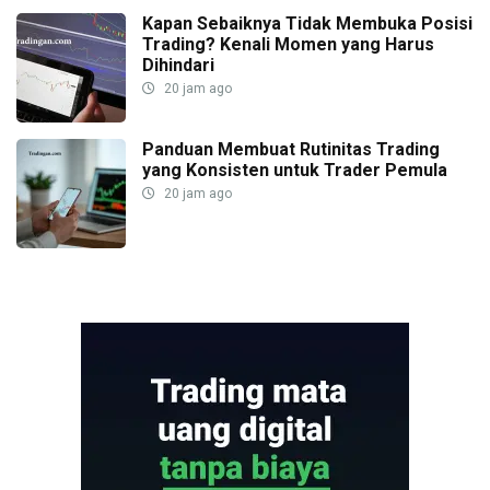
Kapan Sebaiknya Tidak Membuka Posisi
Trading? Kenali Momen yang Harus
Dihindari
20 jam ago
Panduan Membuat Rutinitas Trading
yang Konsisten untuk Trader Pemula
20 jam ago