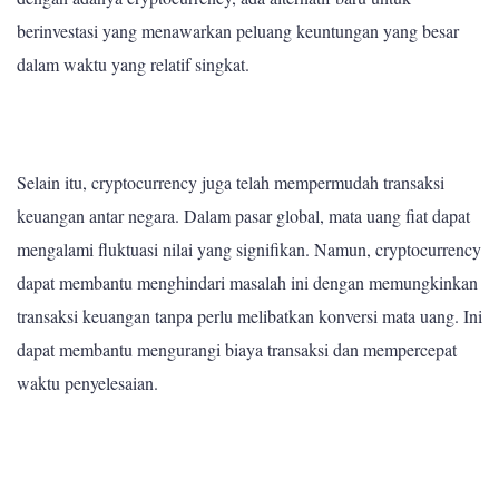
berinvestasi yang menawarkan peluang keuntungan yang besar
dalam waktu yang relatif singkat.
Selain itu, cryptocurrency juga telah mempermudah transaksi
keuangan antar negara. Dalam pasar global, mata uang fiat dapat
mengalami fluktuasi nilai yang signifikan. Namun, cryptocurrency
dapat membantu menghindari masalah ini dengan memungkinkan
transaksi keuangan tanpa perlu melibatkan konversi mata uang. Ini
dapat membantu mengurangi biaya transaksi dan mempercepat
waktu penyelesaian.