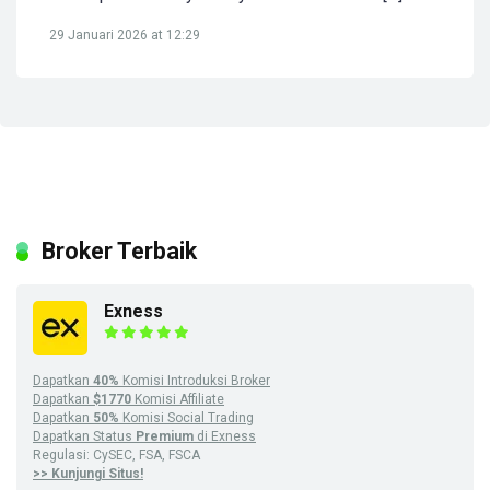
29 Januari 2026 at 12:29
Broker Terbaik
Exness
Dapatkan
40%
Komisi Introduksi Broker
Dapatkan
$1770
Komisi Affiliate
Dapatkan
50%
Komisi Social Trading
Dapatkan Status
Premium
di Exness
Regulasi: CySEC, FSA, FSCA
>> Kunjungi Situs!