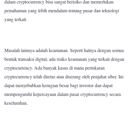
dalam cryptocurrency bisa sangat berisiko dan memerlukan
pemahaman yang lebih mendalam tentang pasar dan teknologi
yang terkait.
Masalah lainnya adalah keamanan. Seperti halnya dengan semua
bentuk transaksi digital, ada risiko keamanan yang terkait dengan
cryptocurrency. Ada banyak kasus di mana pertukaran
cryptocurrency telah diretas atau diserang oleh penjahat siber. Ini
dapat menyebabkan kerugian besar bagi investor dan dapat
mempengaruhi kepercayaan dalam pasar cryptocurrency secara
keseluruhan.