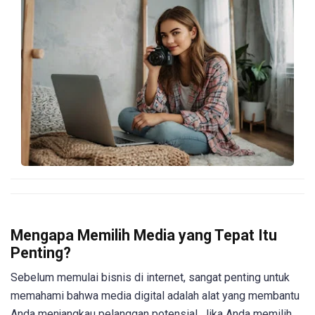
Mengapa Memilih Media yang Tepat Itu
Penting?
Sebelum memulai bisnis di internet, sangat penting untuk
memahami bahwa media digital adalah alat yang membantu
Anda menjangkau pelanggan potensial. Jika Anda memilih