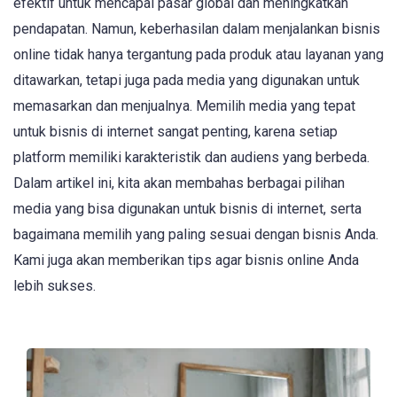
efektif untuk mencapai pasar global dan meningkatkan
pendapatan. Namun, keberhasilan dalam menjalankan bisnis
online tidak hanya tergantung pada produk atau layanan yang
ditawarkan, tetapi juga pada media yang digunakan untuk
memasarkan dan menjualnya. Memilih media yang tepat
untuk bisnis di internet sangat penting, karena setiap
platform memiliki karakteristik dan audiens yang berbeda.
Dalam artikel ini, kita akan membahas berbagai pilihan
media yang bisa digunakan untuk bisnis di internet, serta
bagaimana memilih yang paling sesuai dengan bisnis Anda.
Kami juga akan memberikan tips agar bisnis online Anda
lebih sukses.