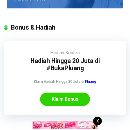
Bonus & Hadiah
Hadiah
Kontes
Hadiah Hingga 20 Juta di
#BukaPluang
Klaim Hadiah Hingga 20 Juta di
Pluang
Klaim Bonus
X