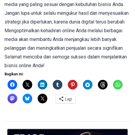
media yang paling sesuai dengan kebutuhan bisnis Anda.
Jangan lupa untuk selalu mengukur hasil dan menyesuaikan
strategi jika diperlukan, karena dunia digital terus berubah.
Mengoptimalkan kehadiran online Anda melalui berbagai
media akan membantu Anda menjangkau lebih banyak
pelanggan dan meningkatkan penjualan secara signifikan.
Selamat mencoba dan semoga sukses dalam menjalankan
bisnis online Anda!
Bagikan ini:
Lagi