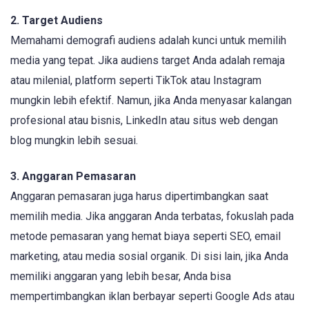
2. Target Audiens
Memahami demografi audiens adalah kunci untuk memilih
media yang tepat. Jika audiens target Anda adalah remaja
atau milenial, platform seperti TikTok atau Instagram
mungkin lebih efektif. Namun, jika Anda menyasar kalangan
profesional atau bisnis, LinkedIn atau situs web dengan
blog mungkin lebih sesuai.
3. Anggaran Pemasaran
Anggaran pemasaran juga harus dipertimbangkan saat
memilih media. Jika anggaran Anda terbatas, fokuslah pada
metode pemasaran yang hemat biaya seperti SEO, email
marketing, atau media sosial organik. Di sisi lain, jika Anda
memiliki anggaran yang lebih besar, Anda bisa
mempertimbangkan iklan berbayar seperti Google Ads atau