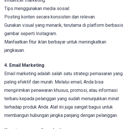
influencer marketing.
Tips menggunakan media sosial:
Posting konten secara konsisten dan relevan.
Gunakan visual yang menarik, terutama di platform berbasis
gambar seperti Instagram.
Manfaatkan fitur iklan berbayar untuk meningkatkan
jangkauan.
4. Email Marketing
Email marketing adalah salah satu strategi pemasaran yang
paling efektif dan murah. Melalui email, Anda bisa
mengirimkan penawaran khusus, promosi, atau informasi
terbaru kepada pelanggan yang sudah menunjukkan minat
terhadap produk Anda. Alat ini juga sangat bagus untuk
membangun hubungan jangka panjang dengan pelanggan.