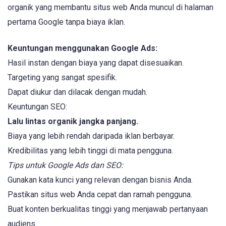
organik yang membantu situs web Anda muncul di halaman
pertama Google tanpa biaya iklan.
Keuntungan menggunakan Google Ads:
Hasil instan dengan biaya yang dapat disesuaikan.
Targeting yang sangat spesifik.
Dapat diukur dan dilacak dengan mudah.
Keuntungan SEO:
Lalu lintas organik jangka panjang.
Biaya yang lebih rendah daripada iklan berbayar.
Kredibilitas yang lebih tinggi di mata pengguna.
Tips untuk Google Ads dan SEO:
Gunakan kata kunci yang relevan dengan bisnis Anda.
Pastikan situs web Anda cepat dan ramah pengguna.
Buat konten berkualitas tinggi yang menjawab pertanyaan
audiens.