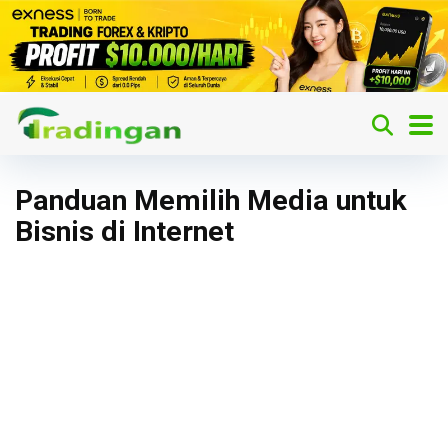
Panduan Memilih Media untuk
Bisnis di Internet