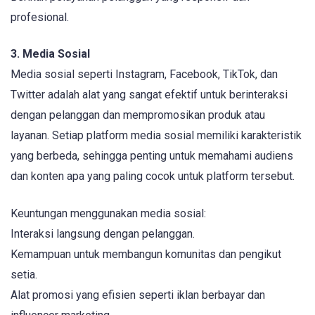
profesional.
3. Media Sosial
Media sosial seperti Instagram, Facebook, TikTok, dan
Twitter adalah alat yang sangat efektif untuk berinteraksi
dengan pelanggan dan mempromosikan produk atau
layanan. Setiap platform media sosial memiliki karakteristik
yang berbeda, sehingga penting untuk memahami audiens
dan konten apa yang paling cocok untuk platform tersebut.
Keuntungan menggunakan media sosial:
Interaksi langsung dengan pelanggan.
Kemampuan untuk membangun komunitas dan pengikut
setia.
Alat promosi yang efisien seperti iklan berbayar dan