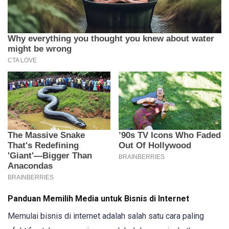
Panduan Memilih Media untuk Bisnis di Internet
Memulai bisnis di internet adalah salah satu cara paling