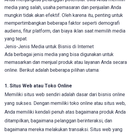
media yang salah, usaha pemasaran dan penjualan Anda
mungkin tidak akan efektif. Oleh karena itu, penting untuk
mempertimbangkan beberapa faktor seperti demografi
audiens, fitur platform, dan biaya iklan saat memilih media
yang tepat.
Jenis-Jenis Media untuk Bisnis di Internet
Ada berbagai jenis media yang bisa digunakan untuk
memasarkan dan menjual produk atau layanan Anda secara
online. Berikut adalah beberapa pilihan utama:
1. Situs Web atau Toko Online
Memiliki situs web sendiri adalah dasar dari bisnis online
yang sukses. Dengan memiliki toko online atau situs web,
Anda memiliki kendali penuh atas bagaimana produk Anda
ditampilkan, bagaimana pelanggan berinteraksi, dan
bagaimana mereka melakukan transaksi. Situs web yang