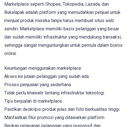
Marketplace seperti Shopee, Tokopedia, Lazada, dan
Bukalapak adalah platform yang memudahkan penjual untuk
menjual produk mereka tanpa harus membuat situs web
sendiri. Marketplace memiliki basis pelanggan yang besar
dan sudah memiliki infrastruktur yang mendukung transaksi,
sehingga sangat menguntungkan untuk pemula dalam bisnis
online.
Keuntungan menggunakan marketplace:
Akses ke jutaan pelanggan yang sudah ada.
Proses penjualan yang sederhana.
Tidak perlu khawatir tentang infrastruktur teknologi.
Tips berjualan di marketplace:
Pastikan deskripsi produk jelas dan foto berkualitas tinggi.
Manfaatkan fitur promosi yang ditawarkan platform.
Berikan pelayanan pelanggan yang responsif dan