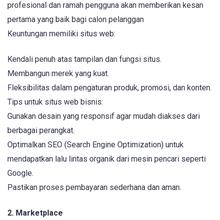
profesional dan ramah pengguna akan memberikan kesan
pertama yang baik bagi calon pelanggan
Keuntungan memiliki situs web:
Kendali penuh atas tampilan dan fungsi situs.
Membangun merek yang kuat.
Fleksibilitas dalam pengaturan produk, promosi, dan konten.
Tips untuk situs web bisnis:
Gunakan desain yang responsif agar mudah diakses dari
berbagai perangkat.
Optimalkan SEO (Search Engine Optimization) untuk
mendapatkan lalu lintas organik dari mesin pencari seperti
Google.
Pastikan proses pembayaran sederhana dan aman.
2. Marketplace