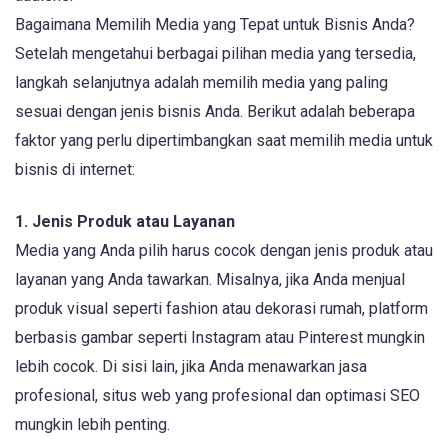
Bagaimana Memilih Media yang Tepat untuk Bisnis Anda?
Setelah mengetahui berbagai pilihan media yang tersedia,
langkah selanjutnya adalah memilih media yang paling
sesuai dengan jenis bisnis Anda. Berikut adalah beberapa
faktor yang perlu dipertimbangkan saat memilih media untuk
bisnis di internet:
1. Jenis Produk atau Layanan
Media yang Anda pilih harus cocok dengan jenis produk atau
layanan yang Anda tawarkan. Misalnya, jika Anda menjual
produk visual seperti fashion atau dekorasi rumah, platform
berbasis gambar seperti Instagram atau Pinterest mungkin
lebih cocok. Di sisi lain, jika Anda menawarkan jasa
profesional, situs web yang profesional dan optimasi SEO
mungkin lebih penting.