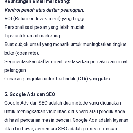
Keuntungan email marketing:
Kontrol penuh atas daftar pelanggan.
ROI (Return on Investment) yang tinggi.
Personalisasi pesan yang lebih mudah.
Tips untuk email marketing:
Buat subjek email yang menarik untuk meningkatkan tingkat
buka (open rate).
Segmentasikan daftar email berdasarkan perilaku dan minat
pelanggan.
Gunakan panggilan untuk bertindak (CTA) yang jelas.
5. Google Ads dan SEO
Google Ads dan SEO adalah dua metode yang digunakan
untuk meningkatkan visibilitas situs web atau produk Anda
di hasil pencarian mesin pencari. Google Ads adalah layanan
iklan berbayar, sementara SEO adalah proses optimasi