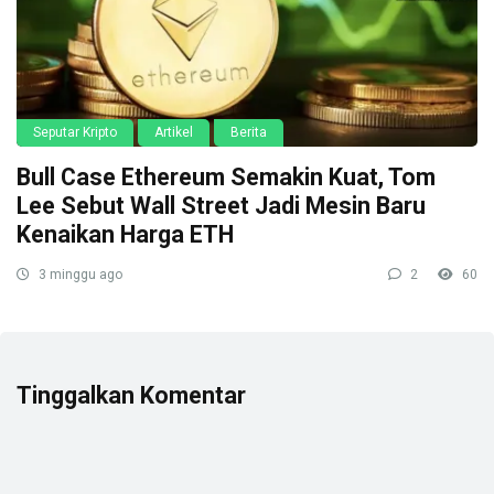
Seputar Kripto
Artikel
Berita
Bull Case Ethereum Semakin Kuat, Tom
Lee Sebut Wall Street Jadi Mesin Baru
Kenaikan Harga ETH
3 minggu ago
2
60
Tinggalkan Komentar