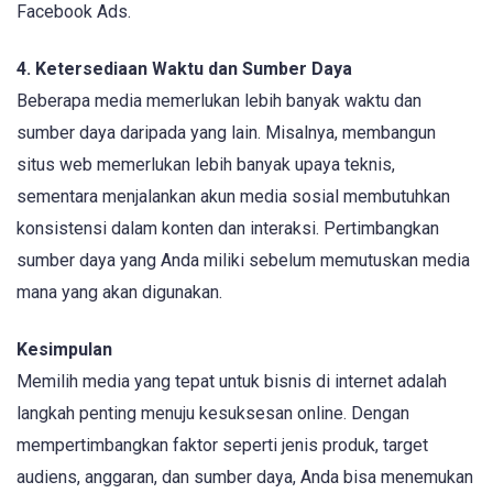
Facebook Ads.
4. Ketersediaan Waktu dan Sumber Daya
Beberapa media memerlukan lebih banyak waktu dan
sumber daya daripada yang lain. Misalnya, membangun
situs web memerlukan lebih banyak upaya teknis,
sementara menjalankan akun media sosial membutuhkan
konsistensi dalam konten dan interaksi. Pertimbangkan
sumber daya yang Anda miliki sebelum memutuskan media
mana yang akan digunakan.
Kesimpulan
Memilih media yang tepat untuk bisnis di internet adalah
langkah penting menuju kesuksesan online. Dengan
mempertimbangkan faktor seperti jenis produk, target
audiens, anggaran, dan sumber daya, Anda bisa menemukan