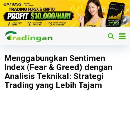
Menggabungkan Sentimen
Index (Fear & Greed) dengan
Analisis Teknikal: Strategi
Trading yang Lebih Tajam