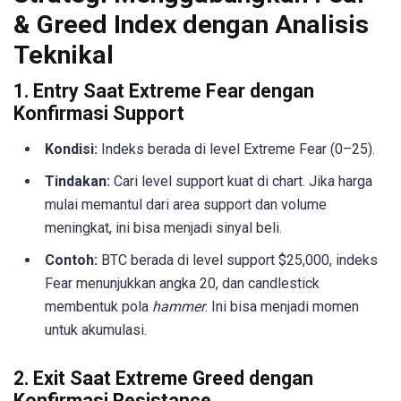
& Greed Index dengan Analisis
Teknikal
1. Entry Saat Extreme Fear dengan
Konfirmasi Support
Kondisi:
Indeks berada di level Extreme Fear (0–25).
Tindakan:
Cari level support kuat di chart. Jika harga
mulai memantul dari area support dan volume
meningkat, ini bisa menjadi sinyal beli.
Contoh:
BTC berada di level support $25,000, indeks
Fear menunjukkan angka 20, dan candlestick
membentuk pola
hammer
. Ini bisa menjadi momen
untuk akumulasi.
2. Exit Saat Extreme Greed dengan
Konfirmasi Resistance