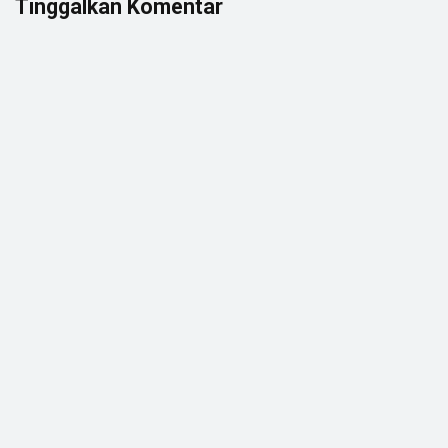
Tinggalkan Komentar