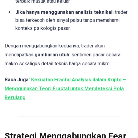
terbaik masuk atau keluar.
Jika hanya menggunakan analisis teknikal:
trader
bisa terkecoh oleh sinyal palsu tanpa memahami
konteks psikologis pasar.
Dengan menggabungkan keduanya, trader akan
mendapatkan
gambaran utuh
: sentimen pasar secara
makro sekaligus detail teknis harga secara mikro.
Baca Juga:
Kekuatan Fractal Analysis dalam Kripto –
Menggunakan Teori Fractal untuk Mendeteksi Pola
Berulang
Strategi Menggabungkan Fear