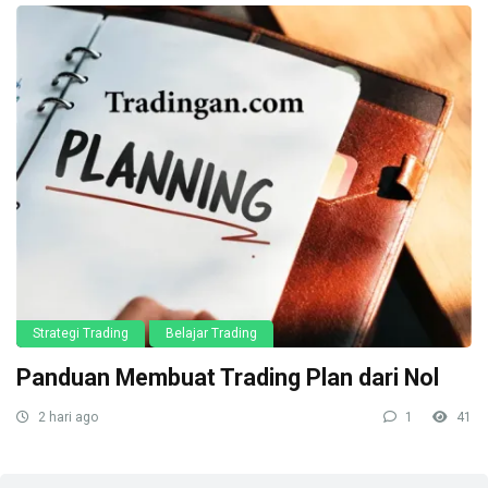
Strategi Trading
Belajar Trading
Panduan Membuat Trading Plan dari Nol
2 hari ago
1
41