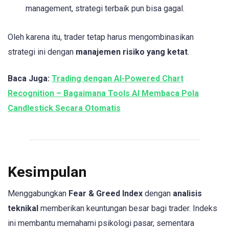
management, strategi terbaik pun bisa gagal.
Oleh karena itu, trader tetap harus mengombinasikan
strategi ini dengan
manajemen risiko yang ketat
.
Baca Juga:
Trading dengan AI-Powered Chart
Recognition – Bagaimana Tools AI Membaca Pola
Candlestick Secara Otomatis
Kesimpulan
Menggabungkan
Fear & Greed Index
dengan
analisis
teknikal
memberikan keuntungan besar bagi trader. Indeks
ini membantu memahami psikologi pasar, sementara