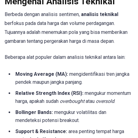
Mengenal Analisis Teknikal
Berbeda dengan analisis sentimen,
analisis teknikal
berfokus pada data harga dan volume perdagangan.
Tujuannya adalah menemukan pola yang bisa memberikan
gambaran tentang pergerakan harga di masa depan.
Beberapa alat populer dalam analisis teknikal antara lain:
Moving Average (MA):
mengidentifikasi tren jangka
pendek maupun jangka panjang.
Relative Strength Index (RSI):
mengukur momentum
harga, apakah sudah
overbought
atau
oversold
.
Bollinger Bands:
mengukur volatilitas dan
mendeteksi potensi breakout.
Support & Resistance:
area penting tempat harga