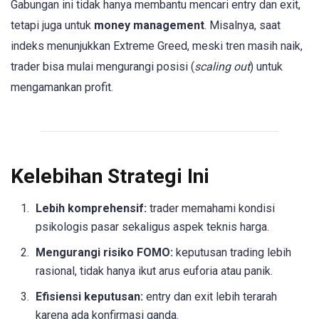
Gabungan ini tidak hanya membantu mencari entry dan exit,
tetapi juga untuk
money management
. Misalnya, saat
indeks menunjukkan Extreme Greed, meski tren masih naik,
trader bisa mulai mengurangi posisi (
scaling out
) untuk
mengamankan profit.
Kelebihan Strategi Ini
Lebih komprehensif:
trader memahami kondisi
psikologis pasar sekaligus aspek teknis harga.
Mengurangi risiko FOMO:
keputusan trading lebih
rasional, tidak hanya ikut arus euforia atau panik.
Efisiensi keputusan:
entry dan exit lebih terarah
karena ada konfirmasi ganda.