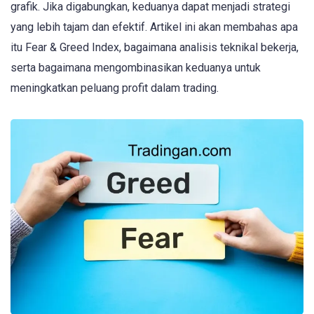
grafik. Jika digabungkan, keduanya dapat menjadi strategi
yang lebih tajam dan efektif. Artikel ini akan membahas apa
itu Fear & Greed Index, bagaimana analisis teknikal bekerja,
serta bagaimana mengombinasikan keduanya untuk
meningkatkan peluang profit dalam trading.