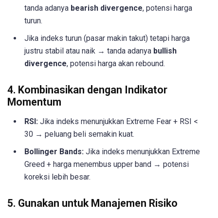
tanda adanya
bearish divergence
, potensi harga
turun.
Jika indeks turun (pasar makin takut) tetapi harga
justru stabil atau naik → tanda adanya
bullish
divergence
, potensi harga akan rebound.
4. Kombinasikan dengan Indikator
Momentum
RSI:
Jika indeks menunjukkan Extreme Fear + RSI <
30 → peluang beli semakin kuat.
Bollinger Bands:
Jika indeks menunjukkan Extreme
Greed + harga menembus upper band → potensi
koreksi lebih besar.
5. Gunakan untuk Manajemen Risiko