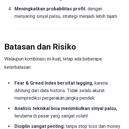
Meningkatkan probabilitas profit:
dengan
menyaring sinyal palsu, strategi menjadi lebih tajam.
Batasan dan Risiko
Walaupun kombinasi ini kuat, tetap ada beberapa
keterbatasan:
Fear & Greed Index bersifat lagging,
karena
dihitung dari data historis. Tidak selalu akurat
memprediksi pergerakan jangka pendek.
Analisis teknikal bisa menimbulkan sinyal palsu,
terutama di pasar yang sangat volatil.
Disiplin sangat penting:
tanpa stop loss dan money