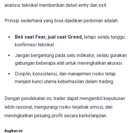
analisis teknikal memberikan detail entry dan exit.
Prinsip sederhana yang bisa dijadikan pedoman adalah:
Beli saat Fear, jual saat Greed,
tetapi selalu tunggu
konfirmasi teknikal.
Jangan bergantung pada satu indikator, selalu gunakan
gabungan beberapa alat untuk meningkatkan akurasi.
Disiplin, konsistensi, dan manajemen risiko tetap
menjadi kunci utama keberhasilan dalam trading.
Dengan pendekatan ini, trader dapat mengambil keputusan
lebih rasional, mengurangi risiko terjebak emosi, dan
meningkatkan peluang profit secara berkelanjutan.
Bagikan ini: