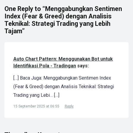
One Reply to “Menggabungkan Sentimen
Index (Fear & Greed) dengan Analisis
Teknikal: Strategi Trading yang Lebih
Tajam”
Auto Chart Pattern: Menggunakan Bot untuk
Identifikasi Pola - Tradingan
says:
[…] Baca Juga: Menggabungkan Sentimen Index
(Fear & Greed) dengan Analisis Teknikal: Strategi
Trading yang Lebi… […]
15 September 2025 at 06:55
Reply