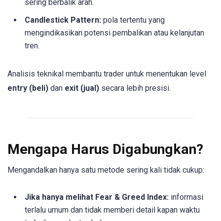
sering berbalik arah.
Candlestick Pattern:
pola tertentu yang
mengindikasikan potensi pembalikan atau kelanjutan
tren.
Analisis teknikal membantu trader untuk menentukan level
entry (beli)
dan
exit (jual)
secara lebih presisi.
Mengapa Harus Digabungkan?
Mengandalkan hanya satu metode sering kali tidak cukup:
Jika hanya melihat Fear & Greed Index:
informasi
terlalu umum dan tidak memberi detail kapan waktu