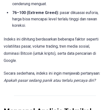
cenderung menguat.
76–100 (Extreme Greed):
pasar dikuasai euforia,
harga bisa mencapai level terlalu tinggi dan rawan
koreksi.
Indeks ini dihitung berdasarkan beberapa faktor seperti
volatilitas pasar, volume trading, tren media sosial,
dominasi Bitcoin (untuk kripto), serta data pencarian di
Google.
Secara sederhana, indeks ini ingin menjawab pertanyaan:
Apakah pasar sedang panik atau terlalu percaya diri?