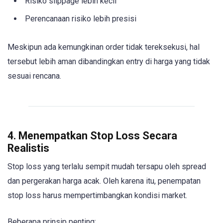
Risiko slippage lebih kecil
Perencanaan risiko lebih presisi
Meskipun ada kemungkinan order tidak tereksekusi, hal
tersebut lebih aman dibandingkan entry di harga yang tidak
sesuai rencana.
4. Menempatkan Stop Loss Secara
Realistis
Stop loss yang terlalu sempit mudah tersapu oleh spread
dan pergerakan harga acak. Oleh karena itu, penempatan
stop loss harus mempertimbangkan kondisi market.
Beberapa prinsip penting: