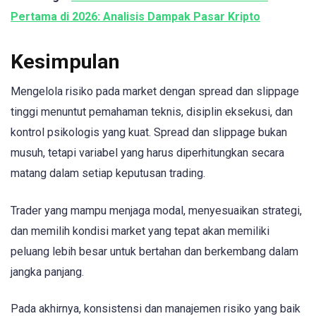
Pertama di 2026: Analisis Dampak Pasar Kripto
Kesimpulan
Mengelola risiko pada market dengan spread dan slippage
tinggi menuntut pemahaman teknis, disiplin eksekusi, dan
kontrol psikologis yang kuat. Spread dan slippage bukan
musuh, tetapi variabel yang harus diperhitungkan secara
matang dalam setiap keputusan trading.
Trader yang mampu menjaga modal, menyesuaikan strategi,
dan memilih kondisi market yang tepat akan memiliki
peluang lebih besar untuk bertahan dan berkembang dalam
jangka panjang.
Pada akhirnya, konsistensi dan manajemen risiko yang baik