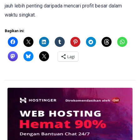
jauh lebih penting daripada mencari profit besar dalam
waktu singkat.
Bagikan ini:
Lagi