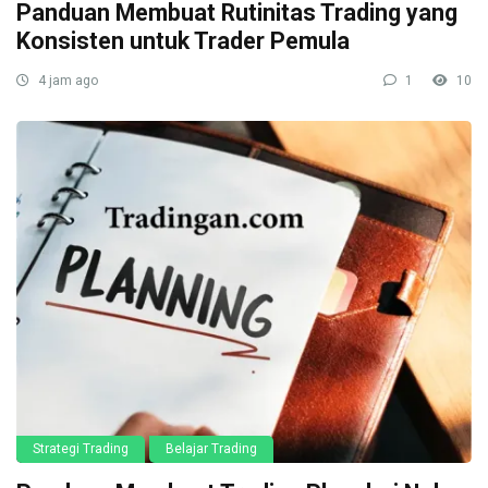
Panduan Membuat Rutinitas Trading yang
Konsisten untuk Trader Pemula
4 jam ago
1
10
Strategi Trading
Belajar Trading