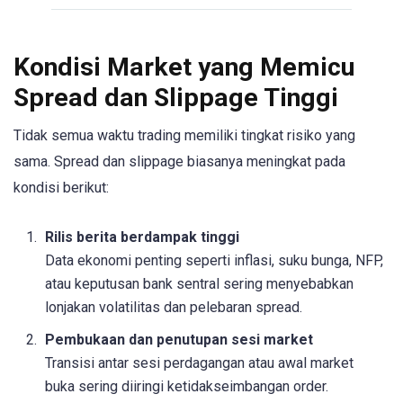
Kondisi Market yang Memicu
Spread dan Slippage Tinggi
Tidak semua waktu trading memiliki tingkat risiko yang
sama. Spread dan slippage biasanya meningkat pada
kondisi berikut:
Rilis berita berdampak tinggi
Data ekonomi penting seperti inflasi, suku bunga, NFP,
atau keputusan bank sentral sering menyebabkan
lonjakan volatilitas dan pelebaran spread.
Pembukaan dan penutupan sesi market
Transisi antar sesi perdagangan atau awal market
buka sering diiringi ketidakseimbangan order.