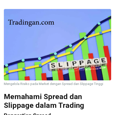
Mengelola Risiko pada Market dengan Spread dan Slippage Tinggi
Memahami Spread dan
Slippage dalam Trading