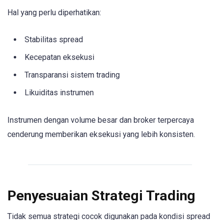
Hal yang perlu diperhatikan:
Stabilitas spread
Kecepatan eksekusi
Transparansi sistem trading
Likuiditas instrumen
Instrumen dengan volume besar dan broker terpercaya
cenderung memberikan eksekusi yang lebih konsisten.
Penyesuaian Strategi Trading
Tidak semua strategi cocok digunakan pada kondisi spread