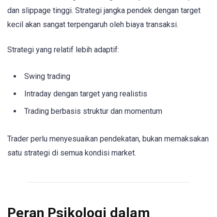
dan slippage tinggi. Strategi jangka pendek dengan target
kecil akan sangat terpengaruh oleh biaya transaksi.
Strategi yang relatif lebih adaptif:
Swing trading
Intraday dengan target yang realistis
Trading berbasis struktur dan momentum
Trader perlu menyesuaikan pendekatan, bukan memaksakan
satu strategi di semua kondisi market.
Peran Psikologi dalam