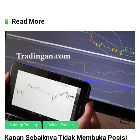
Read More
Strategi Trading
Belajar Trading
Kapan Sebaiknya Tidak Membuka Posisi