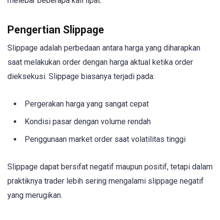
melebar beberapa kali lipat.
Pengertian Slippage
Slippage adalah perbedaan antara harga yang diharapkan
saat melakukan order dengan harga aktual ketika order
dieksekusi. Slippage biasanya terjadi pada:
Pergerakan harga yang sangat cepat
Kondisi pasar dengan volume rendah
Penggunaan market order saat volatilitas tinggi
Slippage dapat bersifat negatif maupun positif, tetapi dalam
praktiknya trader lebih sering mengalami slippage negatif
yang merugikan.