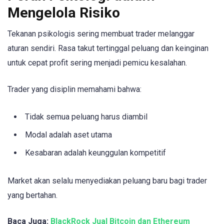
Mengelola Risiko
Tekanan psikologis sering membuat trader melanggar
aturan sendiri. Rasa takut tertinggal peluang dan keinginan
untuk cepat profit sering menjadi pemicu kesalahan.
Trader yang disiplin memahami bahwa:
Tidak semua peluang harus diambil
Modal adalah aset utama
Kesabaran adalah keunggulan kompetitif
Market akan selalu menyediakan peluang baru bagi trader
yang bertahan.
Baca Juga:
BlackRock Jual Bitcoin dan Ethereum