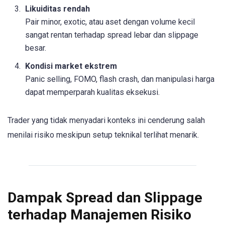
Likuiditas rendah
Pair minor, exotic, atau aset dengan volume kecil
sangat rentan terhadap spread lebar dan slippage
besar.
Kondisi market ekstrem
Panic selling, FOMO, flash crash, dan manipulasi harga
dapat memperparah kualitas eksekusi.
Trader yang tidak menyadari konteks ini cenderung salah
menilai risiko meskipun setup teknikal terlihat menarik.
Dampak Spread dan Slippage
terhadap Manajemen Risiko