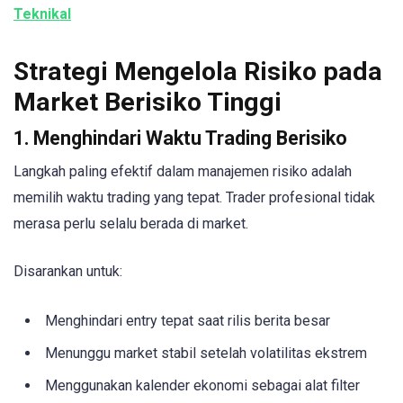
Teknikal
Strategi Mengelola Risiko pada
Market Berisiko Tinggi
1. Menghindari Waktu Trading Berisiko
Langkah paling efektif dalam manajemen risiko adalah
memilih waktu trading yang tepat. Trader profesional tidak
merasa perlu selalu berada di market.
Disarankan untuk:
Menghindari entry tepat saat rilis berita besar
Menunggu market stabil setelah volatilitas ekstrem
Menggunakan kalender ekonomi sebagai alat filter