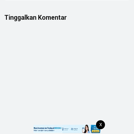
Tinggalkan Komentar
X