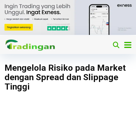
Mengelola Risiko pada Market
dengan Spread dan Slippage
Tinggi