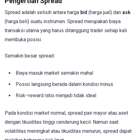
Pengertian Spread
Spread adalah selisih antara harga
bid
(harga jual) dan
ask
(harga beli) suatu instrumen. Spread merupakan biaya
transaksi utama yang harus ditanggung trader setiap kali
membuka posisi.
Semakin besar spread:
Biaya masuk market semakin mahal
Posisi langsung berada dalam kondisi minus
Risk–reward ratio menjadi tidak ideal
Pada kondisi market normal, spread pair mayor atau aset
dengan likuiditas tinggi cenderung kecil. Namun saat
volatilitas meningkat atau likuiditas menurun, spread dapat