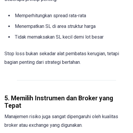
Memperhitungkan spread rata-rata
Menempatkan SL di area struktur harga
Tidak memaksakan SL kecil demi lot besar
Stop loss bukan sekadar alat pembatas kerugian, tetapi
bagian penting dari strategi bertahan.
5. Memilih Instrumen dan Broker yang
Tepat
Manajemen risiko juga sangat dipengaruhi oleh kualitas
broker atau exchange yang digunakan.