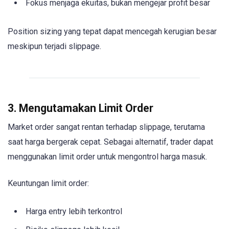
Fokus menjaga ekuitas, bukan mengejar profit besar
Position sizing yang tepat dapat mencegah kerugian besar
meskipun terjadi slippage.
3. Mengutamakan Limit Order
Market order sangat rentan terhadap slippage, terutama
saat harga bergerak cepat. Sebagai alternatif, trader dapat
menggunakan limit order untuk mengontrol harga masuk.
Keuntungan limit order:
Harga entry lebih terkontrol