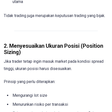
utama
Tidak trading juga merupakan keputusan trading yang bijak.
2. Menyesuaikan Ukuran Posisi (Position
Sizing)
Jika trader tetap ingin masuk market pada kondisi spread
tinggi, ukuran posisi harus disesuaikan.
Prinsip yang perlu diterapkan:
Mengurangi lot size
Menurunkan risiko per transaksi