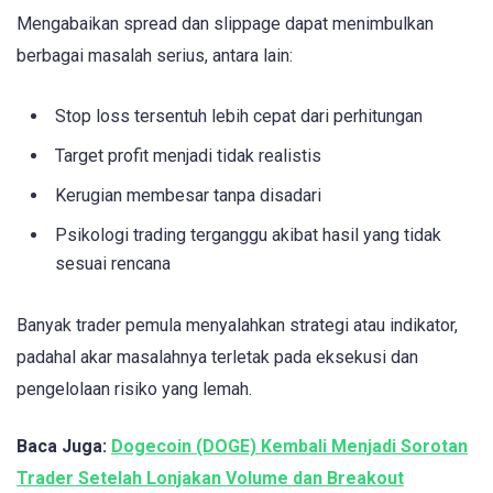
Mengabaikan spread dan slippage dapat menimbulkan
berbagai masalah serius, antara lain:
Stop loss tersentuh lebih cepat dari perhitungan
Target profit menjadi tidak realistis
Kerugian membesar tanpa disadari
Psikologi trading terganggu akibat hasil yang tidak
sesuai rencana
Banyak trader pemula menyalahkan strategi atau indikator,
padahal akar masalahnya terletak pada eksekusi dan
pengelolaan risiko yang lemah.
Baca Juga:
Dogecoin (DOGE) Kembali Menjadi Sorotan
Trader Setelah Lonjakan Volume dan Breakout