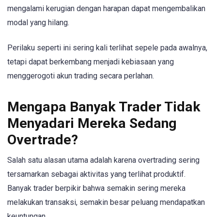
mengalami kerugian dengan harapan dapat mengembalikan
modal yang hilang.
Perilaku seperti ini sering kali terlihat sepele pada awalnya,
tetapi dapat berkembang menjadi kebiasaan yang
menggerogoti akun trading secara perlahan.
Mengapa Banyak Trader Tidak
Menyadari Mereka Sedang
Overtrade?
Salah satu alasan utama adalah karena overtrading sering
tersamarkan sebagai aktivitas yang terlihat produktif.
Banyak trader berpikir bahwa semakin sering mereka
melakukan transaksi, semakin besar peluang mendapatkan
keuntungan.