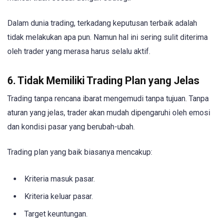
Dalam dunia trading, terkadang keputusan terbaik adalah
tidak melakukan apa pun. Namun hal ini sering sulit diterima
oleh trader yang merasa harus selalu aktif.
6. Tidak Memiliki Trading Plan yang Jelas
Trading tanpa rencana ibarat mengemudi tanpa tujuan. Tanpa
aturan yang jelas, trader akan mudah dipengaruhi oleh emosi
dan kondisi pasar yang berubah-ubah.
Trading plan yang baik biasanya mencakup:
Kriteria masuk pasar.
Kriteria keluar pasar.
Target keuntungan.