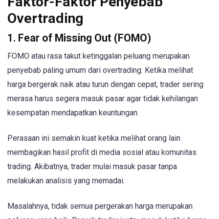
Faktor-Faktor Penyebab
Overtrading
1. Fear of Missing Out (FOMO)
FOMO atau rasa takut ketinggalan peluang merupakan
penyebab paling umum dari overtrading. Ketika melihat
harga bergerak naik atau turun dengan cepat, trader sering
merasa harus segera masuk pasar agar tidak kehilangan
kesempatan mendapatkan keuntungan.
Perasaan ini semakin kuat ketika melihat orang lain
membagikan hasil profit di media sosial atau komunitas
trading. Akibatnya, trader mulai masuk pasar tanpa
melakukan analisis yang memadai.
Masalahnya, tidak semua pergerakan harga merupakan