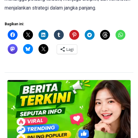
menjalankan strategi dalam jangka panjang.
Bagikan ini:
Lagi