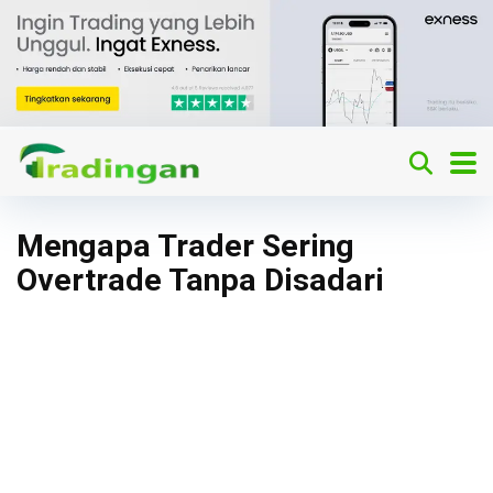
Mengapa Trader Sering
Overtrade Tanpa Disadari