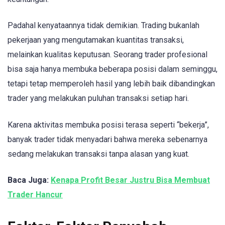
Padahal kenyataannya tidak demikian. Trading bukanlah
pekerjaan yang mengutamakan kuantitas transaksi,
melainkan kualitas keputusan. Seorang trader profesional
bisa saja hanya membuka beberapa posisi dalam seminggu,
tetapi tetap memperoleh hasil yang lebih baik dibandingkan
trader yang melakukan puluhan transaksi setiap hari.
Karena aktivitas membuka posisi terasa seperti “bekerja”,
banyak trader tidak menyadari bahwa mereka sebenarnya
sedang melakukan transaksi tanpa alasan yang kuat.
Baca Juga:
Kenapa Profit Besar Justru Bisa Membuat
Trader Hancur