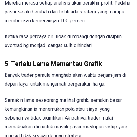
Mereka merasa setiap analisis akan berakhir profit. Padahal
pasar selalu berubah dan tidak ada strategi yang mampu
memberikan kemenangan 100 persen.
Ketika rasa percaya diri tidak diimbangi dengan disiplin,
overtrading menjadi sangat sulit dihindari.
5. Terlalu Lama Memantau Grafik
Banyak trader pemula menghabiskan waktu berjam-jam di
depan layar untuk mengamati pergerakan harga.
Semakin lama seseorang melihat grafik, semakin besar
kemungkinan ia menemukan pola atau sinyal yang
sebenarnya tidak signifikan. Akibatnya, trader mulai
memaksakan diri untuk masuk pasar meskipun setup yang
muncul tidak sesuai dengan strategi.