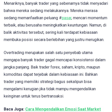
Menariknya, banyak trader yang sebenarnya tidak menyadari
bahwa mereka sedang melakukannya. Mereka merasa
sedang memanfaatkan peluang #
pasar
, mencari momentum
terbaik, atau berusaha meningkatkan keuntungan. Namun, di
balik aktivitas tersebut, sering kali terdapat kebiasaan
membuka posisi secara berlebihan yang justru merugikan.
Overtrading merupakan salah satu penyebab utama
mengapa banyak trader gagal mencapai konsistensi dalam
jangka panjang. Baik trader forex, saham, kripto, maupun
komoditas dapat terjebak dalam kebiasaan ini. Bahkan
trader yang memiliki strategi bagus sekalipun bisa
mengalami kerugian jika tidak mampu mengendalikan
keinginan untuk terus bertransaksi.
Baca Juga:
Cara Mengendalikan Emosi Saat Market