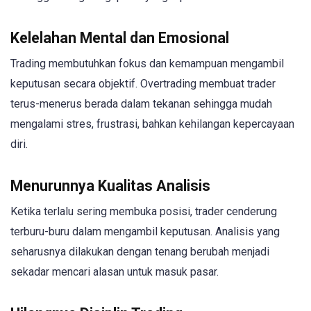
Kelelahan Mental dan Emosional
Trading membutuhkan fokus dan kemampuan mengambil
keputusan secara objektif. Overtrading membuat trader
terus-menerus berada dalam tekanan sehingga mudah
mengalami stres, frustrasi, bahkan kehilangan kepercayaan
diri.
Menurunnya Kualitas Analisis
Ketika terlalu sering membuka posisi, trader cenderung
terburu-buru dalam mengambil keputusan. Analisis yang
seharusnya dilakukan dengan tenang berubah menjadi
sekadar mencari alasan untuk masuk pasar.