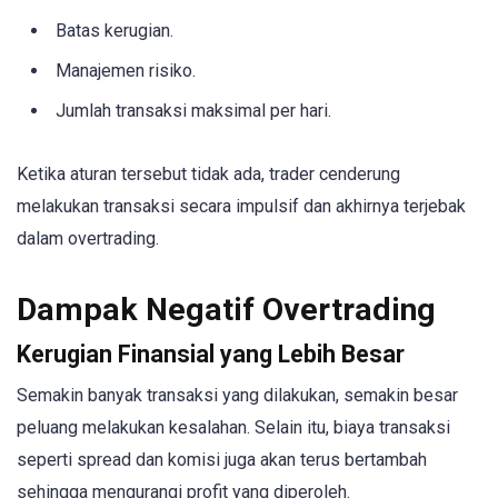
Batas kerugian.
Manajemen risiko.
Jumlah transaksi maksimal per hari.
Ketika aturan tersebut tidak ada, trader cenderung
melakukan transaksi secara impulsif dan akhirnya terjebak
dalam overtrading.
Dampak Negatif Overtrading
Kerugian Finansial yang Lebih Besar
Semakin banyak transaksi yang dilakukan, semakin besar
peluang melakukan kesalahan. Selain itu, biaya transaksi
seperti spread dan komisi juga akan terus bertambah
sehingga mengurangi profit yang diperoleh.