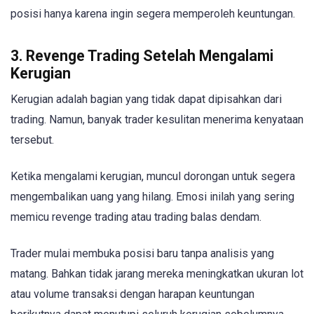
posisi hanya karena ingin segera memperoleh keuntungan.
3. Revenge Trading Setelah Mengalami
Kerugian
Kerugian adalah bagian yang tidak dapat dipisahkan dari
trading. Namun, banyak trader kesulitan menerima kenyataan
tersebut.
Ketika mengalami kerugian, muncul dorongan untuk segera
mengembalikan uang yang hilang. Emosi inilah yang sering
memicu revenge trading atau trading balas dendam.
Trader mulai membuka posisi baru tanpa analisis yang
matang. Bahkan tidak jarang mereka meningkatkan ukuran lot
atau volume transaksi dengan harapan keuntungan