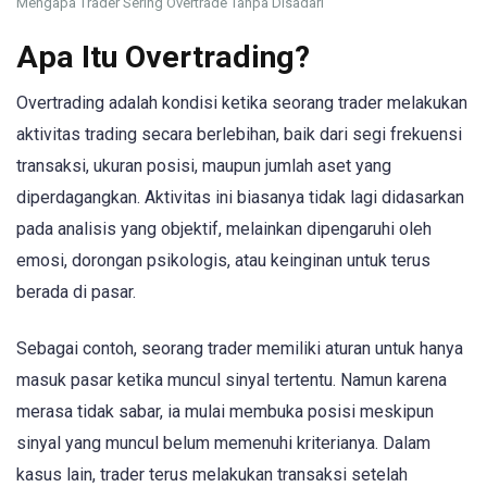
Mengapa Trader Sering Overtrade Tanpa Disadari
Apa Itu Overtrading?
Overtrading adalah kondisi ketika seorang trader melakukan
aktivitas trading secara berlebihan, baik dari segi frekuensi
transaksi, ukuran posisi, maupun jumlah aset yang
diperdagangkan. Aktivitas ini biasanya tidak lagi didasarkan
pada analisis yang objektif, melainkan dipengaruhi oleh
emosi, dorongan psikologis, atau keinginan untuk terus
berada di pasar.
Sebagai contoh, seorang trader memiliki aturan untuk hanya
masuk pasar ketika muncul sinyal tertentu. Namun karena
merasa tidak sabar, ia mulai membuka posisi meskipun
sinyal yang muncul belum memenuhi kriterianya. Dalam
kasus lain, trader terus melakukan transaksi setelah