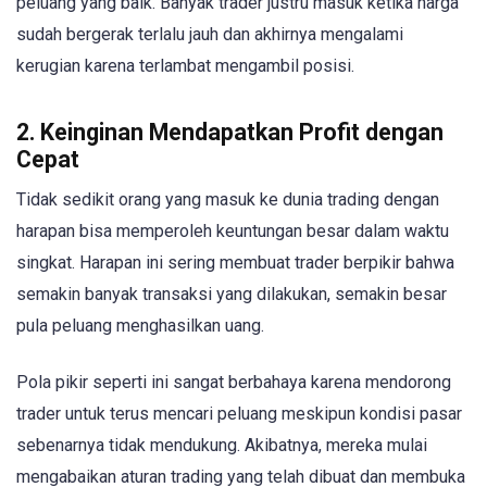
peluang yang baik. Banyak trader justru masuk ketika harga
sudah bergerak terlalu jauh dan akhirnya mengalami
kerugian karena terlambat mengambil posisi.
2. Keinginan Mendapatkan Profit dengan
Cepat
Tidak sedikit orang yang masuk ke dunia trading dengan
harapan bisa memperoleh keuntungan besar dalam waktu
singkat. Harapan ini sering membuat trader berpikir bahwa
semakin banyak transaksi yang dilakukan, semakin besar
pula peluang menghasilkan uang.
Pola pikir seperti ini sangat berbahaya karena mendorong
trader untuk terus mencari peluang meskipun kondisi pasar
sebenarnya tidak mendukung. Akibatnya, mereka mulai
mengabaikan aturan trading yang telah dibuat dan membuka