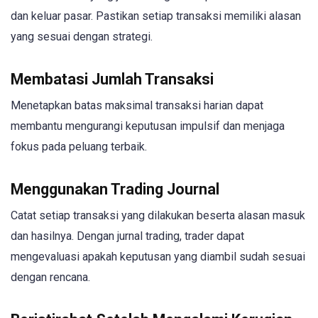
dan keluar pasar. Pastikan setiap transaksi memiliki alasan
yang sesuai dengan strategi.
Membatasi Jumlah Transaksi
Menetapkan batas maksimal transaksi harian dapat
membantu mengurangi keputusan impulsif dan menjaga
fokus pada peluang terbaik.
Menggunakan Trading Journal
Catat setiap transaksi yang dilakukan beserta alasan masuk
dan hasilnya. Dengan jurnal trading, trader dapat
mengevaluasi apakah keputusan yang diambil sudah sesuai
dengan rencana.