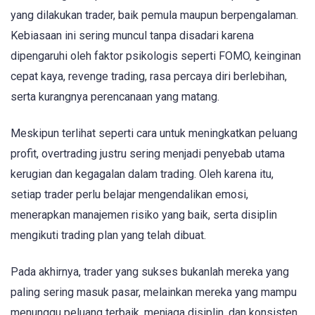
yang dilakukan trader, baik pemula maupun berpengalaman.
Kebiasaan ini sering muncul tanpa disadari karena
dipengaruhi oleh faktor psikologis seperti FOMO, keinginan
cepat kaya, revenge trading, rasa percaya diri berlebihan,
serta kurangnya perencanaan yang matang.
Meskipun terlihat seperti cara untuk meningkatkan peluang
profit, overtrading justru sering menjadi penyebab utama
kerugian dan kegagalan dalam trading. Oleh karena itu,
setiap trader perlu belajar mengendalikan emosi,
menerapkan manajemen risiko yang baik, serta disiplin
mengikuti trading plan yang telah dibuat.
Pada akhirnya, trader yang sukses bukanlah mereka yang
paling sering masuk pasar, melainkan mereka yang mampu
menunggu peluang terbaik, menjaga disiplin, dan konsisten