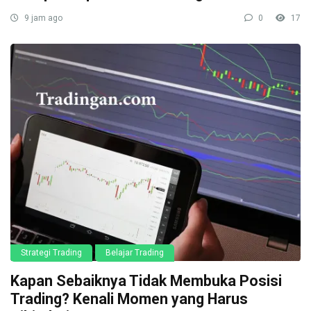
9 jam ago
0
17
Strategi Trading
Belajar Trading
Kapan Sebaiknya Tidak Membuka Posisi
Trading? Kenali Momen yang Harus