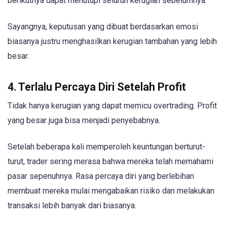
berikutnya dapat menutupi seluruh kerugian sebelumnya.
Sayangnya, keputusan yang dibuat berdasarkan emosi
biasanya justru menghasilkan kerugian tambahan yang lebih
besar.
4. Terlalu Percaya Diri Setelah Profit
Tidak hanya kerugian yang dapat memicu overtrading. Profit
yang besar juga bisa menjadi penyebabnya.
Setelah beberapa kali memperoleh keuntungan berturut-
turut, trader sering merasa bahwa mereka telah memahami
pasar sepenuhnya. Rasa percaya diri yang berlebihan
membuat mereka mulai mengabaikan risiko dan melakukan
transaksi lebih banyak dari biasanya.