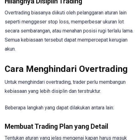
Hilangnya Disiplin Trading
Overtrading biasanya diikuti oleh pelanggaran aturan lain
seperti menggeser stop loss, memperbesar ukuran lot
secara sembarangan, atau menahan posisi rugi terlalu lama.
Semua kebiasaan tersebut dapat mempercepat kerugian
akun.
Cara Menghindari Overtrading
Untuk menghindari overtrading, trader perlu membangun
kebiasaan yang lebih disiplin dan terstruktur.
Beberapa langkah yang dapat dilakukan antara lain:
Membuat Trading Plan yang Detail
Tentukan aturan yang jelas mengenai kapan harus masuk