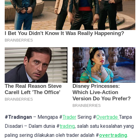
#Tradingan
– Mengapa #
Trader
Sering #
Overtrade
Tanpa
Disadari – Dalam dunia #
trading
, salah satu kesalahan yang
paling sering dilakukan oleh trader adalah #
overtrading
.