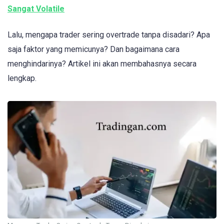
Sangat Volatile
Lalu, mengapa trader sering overtrade tanpa disadari? Apa
saja faktor yang memicunya? Dan bagaimana cara
menghindarinya? Artikel ini akan membahasnya secara
lengkap.