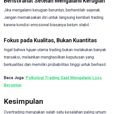
Beristirahat Setelah Mengalami Kerugian
Jika mengalami kerugian beruntun, berhentilah sejenak.
Jangan memaksakan diri untuk langsung kembali trading
karena kondisi emosional biasanya belum stabil.
Fokus pada Kualitas, Bukan Kuantitas
Ingat bahwa tujuan utama trading bukan melakukan banyak
transaksi, melainkan menghasilkan keputusan yang
berkualitas dan memiliki probabilitas tinggi untuk berhasil.
Baca Juga:
Psikologi Trading Saat Mengalami Loss
Beruntun
Kesimpulan
Overtrading merupakan salah satu kesalahan paling umum