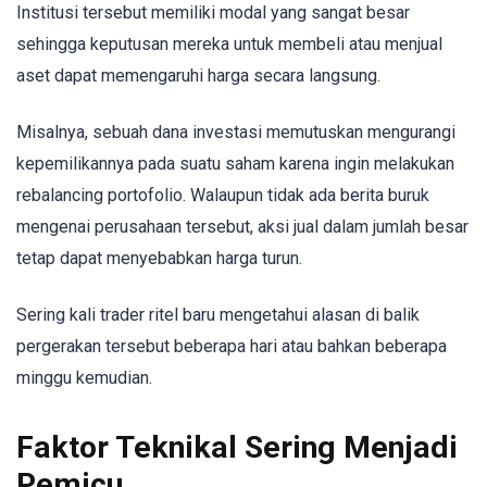
Institusi tersebut memiliki modal yang sangat besar
sehingga keputusan mereka untuk membeli atau menjual
aset dapat memengaruhi harga secara langsung.
Misalnya, sebuah dana investasi memutuskan mengurangi
kepemilikannya pada suatu saham karena ingin melakukan
rebalancing portofolio. Walaupun tidak ada berita buruk
mengenai perusahaan tersebut, aksi jual dalam jumlah besar
tetap dapat menyebabkan harga turun.
Sering kali trader ritel baru mengetahui alasan di balik
pergerakan tersebut beberapa hari atau bahkan beberapa
minggu kemudian.
Faktor Teknikal Sering Menjadi
Pemicu