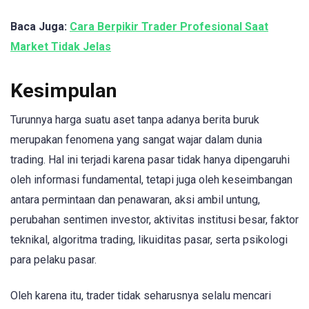
Baca Juga:
Cara Berpikir Trader Profesional Saat
Market Tidak Jelas
Kesimpulan
Turunnya harga suatu aset tanpa adanya berita buruk
merupakan fenomena yang sangat wajar dalam dunia
trading. Hal ini terjadi karena pasar tidak hanya dipengaruhi
oleh informasi fundamental, tetapi juga oleh keseimbangan
antara permintaan dan penawaran, aksi ambil untung,
perubahan sentimen investor, aktivitas institusi besar, faktor
teknikal, algoritma trading, likuiditas pasar, serta psikologi
para pelaku pasar.
Oleh karena itu, trader tidak seharusnya selalu mencari