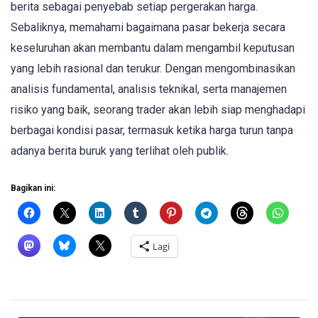
berita sebagai penyebab setiap pergerakan harga.
Sebaliknya, memahami bagaimana pasar bekerja secara
keseluruhan akan membantu dalam mengambil keputusan
yang lebih rasional dan terukur. Dengan mengombinasikan
analisis fundamental, analisis teknikal, serta manajemen
risiko yang baik, seorang trader akan lebih siap menghadapi
berbagai kondisi pasar, termasuk ketika harga turun tanpa
adanya berita buruk yang terlihat oleh publik.
Bagikan ini:
Lagi