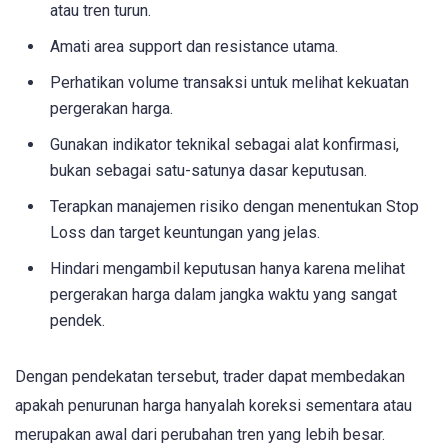
atau tren turun.
Amati area support dan resistance utama.
Perhatikan volume transaksi untuk melihat kekuatan
pergerakan harga.
Gunakan indikator teknikal sebagai alat konfirmasi,
bukan sebagai satu-satunya dasar keputusan.
Terapkan manajemen risiko dengan menentukan Stop
Loss dan target keuntungan yang jelas.
Hindari mengambil keputusan hanya karena melihat
pergerakan harga dalam jangka waktu yang sangat
pendek.
Dengan pendekatan tersebut, trader dapat membedakan
apakah penurunan harga hanyalah koreksi sementara atau
merupakan awal dari perubahan tren yang lebih besar.