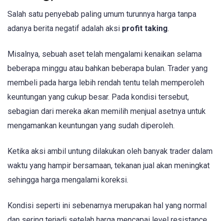
Salah satu penyebab paling umum turunnya harga tanpa
adanya berita negatif adalah aksi
profit taking
.
Misalnya, sebuah aset telah mengalami kenaikan selama
beberapa minggu atau bahkan beberapa bulan. Trader yang
membeli pada harga lebih rendah tentu telah memperoleh
keuntungan yang cukup besar. Pada kondisi tersebut,
sebagian dari mereka akan memilih menjual asetnya untuk
mengamankan keuntungan yang sudah diperoleh.
Ketika aksi ambil untung dilakukan oleh banyak trader dalam
waktu yang hampir bersamaan, tekanan jual akan meningkat
sehingga harga mengalami koreksi.
Kondisi seperti ini sebenarnya merupakan hal yang normal
dan sering terjadi setelah harga mencapai level resistance