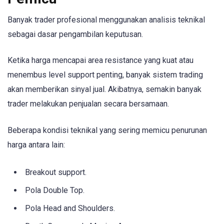
Banyak trader profesional menggunakan analisis teknikal
sebagai dasar pengambilan keputusan.
Ketika harga mencapai area resistance yang kuat atau
menembus level support penting, banyak sistem trading
akan memberikan sinyal jual. Akibatnya, semakin banyak
trader melakukan penjualan secara bersamaan.
Beberapa kondisi teknikal yang sering memicu penurunan
harga antara lain:
Breakout support.
Pola Double Top.
Pola Head and Shoulders.