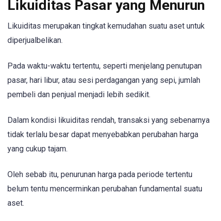
Likuiditas Pasar yang Menurun
Likuiditas merupakan tingkat kemudahan suatu aset untuk
diperjualbelikan.
Pada waktu-waktu tertentu, seperti menjelang penutupan
pasar, hari libur, atau sesi perdagangan yang sepi, jumlah
pembeli dan penjual menjadi lebih sedikit.
Dalam kondisi likuiditas rendah, transaksi yang sebenarnya
tidak terlalu besar dapat menyebabkan perubahan harga
yang cukup tajam.
Oleh sebab itu, penurunan harga pada periode tertentu
belum tentu mencerminkan perubahan fundamental suatu
aset.