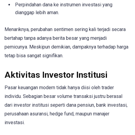
Perpindahan dana ke instrumen investasi yang
dianggap lebih aman.
Menariknya, perubahan sentimen sering kali terjadi secara
bertahap tanpa adanya berita besar yang menjadi
pemicunya. Meskipun demikian, dampaknya terhadap harga
tetap bisa sangat signifikan.
Aktivitas Investor Institusi
Pasar keuangan modern tidak hanya diisi oleh trader
individu. Sebagian besar volume transaksi justru berasal
dari investor institusi seperti dana pensiun, bank investasi,
perusahaan asuransi, hedge fund, maupun manajer
investasi.