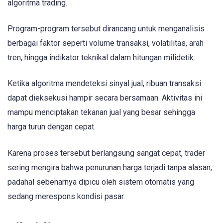
algoritma trading.
Program-program tersebut dirancang untuk menganalisis
berbagai faktor seperti volume transaksi, volatilitas, arah
tren, hingga indikator teknikal dalam hitungan milidetik.
Ketika algoritma mendeteksi sinyal jual, ribuan transaksi
dapat dieksekusi hampir secara bersamaan. Aktivitas ini
mampu menciptakan tekanan jual yang besar sehingga
harga turun dengan cepat.
Karena proses tersebut berlangsung sangat cepat, trader
sering mengira bahwa penurunan harga terjadi tanpa alasan,
padahal sebenarnya dipicu oleh sistem otomatis yang
sedang merespons kondisi pasar.