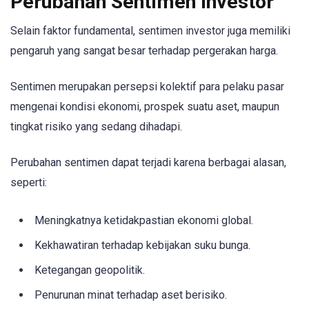
Perubahan Sentimen Investor
Selain faktor fundamental, sentimen investor juga memiliki
pengaruh yang sangat besar terhadap pergerakan harga.
Sentimen merupakan persepsi kolektif para pelaku pasar
mengenai kondisi ekonomi, prospek suatu aset, maupun
tingkat risiko yang sedang dihadapi.
Perubahan sentimen dapat terjadi karena berbagai alasan,
seperti:
Meningkatnya ketidakpastian ekonomi global.
Kekhawatiran terhadap kebijakan suku bunga.
Ketegangan geopolitik.
Penurunan minat terhadap aset berisiko.