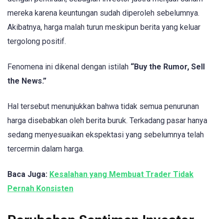
mereka karena keuntungan sudah diperoleh sebelumnya.
Akibatnya, harga malah turun meskipun berita yang keluar
tergolong positif.
Fenomena ini dikenal dengan istilah
“Buy the Rumor, Sell
the News.”
Hal tersebut menunjukkan bahwa tidak semua penurunan
harga disebabkan oleh berita buruk. Terkadang pasar hanya
sedang menyesuaikan ekspektasi yang sebelumnya telah
tercermin dalam harga.
Baca Juga:
Kesalahan yang Membuat Trader Tidak
Pernah Konsisten