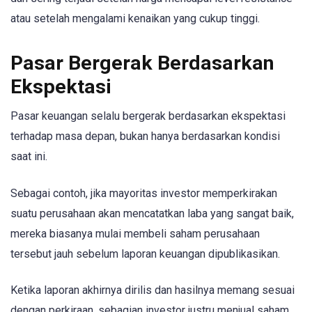
atau setelah mengalami kenaikan yang cukup tinggi.
Pasar Bergerak Berdasarkan
Ekspektasi
Pasar keuangan selalu bergerak berdasarkan ekspektasi
terhadap masa depan, bukan hanya berdasarkan kondisi
saat ini.
Sebagai contoh, jika mayoritas investor memperkirakan
suatu perusahaan akan mencatatkan laba yang sangat baik,
mereka biasanya mulai membeli saham perusahaan
tersebut jauh sebelum laporan keuangan dipublikasikan.
Ketika laporan akhirnya dirilis dan hasilnya memang sesuai
dengan perkiraan, sebagian investor justru menjual saham