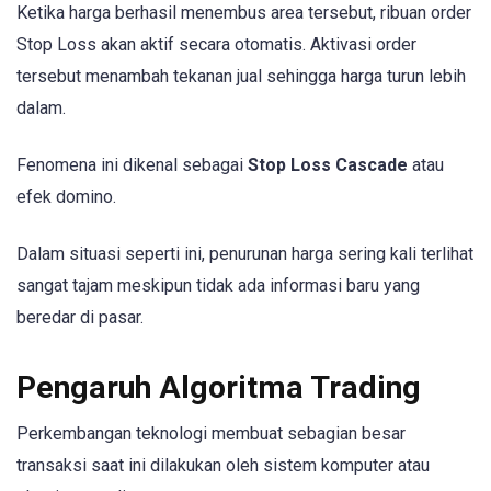
Ketika harga berhasil menembus area tersebut, ribuan order
Stop Loss akan aktif secara otomatis. Aktivasi order
tersebut menambah tekanan jual sehingga harga turun lebih
dalam.
Fenomena ini dikenal sebagai
Stop Loss Cascade
atau
efek domino.
Dalam situasi seperti ini, penurunan harga sering kali terlihat
sangat tajam meskipun tidak ada informasi baru yang
beredar di pasar.
Pengaruh Algoritma Trading
Perkembangan teknologi membuat sebagian besar
transaksi saat ini dilakukan oleh sistem komputer atau