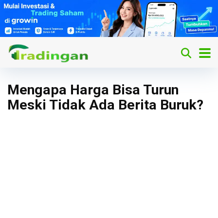
Mengapa Harga Bisa Turun
Meski Tidak Ada Berita Buruk?