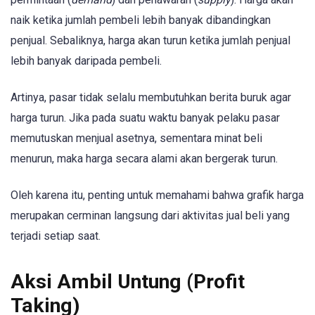
naik ketika jumlah pembeli lebih banyak dibandingkan
penjual. Sebaliknya, harga akan turun ketika jumlah penjual
lebih banyak daripada pembeli.
Artinya, pasar tidak selalu membutuhkan berita buruk agar
harga turun. Jika pada suatu waktu banyak pelaku pasar
memutuskan menjual asetnya, sementara minat beli
menurun, maka harga secara alami akan bergerak turun.
Oleh karena itu, penting untuk memahami bahwa grafik harga
merupakan cerminan langsung dari aktivitas jual beli yang
terjadi setiap saat.
Aksi Ambil Untung (Profit
Taking)