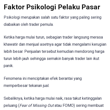
Faktor Psikologi Pelaku Pasar
Psikologi merupakan salah satu faktor yang paling sering
diabaikan oleh trader pemula.
Ketika harga mulai turun, sebagian trader langsung merasa
khawatir dan menjual asetnya agar tidak mengalami kerugian
lebih besar. Penjualan tersebut kemudian mendorong harga
turun lebih jauh sehingga semakin banyak trader lain ikut
panik.
Fenomena ini menciptakan efek berantai yang
memperbesar tekanan jual.
Sebaliknya, ketika harga mulai naik, rasa takut ketinggalan
peluang (
Fear of Missing Out
atau FOMO) sering membuat