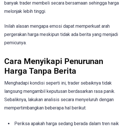
banyak trader membeli secara bersamaan sehingga harga
melonjak lebih tinggi.
Inilah alasan mengapa emosi dapat memperkuat arah
pergerakan harga meskipun tidak ada berita yang menjadi
pemicunya.
Cara Menyikapi Penurunan
Harga Tanpa Berita
Menghadapi kondisi seperti ini, trader sebaiknya tidak
langsung mengambil keputusan berdasarkan rasa panik.
Sebaliknya, lakukan analisis secara menyeluruh dengan
mempertimbangkan beberapa hal berikut:
Periksa apakah harga sedang berada dalam tren naik