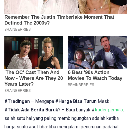
#Tradingan
– Mengapa
#Harga Bisa Turun
Meski
#Tidak Ada Berita Buruk
? – Bagi banyak #
trader pemula
,
salah satu hal yang paling membingungkan adalah ketika
harga suatu aset tiba-tiba mengalami penurunan padahal