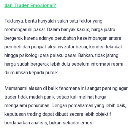
dan Trader Emosional?
Faktanya, berita hanyalah salah satu faktor yang
memengaruhi pasar. Dalam banyak kasus, harga justru
bergerak karena adanya perubahan keseimbangan antara
pembeli dan penjual, aksi investor besar, kondisi teknikal,
hingga psikologi para pelaku pasar. Bahkan, tidak jarang
harga sudah bergerak lebih dulu sebelum informasi resmi
diumumkan kepada publik.
Memahami alasan di balik fenomena ini sangat penting agar
trader tidak mudah panik setiap kali melihat harga
mengalami penurunan. Dengan pemahaman yang lebih baik,
keputusan trading dapat dibuat secara lebih objektif
berdasarkan analisis, bukan sekadar emosi.