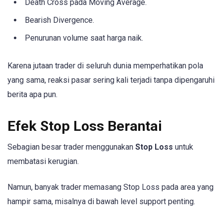
Death Cross pada Moving Average.
Bearish Divergence.
Penurunan volume saat harga naik.
Karena jutaan trader di seluruh dunia memperhatikan pola
yang sama, reaksi pasar sering kali terjadi tanpa dipengaruhi
berita apa pun.
Efek Stop Loss Berantai
Sebagian besar trader menggunakan
Stop Loss
untuk
membatasi kerugian.
Namun, banyak trader memasang Stop Loss pada area yang
hampir sama, misalnya di bawah level support penting.