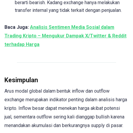
berarti bearish. Kadang exchange hanya melakukan
transfer internal yang tidak terkait dengan penjualan.
Baca Juga:
Analisis Sentimen Media Sosial dalam
Trading Kripto – Mengukur Dampak X/Twitter & Reddit
terhadap Harga
Kesimpulan
Arus modal global dalam bentuk inflow dan outflow
exchange merupakan indikator penting dalam analisis harga
kripto. Inflow besar dapat menekan harga akibat potensi
jual, sementara outflow sering kali dianggap bullish karena
menandakan akumulasi dan berkurangnya supply di pasar.