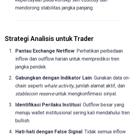
mendorong stabilitas jangka panjang.
Strategi Analisis untuk Trader
Pantau Exchange Netflow
: Perhatikan perbedaan
inflow dan outflow harian untuk memprediksi tren
jangka pendek.
Gabungkan dengan Indikator Lain
: Gunakan data on-
chain seperti
whale activity
, jumlah alamat aktif, dan
stablecoin reserve
untuk mengkonfirmasi sinyal.
Identifikasi Perilaku Institusi
: Outflow besar yang
menuju wallet institusional sering kali mendahului tren
bullish.
Hati-hati dengan False Signal
: Tidak semua inflow