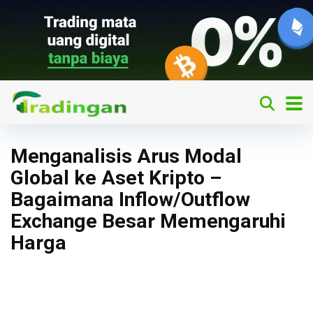
Menganalisis Arus Modal
Global ke Aset Kripto –
Bagaimana Inflow/Outflow
Exchange Besar Memengaruhi
Harga