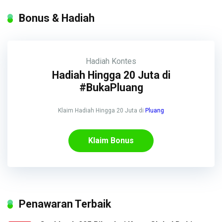
Bonus & Hadiah
Hadiah
Kontes
Hadiah Hingga 20 Juta di
#BukaPluang
Klaim Hadiah Hingga 20 Juta di
Pluang
Klaim Bonus
Penawaran Terbaik