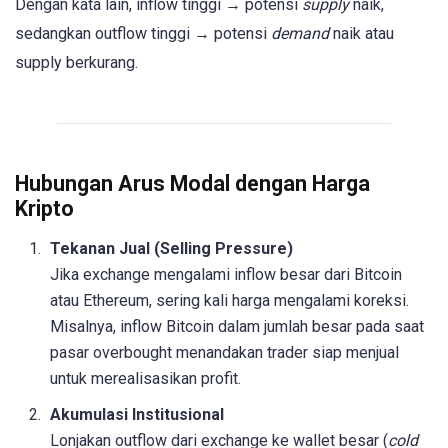
Dengan kata lain, inflow tinggi → potensi
supply
naik,
sedangkan outflow tinggi → potensi
demand
naik atau
supply berkurang.
Hubungan Arus Modal dengan Harga
Kripto
Tekanan Jual (Selling Pressure)
Jika exchange mengalami inflow besar dari Bitcoin
atau Ethereum, sering kali harga mengalami koreksi.
Misalnya, inflow Bitcoin dalam jumlah besar pada saat
pasar overbought menandakan trader siap menjual
untuk merealisasikan profit.
Akumulasi Institusional
Lonjakan outflow dari exchange ke wallet besar (
cold