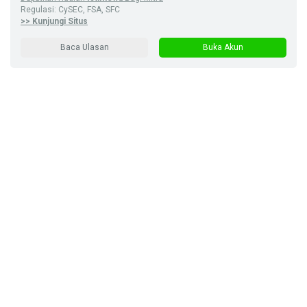
Regulasi: CySEC, FSA, SFC
>> Kunjungi Situs
Baca Ulasan
Buka Akun