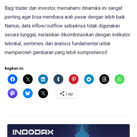
Bagi trader dan investor, memahami dinamika ini sangat
penting agar bisa membaca arah pasar dengan lebih baik.
Namun, data inflow/outflow sebaiknya tidak digunakan
secara tunggal, melainkan dikombinasikan dengan indikator
teknikal, sentimen, dan analisis fundamental untuk
memperoleh gambaran yang lebih komprehensif.
Bagikan ini:
Lagi