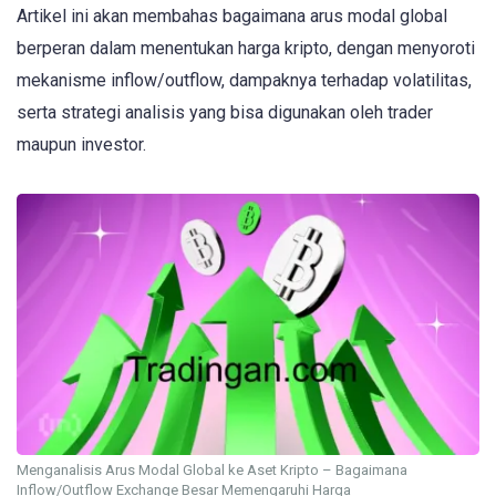
Artikel ini akan membahas bagaimana arus modal global
berperan dalam menentukan harga kripto, dengan menyoroti
mekanisme inflow/outflow, dampaknya terhadap volatilitas,
serta strategi analisis yang bisa digunakan oleh trader
maupun investor.
Menganalisis Arus Modal Global ke Aset Kripto – Bagaimana
Inflow/Outflow Exchange Besar Memengaruhi Harga