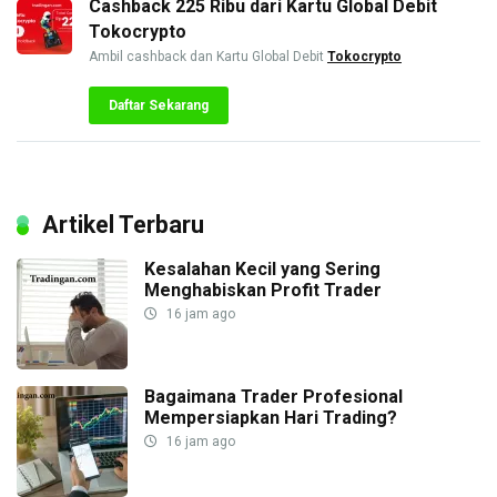
Cashback 225 Ribu dari Kartu Global Debit
Tokocrypto
Ambil cashback dan Kartu Global Debit
Tokocrypto
Daftar Sekarang
Artikel Terbaru
Kesalahan Kecil yang Sering
Menghabiskan Profit Trader
16 jam ago
Bagaimana Trader Profesional
Mempersiapkan Hari Trading?
16 jam ago