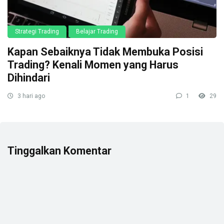
Strategi Trading
Belajar Trading
Kapan Sebaiknya Tidak Membuka Posisi
Trading? Kenali Momen yang Harus
Dihindari
3 hari ago
1
29
Tinggalkan Komentar