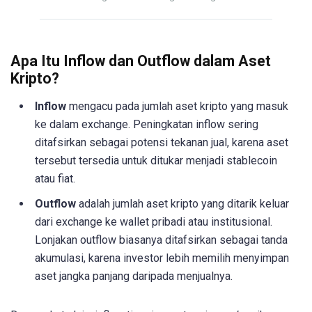
Apa Itu Inflow dan Outflow dalam Aset
Kripto?
Inflow
mengacu pada jumlah aset kripto yang masuk
ke dalam exchange. Peningkatan inflow sering
ditafsirkan sebagai potensi tekanan jual, karena aset
tersebut tersedia untuk ditukar menjadi stablecoin
atau fiat.
Outflow
adalah jumlah aset kripto yang ditarik keluar
dari exchange ke wallet pribadi atau institusional.
Lonjakan outflow biasanya ditafsirkan sebagai tanda
akumulasi, karena investor lebih memilih menyimpan
aset jangka panjang daripada menjualnya.