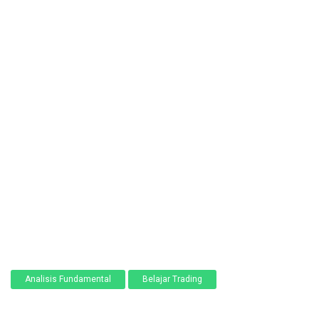
Analisis Fundamental
Belajar Trading