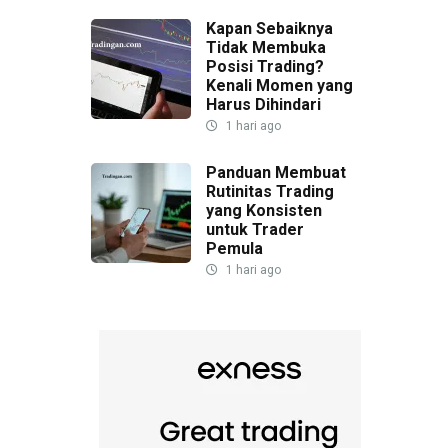
Kapan Sebaiknya
Tidak Membuka
Posisi Trading?
Kenali Momen yang
Harus Dihindari
1 hari ago
Panduan Membuat
Rutinitas Trading
yang Konsisten
untuk Trader
Pemula
1 hari ago