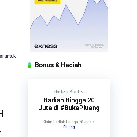
si untuk
Bonus & Hadiah
Hadiah
Kontes
Hadiah Hingga 20
Juta di #BukaPluang
H
Klaim Hadiah Hingga 20 Juta di
Pluang
Y