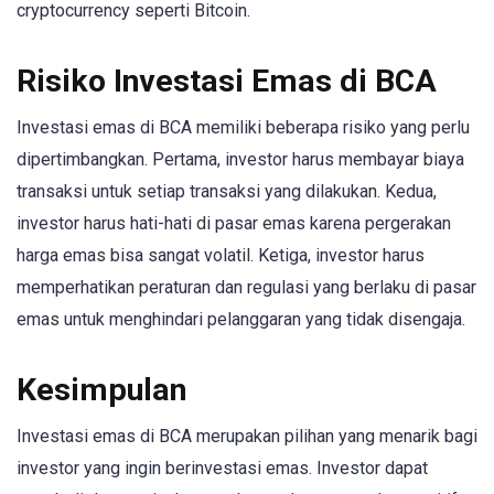
cryptocurrency seperti Bitcoin.
Risiko Investasi Emas di BCA
Investasi emas di BCA memiliki beberapa risiko yang perlu
dipertimbangkan. Pertama, investor harus membayar biaya
transaksi untuk setiap transaksi yang dilakukan. Kedua,
investor harus hati-hati di pasar emas karena pergerakan
harga emas bisa sangat volatil. Ketiga, investor harus
memperhatikan peraturan dan regulasi yang berlaku di pasar
emas untuk menghindari pelanggaran yang tidak disengaja.
Kesimpulan
Investasi emas di BCA merupakan pilihan yang menarik bagi
investor yang ingin berinvestasi emas. Investor dapat