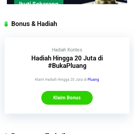
Bonus & Hadiah
Hadiah
Kontes
Hadiah Hingga 20 Juta di
#BukaPluang
Klaim Hadiah Hingga 20 Juta di
Pluang
Klaim Bonus