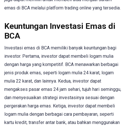
emas di BCA melalui platform trading online yang tersedia.
Keuntungan Investasi Emas di
BCA
Investasi emas di BCA memiliki banyak keuntungan bagi
investor. Pertama, investor dapat membeli logam mulia
dengan harga yang kompetitif. BCA menawarkan berbagai
jenis produk emas, seperti logam mulia 24 karat, logam
mulia 22 karat, dan lainnya. Kedua, investor dapat
mengakses pasar emas 24 jam sehari, tujuh hari seminggu,
dan menyesuaikan strategi investasinya sesuai dengan
pergerakan harga emas. Ketiga, investor dapat membeli
logam mulia dengan berbagai cara pembayaran, seperti
kartu kredit, transfer antar bank, atau bahkan menggunakan