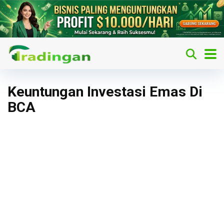
Keuntungan Investasi Emas Di
BCA