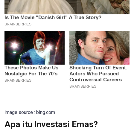
image source : bing.com
Apa itu Investasi Emas?