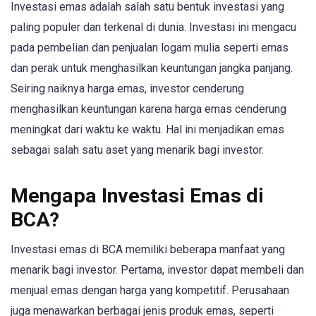
Investasi emas adalah salah satu bentuk investasi yang
paling populer dan terkenal di dunia. Investasi ini mengacu
pada pembelian dan penjualan logam mulia seperti emas
dan perak untuk menghasilkan keuntungan jangka panjang.
Seiring naiknya harga emas, investor cenderung
menghasilkan keuntungan karena harga emas cenderung
meningkat dari waktu ke waktu. Hal ini menjadikan emas
sebagai salah satu aset yang menarik bagi investor.
Mengapa Investasi Emas di
BCA?
Investasi emas di BCA memiliki beberapa manfaat yang
menarik bagi investor. Pertama, investor dapat membeli dan
menjual emas dengan harga yang kompetitif. Perusahaan
juga menawarkan berbagai jenis produk emas, seperti