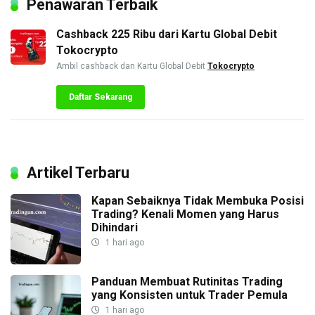
Penawaran Terbaik
Cashback 225 Ribu dari Kartu Global Debit
Tokocrypto
Ambil cashback dan Kartu Global Debit
Tokocrypto
Daftar Sekarang
Artikel Terbaru
Kapan Sebaiknya Tidak Membuka Posisi
Trading? Kenali Momen yang Harus
Dihindari
1 hari ago
Panduan Membuat Rutinitas Trading
yang Konsisten untuk Trader Pemula
1 hari ago