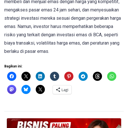
membeli dan menjual emas dengan harga yang kompetitif,
mengakses pasar emas 24 jam sehari, dan menyesuaikan
strategi investasi mereka sesuai dengan pergerakan harga
emas. Namun, investor harus memperhatikan beberapa
risiko yang terkait dengan investasi emas di BCA, seperti
biaya transaksi, volatilitas harga emas, dan peraturan yang
berlaku di pasar emas.
Bagikan ini:
Lagi