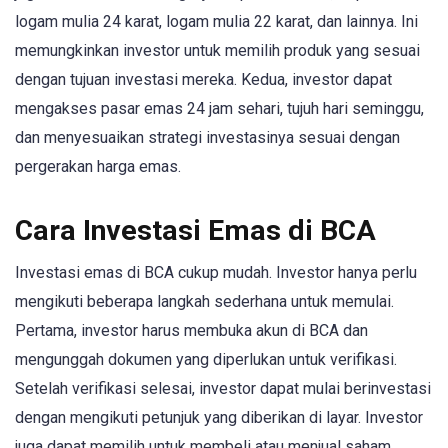
logam mulia 24 karat, logam mulia 22 karat, dan lainnya. Ini
memungkinkan investor untuk memilih produk yang sesuai
dengan tujuan investasi mereka. Kedua, investor dapat
mengakses pasar emas 24 jam sehari, tujuh hari seminggu,
dan menyesuaikan strategi investasinya sesuai dengan
pergerakan harga emas.
Cara Investasi Emas di BCA
Investasi emas di BCA cukup mudah. Investor hanya perlu
mengikuti beberapa langkah sederhana untuk memulai.
Pertama, investor harus membuka akun di BCA dan
mengunggah dokumen yang diperlukan untuk verifikasi.
Setelah verifikasi selesai, investor dapat mulai berinvestasi
dengan mengikuti petunjuk yang diberikan di layar. Investor
juga dapat memilih untuk membeli atau menjual saham