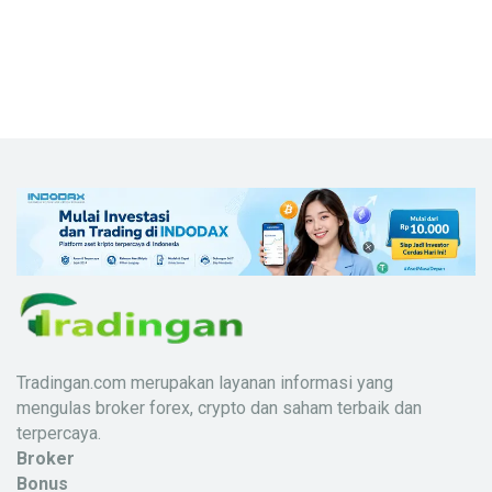
Tradingan.com merupakan layanan informasi yang
mengulas broker forex, crypto dan saham terbaik dan
terpercaya.
Broker
Bonus