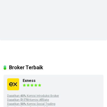
Broker Terbaik
Exness
Dapatkan
40%
Komisi Introduksi Broker
Dapatkan
$1770
Komisi Affiliate
Dapatkan
50%
Komisi Social Trading