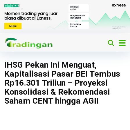
IHSG Pekan Ini Menguat,
Kapitalisasi Pasar BEI Tembus
Rp16.301 Triliun – Proyeksi
Konsolidasi & Rekomendasi
Saham CENT hingga AGII