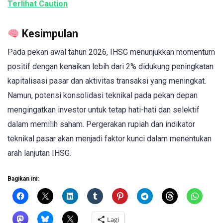
Terlihat Caution
Kesimpulan
Pada pekan awal tahun 2026, IHSG menunjukkan momentum
positif dengan kenaikan lebih dari 2% didukung peningkatan
kapitalisasi pasar dan aktivitas transaksi yang meningkat.
Namun, potensi konsolidasi teknikal pada pekan depan
mengingatkan investor untuk tetap hati-hati dan selektif
dalam memilih saham. Pergerakan rupiah dan indikator
teknikal pasar akan menjadi faktor kunci dalam menentukan
arah lanjutan IHSG.
Bagikan ini:
Lagi