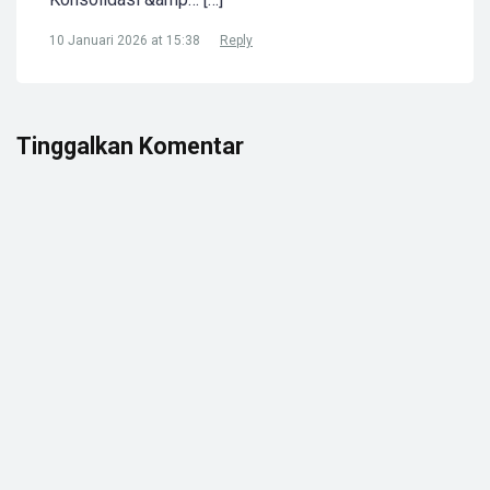
10 Januari 2026 at 15:38
Reply
Tinggalkan Komentar