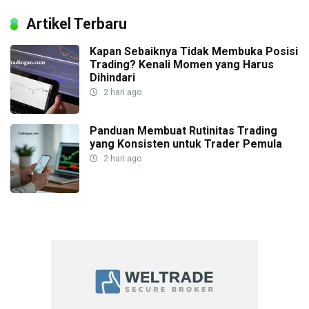
Artikel Terbaru
Kapan Sebaiknya Tidak Membuka Posisi
Trading? Kenali Momen yang Harus
Dihindari
2 hari ago
Panduan Membuat Rutinitas Trading
yang Konsisten untuk Trader Pemula
2 hari ago