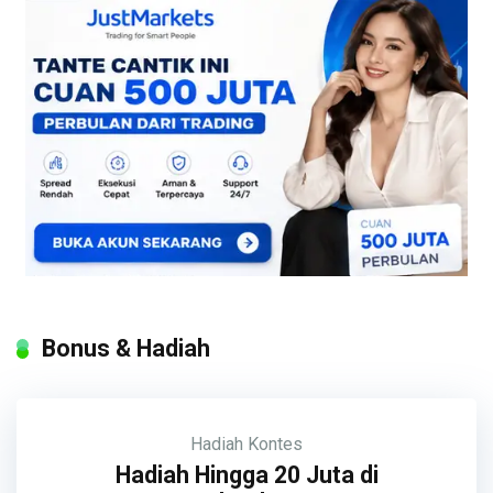
Bonus & Hadiah
Hadiah
Kontes
Hadiah Hingga 20 Juta di