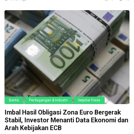
Berita
Perdagangan & Industri
Seputar Forex
Imbal Hasil Obligasi Zona Euro Bergerak
Stabil, Investor Menanti Data Ekonomi dan
Arah Kebijakan ECB